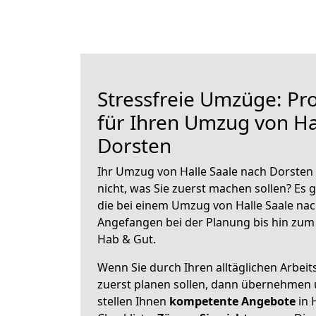
Stressfreie Umzüge: Pro
für Ihren Umzug von Ha
Dorsten
Ihr Umzug von Halle Saale nach Dorsten 
nicht, was Sie zuerst machen sollen? Es g
die bei einem Umzug von Halle Saale nac
Angefangen bei der Planung bis hin zum
Hab & Gut.
Wenn Sie durch Ihren alltäglichen Arbeits
zuerst planen sollen, dann übernehmen 
stellen Ihnen
kompetente Angebote
in 