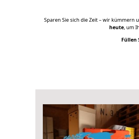
Sparen Sie sich die Zeit – wir kümmern 
heute
, um I
Füllen 