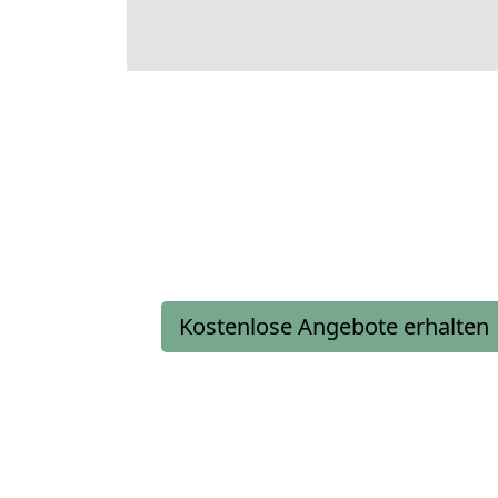
Kostenlose Angebote erhalten