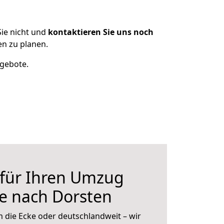
ie nicht und
kontaktieren Sie uns noch
n zu planen.
ngebote.
 für Ihren Umzug
le nach Dorsten
 die Ecke oder deutschlandweit – wir