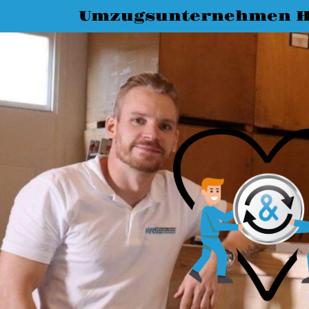
Umzugsunternehmen Ha