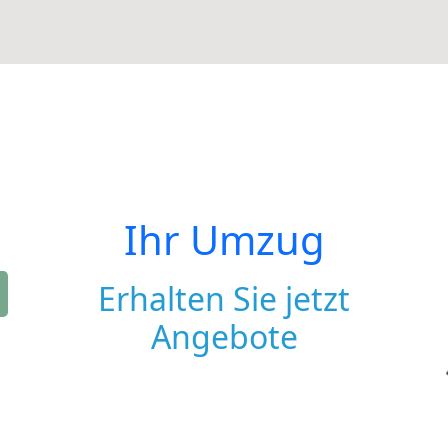
Ihr Umzug
Erhalten Sie jetzt
Angebote