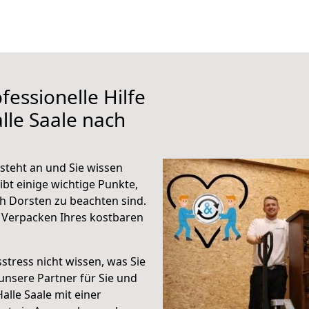
fessionelle Hilfe
lle Saale nach
steht an und Sie wissen
ibt einige wichtige Punkte,
h Dorsten zu beachten sind.
 Verpacken Ihres kostbaren
stress nicht wissen, was Sie
unsere Partner für Sie und
Halle Saale mit einer