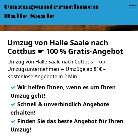
Umzugsunternehmen
Halle Saale
Umzug von Halle Saale nach
Cottbus ☛ 100 % Gratis-Angebot
Umzug von Halle Saale nach Cottbus : Top-
Umzugsunternehmen ➨ Umzüge ab 81€ –
Kostenlose Angebote in 2 Min.
✓
Wir helfen Ihnen, wenn es um Ihren
Umzug geht!
✓
Schnell & unverbindlich Angebote
erhalten!
✓
Finden Sie das beste Angebot für Ihren
Umzug!