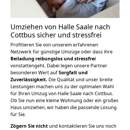
Umziehen von
Halle Saale nach
Cottbus
sicher und stressfrei
Profitieren Sie von unserem erfahrenen
Netzwerk für günstige Umzüge oder dass ihre
Beiladung reibungslos und stressfrei
vonstattengeht. Dabei legen unsere Partner
besonderen Wert auf
Sorgfalt und
Zuverlässigkeit.
Die Qualität und unser breite
Leistungen machen uns zu der optimalen Wahl
für Ihren Umzug von Halle Saale nach Cottbus.
Ob Sie nun eine kleine Wohnung oder ein großes
Haus umziehen, wir haben die passende Lösung
für Sie.
Zögern Sie nicht
und kontaktieren Sie uns noch