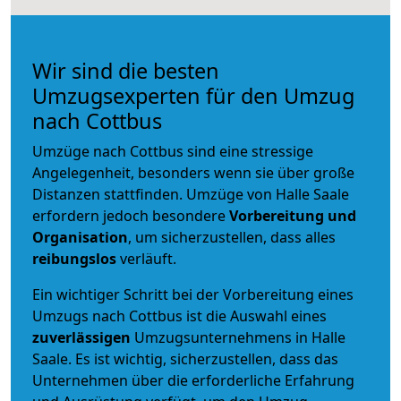
Wir sind die besten
Umzugsexperten für den Umzug
nach Cottbus
Umzüge nach Cottbus sind eine stressige
Angelegenheit, besonders wenn sie über große
Distanzen stattfinden. Umzüge von Halle Saale
erfordern jedoch besondere
Vorbereitung und
Organisation
, um sicherzustellen, dass alles
reibungslos
verläuft.
Ein wichtiger Schritt bei der Vorbereitung eines
Umzugs nach Cottbus ist die Auswahl eines
zuverlässigen
Umzugsunternehmens in Halle
Saale. Es ist wichtig, sicherzustellen, dass das
Unternehmen über die erforderliche Erfahrung