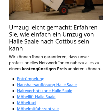
Umzug leicht gemacht: Erfahren
Sie, wie einfach ein Umzug von
Halle Saale nach Cottbus sein
kann
Wir können Ihnen garantieren, dass unser
professionelles Netzwerk Ihnen nahezu alles zu
einem
kostengünstigen
Preis
anbieten können.
Entrümpelung
Haushaltsauflösung Halle Saale
Halteverbotszone Halle Saale
Möbellift Halle Saale
Möbeltaxi
Möbelmitfahrzentrale