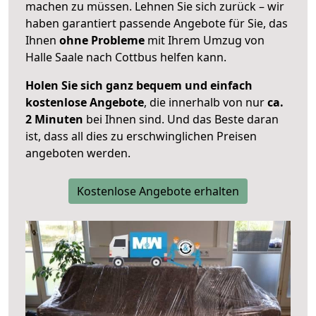
machen zu müssen. Lehnen Sie sich zurück – wir
haben garantiert passende Angebote für Sie, das
Ihnen
ohne Probleme
mit Ihrem Umzug von
Halle Saale nach Cottbus helfen kann.
Holen Sie sich ganz bequem und einfach
kostenlose Angebote
, die innerhalb von nur
ca.
2 Minuten
bei Ihnen sind. Und das Beste daran
ist, dass all dies zu erschwinglichen Preisen
angeboten werden.
Kostenlose Angebote erhalten