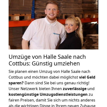
Umzüge von Halle Saale nach
Cottbus: Günstig umziehen
Sie planen einen Umzug von Halle Saale nach
Cottbus und möchten dabei möglichst
viel Geld
sparen?
Dann sind Sie bei uns genau richtig!
Unser Netzwerk bieten Ihnen
zuverlässige
und
kostengünstige Umzugsdienstleistungen
zu
fairen Preisen, damit Sie sich um nichts anderes
als die wichtigen Dinge in Ihrem neuen Zuhause