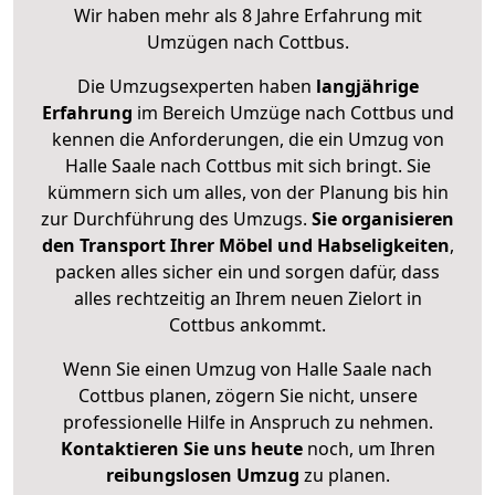
Wir haben mehr als 8 Jahre Erfahrung mit
Umzügen nach
Cottbus
.
Die Umzugsexperten haben
langjährige
Erfahrung
im Bereich Umzüge nach Cottbus und
kennen die Anforderungen, die ein Umzug von
Halle Saale nach Cottbus mit sich bringt. Sie
kümmern sich um alles, von der Planung bis hin
zur Durchführung des Umzugs.
Sie organisieren
den Transport Ihrer Möbel und Habseligkeiten
,
packen alles sicher ein und sorgen dafür, dass
alles rechtzeitig an Ihrem neuen Zielort in
Cottbus ankommt.
Wenn Sie einen Umzug von Halle Saale nach
Cottbus planen, zögern Sie nicht, unsere
professionelle Hilfe in Anspruch zu nehmen.
Kontaktieren Sie uns heute
noch, um Ihren
reibungslosen Umzug
zu planen.