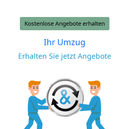
Kostenlose Angebote erhalten
Ihr Umzug
Erhalten Sie jetzt Angebote