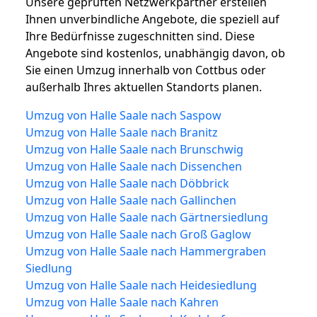
Unsere geprüften Netzwerkpartner erstellen
Ihnen unverbindliche Angebote, die speziell auf
Ihre Bedürfnisse zugeschnitten sind. Diese
Angebote sind kostenlos, unabhängig davon, ob
Sie einen Umzug innerhalb von Cottbus oder
außerhalb Ihres aktuellen Standorts planen.
Umzug von Halle Saale nach Saspow
Umzug von Halle Saale nach Branitz
Umzug von Halle Saale nach Brunschwig
Umzug von Halle Saale nach Dissenchen
Umzug von Halle Saale nach Döbbrick
Umzug von Halle Saale nach Gallinchen
Umzug von Halle Saale nach Gärtnersiedlung
Umzug von Halle Saale nach Groß Gaglow
Umzug von Halle Saale nach Hammergraben
Siedlung
Umzug von Halle Saale nach Heidesiedlung
Umzug von Halle Saale nach Kahren