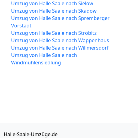
Umzug von Halle Saale nach Sielow
Umzug von Halle Saale nach Skadow
Umzug von Halle Saale nach Spremberger
Vorstadt
Umzug von Halle Saale nach Ströbitz
Umzug von Halle Saale nach Wappenhaus
Umzug von Halle Saale nach Willmersdorf
Umzug von Halle Saale nach
Windmühlensiedlung
Halle-Saale-Umzüge.de