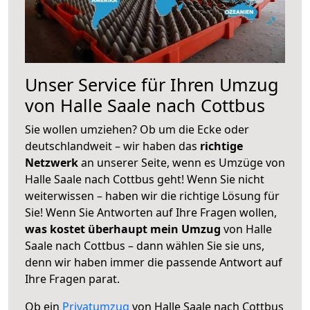
Unser Service für Ihren Umzug
von Halle Saale nach Cottbus
Sie wollen umziehen? Ob um die Ecke oder
deutschlandweit – wir haben das
richtige
Netzwerk
an unserer Seite, wenn es Umzüge von
Halle Saale nach Cottbus geht! Wenn Sie nicht
weiterwissen – haben wir die richtige Lösung für
Sie! Wenn Sie Antworten auf Ihre Fragen wollen,
was kostet überhaupt mein Umzug
von Halle
Saale nach Cottbus – dann wählen Sie sie uns,
denn wir haben immer die passende Antwort auf
Ihre Fragen parat.
Ob ein
Privatumzug
von Halle Saale nach Cottbus