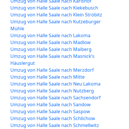
Umzug von Halle Saale nach Karlshof
Umzug von Halle Saale nach Kiekebusch
Umzug von Halle Saale nach Klein Ströbitz
Umzug von Halle Saale nach Kutzeburger
Mühle
Umzug von Halle Saale nach Lakoma
Umzug von Halle Saale nach Madlow
Umzug von Halle Saale nach Maiberg
Umzug von Halle Saale nach Masnick’s
Häuslergut
Umzug von Halle Saale nach Merzdorf
Umzug von Halle Saale nach Mitte
Umzug von Halle Saale nach Neu Lakoma
Umzug von Halle Saale nach Nutzberg
Umzug von Halle Saale nach Sachsendorf
Umzug von Halle Saale nach Sandow
Umzug von Halle Saale nach Saspow
Umzug von Halle Saale nach Schlichow
Umzug von Halle Saale nach Schmellwitz