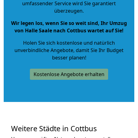
umfassender Service wird Sie garantiert
überzeugen.
Wir legen los, wenn Sie so weit sind, Ihr Umzug
von Halle Saale nach Cottbus wartet auf Sie!
Holen Sie sich kostenlose und natürlich
unverbindliche Angebote
, damit Sie Ihr Budget
besser planen!
Kostenlose Angebote erhalten
Weitere Städte in Cottbus