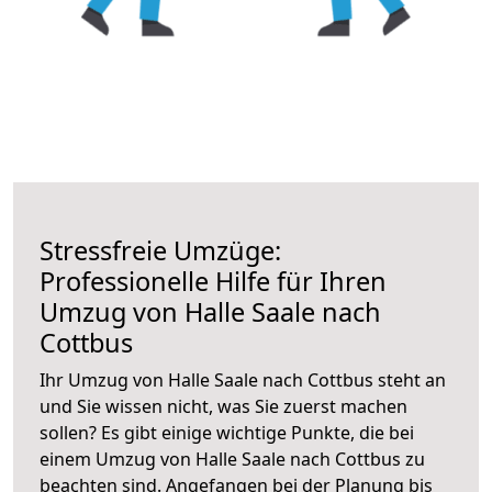
Stressfreie Umzüge:
Professionelle Hilfe für Ihren
Umzug von Halle Saale nach
Cottbus
Ihr Umzug von Halle Saale nach Cottbus steht an
und Sie wissen nicht, was Sie zuerst machen
sollen? Es gibt einige wichtige Punkte, die bei
einem Umzug von Halle Saale nach Cottbus zu
beachten sind.
Angefangen bei der Planung bis