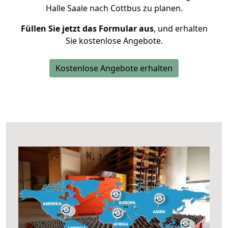
Halle Saale nach Cottbus zu planen.
Füllen Sie jetzt das Formular aus
, und erhalten
Sie kostenlose Angebote.
Kostenlose Angebote erhalten