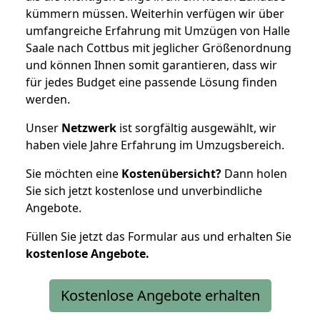
kümmern müssen. Weiterhin verfügen wir über
umfangreiche Erfahrung mit Umzügen von Halle
Saale nach Cottbus mit jeglicher Größenordnung
und können Ihnen somit garantieren, dass wir
für jedes Budget eine passende Lösung finden
werden.
Unser
Netzwerk
ist sorgfältig ausgewählt, wir
haben viele Jahre Erfahrung im Umzugsbereich.
Sie möchten eine
Kostenübersicht?
Dann holen
Sie sich jetzt kostenlose und unverbindliche
Angebote.
Füllen Sie jetzt das Formular aus und erhalten Sie
kostenlose
Angebote.
Kostenlose Angebote erhalten