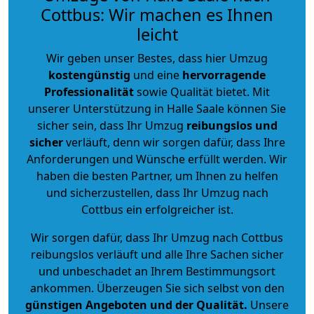
Cottbus: Wir machen es Ihnen
leicht
Wir geben unser Bestes, dass hier Umzug
kostengünstig
und eine
hervorragende
Professionalität
sowie Qualität bietet. Mit
unserer Unterstützung in Halle Saale können Sie
sicher sein, dass Ihr Umzug
reibungslos und
sicher
verläuft, denn wir sorgen dafür, dass Ihre
Anforderungen und Wünsche erfüllt werden. Wir
haben die besten Partner, um Ihnen zu helfen
und sicherzustellen, dass Ihr Umzug nach
Cottbus ein erfolgreicher ist.
Wir sorgen dafür, dass Ihr Umzug nach Cottbus
reibungslos verläuft und alle Ihre Sachen sicher
und unbeschadet an Ihrem Bestimmungsort
ankommen. Überzeugen Sie sich selbst von den
günstigen Angeboten und der Qualität
.
Unsere