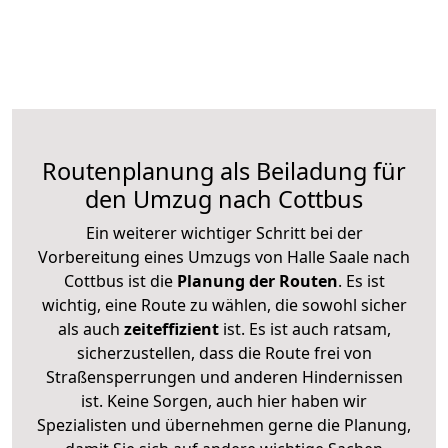
Routenplanung als Beiladung für
den Umzug nach Cottbus
Ein weiterer wichtiger Schritt bei der
Vorbereitung eines Umzugs von Halle Saale nach
Cottbus ist die
Planung der Routen
. Es ist
wichtig, eine Route zu wählen, die sowohl sicher
als auch
zeiteffizient
ist. Es ist auch ratsam,
sicherzustellen, dass die Route frei von
Straßensperrungen und anderen Hindernissen
ist. Keine Sorgen, auch hier haben wir
Spezialisten und übernehmen gerne die Planung,