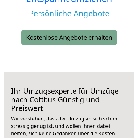
Persönliche Angebote
Kostenlose Angebote erhalten
Ihr Umzugsexperte für Umzüge
nach
Cottbus
Günstig und
Preiswert
Wir verstehen, dass der Umzug an sich schon
stressig genug ist, und wollen Ihnen dabei
helfen, sich keine Gedanken über die Kosten