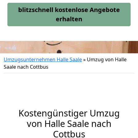
blitzschnell kostenlose Angebote
erhalten
Umzugsunternehmen Halle Saale
»
Umzug von Halle
Saale nach Cottbus
Kostengünstiger Umzug
von Halle Saale nach
Cottbus