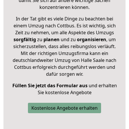
damit Sie sich auf andere wichtige Sachen
konzentrieren können.
In der Tat gibt es viele Dinge zu beachten bei
einem Umzug nach Cottbus. Es ist wichtig, sich
Zeit zu nehmen, um alle Aspekte des Umzugs
sorgfältig
zu
planen
und zu
organisieren
, um
sicherzustellen, dass alles reibungslos verläuft.
Mit der richtigen Umzugsfirma kann ein
deutschlandweiter Umzug von Halle Saale nach
Cottbus erfolgreich durchgeführt werden und
dafür sorgen wir.
Füllen Sie jetzt das Formular aus
und erhalten
Sie kostenlose Angebote
Kostenlose Angebote erhalten