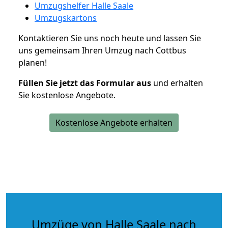
Umzugshelfer Halle Saale
Umzugskartons
Kontaktieren Sie uns noch heute und lassen Sie
uns gemeinsam Ihren Umzug nach Cottbus
planen!
Füllen Sie jetzt das Formular aus
und erhalten
Sie kostenlose Angebote.
Kostenlose Angebote erhalten
Umzüge von Halle Saale nach