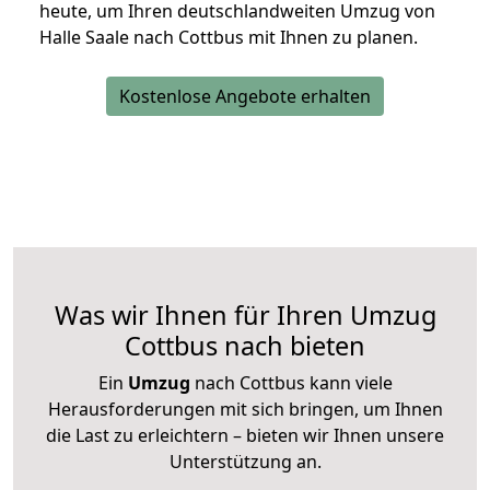
heute, um Ihren deutschlandweiten Umzug von
Halle Saale nach Cottbus mit Ihnen zu planen.
Kostenlose Angebote erhalten
Was wir Ihnen für Ihren Umzug
Cottbus nach bieten
Ein
Umzug
nach Cottbus kann viele
Herausforderungen mit sich bringen, um Ihnen
die Last zu erleichtern – bieten wir Ihnen unsere
Unterstützung an.