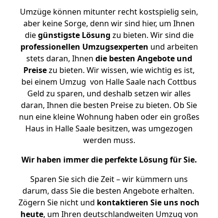
Umzüge können mitunter recht kostspielig sein,
aber keine Sorge, denn wir sind hier, um Ihnen
die
günstigste
Lösung
zu bieten. Wir sind die
professionellen Umzugsexperten
und arbeiten
stets daran, Ihnen
die besten Angebote und
Preise
zu bieten. Wir wissen, wie wichtig es ist,
bei einem Umzug von Halle Saale nach Cottbus
Geld zu sparen, und deshalb setzen wir alles
daran, Ihnen die besten Preise zu bieten. Ob Sie
nun eine kleine Wohnung haben oder ein großes
Haus in Halle Saale besitzen, was umgezogen
werden muss.
Wir haben immer die perfekte Lösung für Sie.
Sparen Sie sich die Zeit – wir kümmern uns
darum, dass Sie die besten Angebote erhalten.
Zögern Sie nicht und
kontaktieren Sie uns noch
heute
, um Ihren deutschlandweiten Umzug von