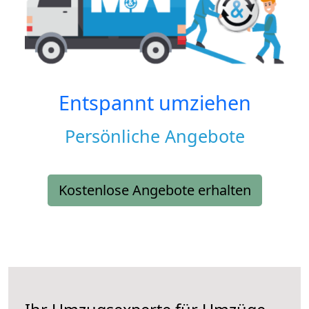
Entspannt umziehen
Persönliche Angebote
Kostenlose Angebote erhalten