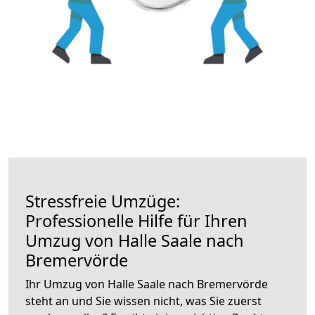
Stressfreie Umzüge:
Professionelle Hilfe für Ihren
Umzug von Halle Saale nach
Bremervörde
Ihr Umzug von Halle Saale nach Bremervörde
steht an und Sie wissen nicht, was Sie zuerst