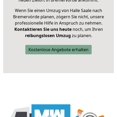
neuen Zielort in Bremervörde ankommt.
Wenn Sie einen Umzug von Halle Saale nach
Bremervörde planen, zögern Sie nicht, unsere
professionelle Hilfe in Anspruch zu nehmen.
Kontaktieren Sie uns heute
noch, um Ihren
reibungslosen Umzug
zu planen.
Kostenlose Angebote erhalten