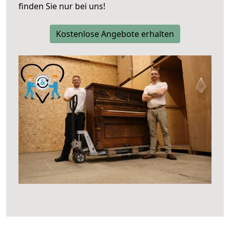
finden Sie nur bei uns!
Kostenlose Angebote erhalten