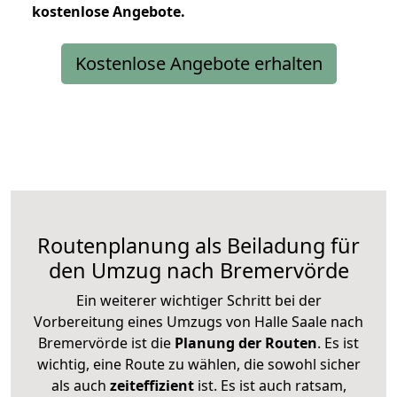
kostenlose
Angebote.
Kostenlose Angebote erhalten
Routenplanung als Beiladung für
den Umzug nach Bremervörde
Ein weiterer wichtiger Schritt bei der
Vorbereitung eines Umzugs von Halle Saale nach
Bremervörde ist die
Planung der Routen
. Es ist
wichtig, eine Route zu wählen, die sowohl sicher
als auch
zeiteffizient
ist. Es ist auch ratsam,