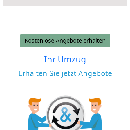
Kostenlose Angebote erhalten
Ihr Umzug
Erhalten Sie jetzt Angebote