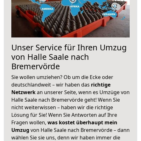
Unser Service für Ihren Umzug
von Halle Saale nach
Bremervörde
Sie wollen umziehen? Ob um die Ecke oder
deutschlandweit – wir haben das
richtige
Netzwerk
an unserer Seite, wenn es Umzüge von
Halle Saale nach Bremervörde geht! Wenn Sie
nicht weiterwissen – haben wir die richtige
Lösung für Sie! Wenn Sie Antworten auf Ihre
Fragen wollen,
was kostet überhaupt mein
Umzug
von Halle Saale nach Bremervörde – dann
wählen Sie sie uns, denn wir haben immer die