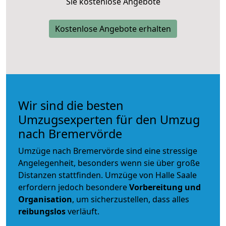
Sie kostenlose Angebote
Kostenlose Angebote erhalten
Wir sind die besten
Umzugsexperten für den Umzug
nach Bremervörde
Umzüge nach Bremervörde sind eine stressige
Angelegenheit, besonders wenn sie über große
Distanzen stattfinden. Umzüge von Halle Saale
erfordern jedoch besondere
Vorbereitung und
Organisation
, um sicherzustellen, dass alles
reibungslos
verläuft.