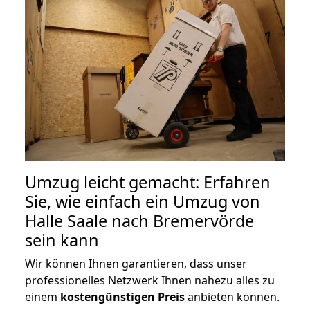
Umzug leicht gemacht: Erfahren
Sie, wie einfach ein Umzug von
Halle Saale nach Bremervörde
sein kann
Wir können Ihnen garantieren, dass unser
professionelles Netzwerk Ihnen nahezu alles zu
einem
kostengünstigen
Preis
anbieten können.