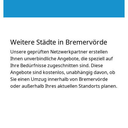
Weitere Städte in Bremervörde
Unsere geprüften Netzwerkpartner erstellen
Ihnen unverbindliche Angebote, die speziell auf
Ihre Bedürfnisse zugeschnitten sind. Diese
Angebote sind kostenlos, unabhängig davon, ob
Sie einen Umzug innerhalb von Bremervörde
oder außerhalb Ihres aktuellen Standorts planen.