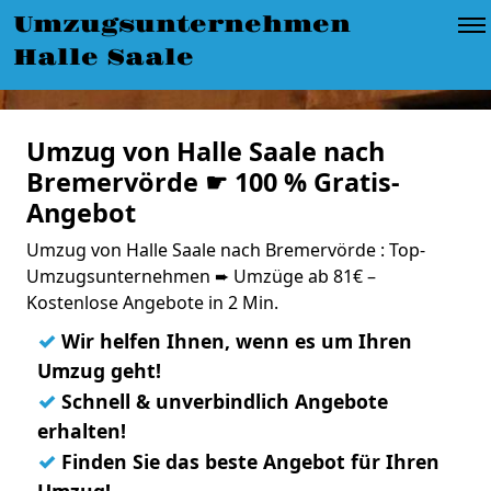
Umzugsunternehmen
Halle Saale
Umzug von Halle Saale nach
Bremervörde ☛ 100 % Gratis-
Angebot
Umzug von Halle Saale nach Bremervörde : Top-
Umzugsunternehmen ➨ Umzüge ab 81€ –
Kostenlose Angebote in 2 Min.
✓
Wir helfen Ihnen, wenn es um Ihren
Umzug geht!
✓
Schnell & unverbindlich Angebote
erhalten!
✓
Finden Sie das beste Angebot für Ihren