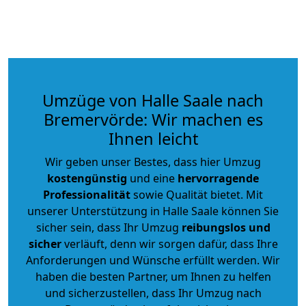
Umzüge von Halle Saale nach
Bremervörde: Wir machen es
Ihnen leicht
Wir geben unser Bestes, dass hier Umzug
kostengünstig
und eine
hervorragende
Professionalität
sowie Qualität bietet. Mit
unserer Unterstützung in Halle Saale können Sie
sicher sein, dass Ihr Umzug
reibungslos und
sicher
verläuft, denn wir sorgen dafür, dass Ihre
Anforderungen und Wünsche erfüllt werden. Wir
haben die besten Partner, um Ihnen zu helfen
und sicherzustellen, dass Ihr Umzug nach