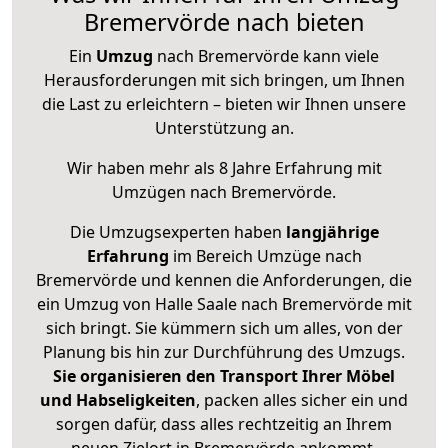
Bremervörde nach bieten
Ein
Umzug
nach Bremervörde kann viele
Herausforderungen mit sich bringen, um Ihnen
die Last zu erleichtern – bieten wir Ihnen unsere
Unterstützung an.
Wir haben mehr als 8 Jahre Erfahrung mit
Umzügen nach
Bremervörde
.
Die Umzugsexperten haben
langjährige
Erfahrung
im Bereich Umzüge nach
Bremervörde und kennen die Anforderungen, die
ein Umzug von Halle Saale nach Bremervörde mit
sich bringt. Sie kümmern sich um alles, von der
Planung bis hin zur Durchführung des Umzugs.
Sie organisieren den Transport Ihrer Möbel
und Habseligkeiten
, packen alles sicher ein und
sorgen dafür, dass alles rechtzeitig an Ihrem