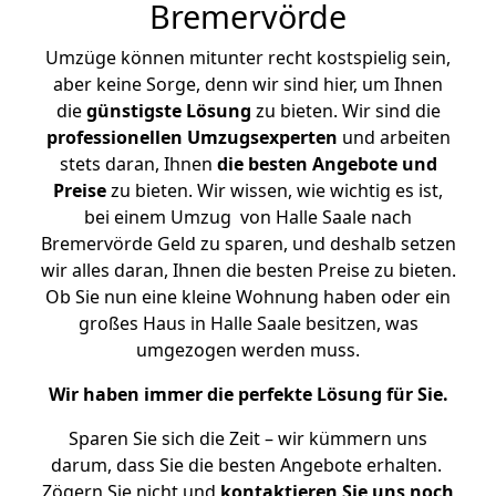
Bremervörde
Umzüge können mitunter recht kostspielig sein,
aber keine Sorge, denn wir sind hier, um Ihnen
die
günstigste
Lösung
zu bieten. Wir sind die
professionellen Umzugsexperten
und arbeiten
stets daran, Ihnen
die besten Angebote und
Preise
zu bieten. Wir wissen, wie wichtig es ist,
bei einem Umzug von Halle Saale nach
Bremervörde Geld zu sparen, und deshalb setzen
wir alles daran, Ihnen die besten Preise zu bieten.
Ob Sie nun eine kleine Wohnung haben oder ein
großes Haus in Halle Saale besitzen, was
umgezogen werden muss.
Wir haben immer die perfekte Lösung für Sie.
Sparen Sie sich die Zeit – wir kümmern uns
darum, dass Sie die besten Angebote erhalten.
Zögern Sie nicht und
kontaktieren Sie uns noch