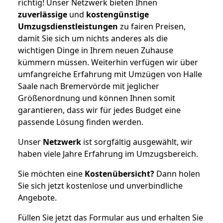
richtig! Unser Netzwerk bieten Ihnen
zuverlässige
und
kostengünstige
Umzugsdienstleistungen
zu fairen Preisen,
damit Sie sich um nichts anderes als die
wichtigen Dinge in Ihrem neuen Zuhause
kümmern müssen. Weiterhin verfügen wir über
umfangreiche Erfahrung mit Umzügen von Halle
Saale nach Bremervörde mit jeglicher
Größenordnung und können Ihnen somit
garantieren, dass wir für jedes Budget eine
passende Lösung finden werden.
Unser
Netzwerk
ist sorgfältig ausgewählt, wir
haben viele Jahre Erfahrung im Umzugsbereich.
Sie möchten eine
Kostenübersicht?
Dann holen
Sie sich jetzt kostenlose und unverbindliche
Angebote.
Füllen Sie jetzt das Formular aus und erhalten Sie