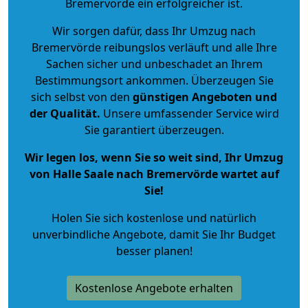
Bremervörde ein erfolgreicher ist.
Wir sorgen dafür, dass Ihr Umzug nach
Bremervörde reibungslos verläuft und alle Ihre
Sachen sicher und unbeschadet an Ihrem
Bestimmungsort ankommen. Überzeugen Sie
sich selbst von den
günstigen Angeboten und
der Qualität
.
Unsere umfassender Service wird
Sie garantiert überzeugen.
Wir legen los, wenn Sie so weit sind, Ihr Umzug
von Halle Saale nach Bremervörde wartet auf
Sie!
Holen Sie sich kostenlose und natürlich
unverbindliche Angebote
, damit Sie Ihr Budget
besser planen!
Kostenlose Angebote erhalten