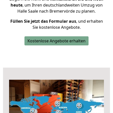
heute
, um Ihren deutschlandweiten Umzug von
Halle Saale nach Bremervörde zu planen.
Füllen Sie jetzt das Formular aus
, und erhalten
Sie kostenlose Angebote.
Kostenlose Angebote erhalten