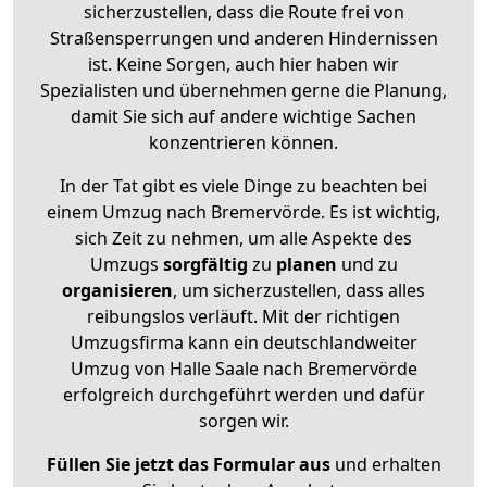
sicherzustellen, dass die Route frei von
Straßensperrungen und anderen Hindernissen
ist. Keine Sorgen, auch hier haben wir
Spezialisten und übernehmen gerne die Planung,
damit Sie sich auf andere wichtige Sachen
konzentrieren können.
In der Tat gibt es viele Dinge zu beachten bei
einem Umzug nach Bremervörde. Es ist wichtig,
sich Zeit zu nehmen, um alle Aspekte des
Umzugs
sorgfältig
zu
planen
und zu
organisieren
, um sicherzustellen, dass alles
reibungslos verläuft. Mit der richtigen
Umzugsfirma kann ein deutschlandweiter
Umzug von Halle Saale nach Bremervörde
erfolgreich durchgeführt werden und dafür
sorgen wir.
Füllen Sie jetzt das Formular aus
und erhalten