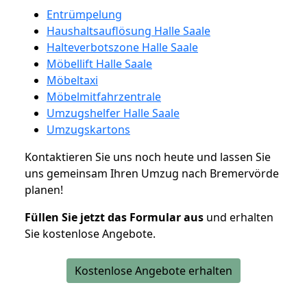
Entrümpelung
Haushaltsauflösung Halle Saale
Halteverbotszone Halle Saale
Möbellift Halle Saale
Möbeltaxi
Möbelmitfahrzentrale
Umzugshelfer Halle Saale
Umzugskartons
Kontaktieren Sie uns noch heute und lassen Sie
uns gemeinsam Ihren Umzug nach Bremervörde
planen!
Füllen Sie jetzt das Formular aus
und erhalten
Sie kostenlose Angebote.
Kostenlose Angebote erhalten