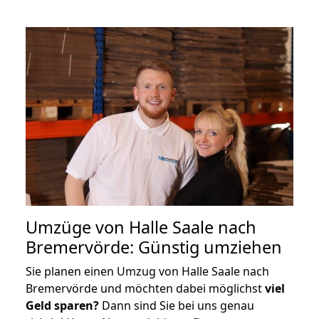
Umzüge von Halle Saale nach
Bremervörde: Günstig umziehen
Sie planen einen Umzug von Halle Saale nach
Bremervörde und möchten dabei möglichst
viel
Geld sparen?
Dann sind Sie bei uns genau