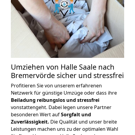
Umziehen von
Halle Saale nach
Bremervörde
sicher und stressfrei
Profitieren Sie von unserem erfahrenen
Netzwerk für günstige Umzüge oder dass ihre
Beiladung reibungslos und stressfrei
vonstattengeht. Dabei legen unsere Partner
besonderen Wert auf
Sorgfalt und
Zuverlässigkeit.
Die Qualität und unser breite
Leistungen machen uns zu der optimalen Wahl