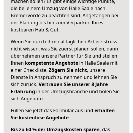
machen sollen? Es gibt einige wichtige Punkte,
die bei einem Umzug von Halle Saale nach
Bremervörde zu beachten sind.
Angefangen bei
der Planung bis hin zum Verpacken Ihres
kostbaren Hab & Gut.
Wenn Sie durch Ihren alltäglichen Arbeitsstress
nicht wissen, was Sie zuerst planen sollen, dann
übernehmen unsere Partner für Sie und stellen
Ihnen
kompetente Angebote
in Halle Saale mit
einer Checkliste.
Zögern Sie nicht
, unsere
Dienste in Anspruch zu nehmen und lehnen Sie
sich zurück.
Vertrauen Sie unserer 8 Jahre
Erfahrung
in der Umzugsbranche und holen Sie
sich Angebote.
Füllen Sie jetzt das Formular aus und
erhalten
Sie kostenlose Angebote
.
Bis zu 60 % der Umzugskosten sparen
, das