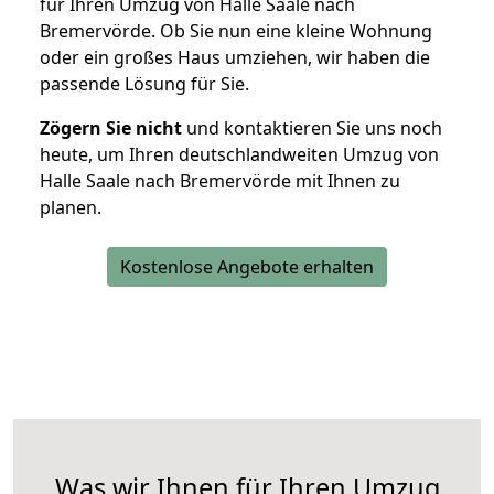
für Ihren Umzug von Halle Saale nach
Bremervörde. Ob Sie nun eine kleine Wohnung
oder ein großes Haus umziehen, wir haben die
passende Lösung für Sie.
Zögern Sie nicht
und kontaktieren Sie uns noch
heute, um Ihren deutschlandweiten Umzug von
Halle Saale nach Bremervörde mit Ihnen zu
planen.
Kostenlose Angebote erhalten
Was wir Ihnen für Ihren Umzug