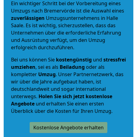
Ein wichtiger Schritt bei der Vorbereitung eines
Umzugs nach Bremervörde ist die Auswahl eines
zuverlässigen
Umzugsunternehmens in Halle
Saale. Es ist wichtig, sicherzustellen, dass das
Unternehmen über die erforderliche Erfahrung
und Ausrüstung verfügt, um den Umzug
erfolgreich durchzuführen.
Bei uns können Sie
kostengünstig
und
stressfrei
umziehen
, sei es als
Beiladung
oder als
kompletter
Umzug
. Unser Partnernetzwerk, das
wir über die Jahre aufgebaut haben, ist
deutschlandweit und sogar international
unterwegs.
Holen Sie sich jetzt kostenlose
Angebote
und erhalten Sie einen ersten
Überblick über die Kosten für Ihren Umzug.
Kostenlose Angebote erhalten