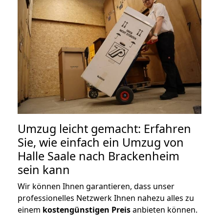
Umzug leicht gemacht: Erfahren
Sie, wie einfach ein Umzug von
Halle Saale nach Brackenheim
sein kann
Wir können Ihnen garantieren, dass unser
professionelles Netzwerk Ihnen nahezu alles zu
einem
kostengünstigen
Preis
anbieten können.