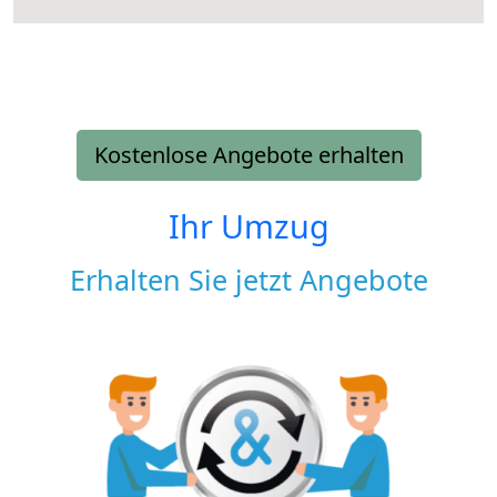
Kostenlose Angebote erhalten
Ihr Umzug
Erhalten Sie jetzt Angebote