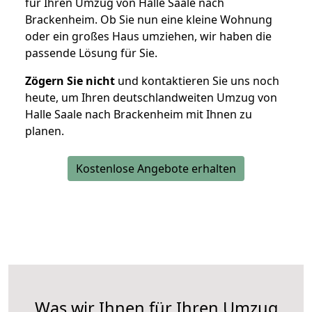
für Ihren Umzug von Halle Saale nach
Brackenheim. Ob Sie nun eine kleine Wohnung
oder ein großes Haus umziehen, wir haben die
passende Lösung für Sie.
Zögern Sie nicht
und kontaktieren Sie uns noch
heute, um Ihren deutschlandweiten Umzug von
Halle Saale nach Brackenheim mit Ihnen zu
planen.
Kostenlose Angebote erhalten
Was wir Ihnen für Ihren Umzug