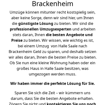
Brackenheim
Umzüge können mitunter recht kostspielig sein,
aber keine Sorge, denn wir sind hier, um Ihnen
die
günstigste
Lösung
zu bieten. Wir sind die
professionellen Umzugsexperten
und arbeiten
stets daran, Ihnen
die besten Angebote und
Preise
zu bieten. Wir wissen, wie wichtig es ist,
bei einem Umzug von Halle Saale nach
Brackenheim Geld zu sparen, und deshalb setzen
wir alles daran, Ihnen die besten Preise zu bieten.
Ob Sie nun eine kleine Wohnung haben oder ein
großes Haus in Halle Saale besitzen, was
umgezogen werden muss.
Wir haben immer die perfekte Lösung für Sie.
Sparen Sie sich die Zeit – wir kümmern uns
darum, dass Sie die besten Angebote erhalten.
Zögern Sie nicht und
kontaktieren Sie uns noch