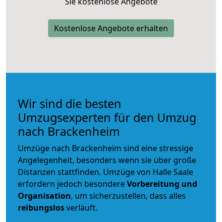
Sie kostenlose Angebote
Kostenlose Angebote erhalten
Wir sind die besten
Umzugsexperten für den Umzug
nach Brackenheim
Umzüge nach Brackenheim sind eine stressige
Angelegenheit, besonders wenn sie über große
Distanzen stattfinden. Umzüge von Halle Saale
erfordern jedoch besondere
Vorbereitung und
Organisation
, um sicherzustellen, dass alles
reibungslos
verläuft.