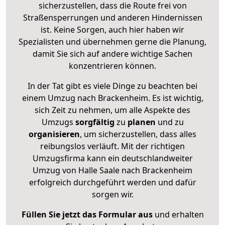
sicherzustellen, dass die Route frei von
Straßensperrungen und anderen Hindernissen
ist. Keine Sorgen, auch hier haben wir
Spezialisten und übernehmen gerne die Planung,
damit Sie sich auf andere wichtige Sachen
konzentrieren können.
In der Tat gibt es viele Dinge zu beachten bei
einem Umzug nach Brackenheim. Es ist wichtig,
sich Zeit zu nehmen, um alle Aspekte des
Umzugs
sorgfältig
zu
planen
und zu
organisieren
, um sicherzustellen, dass alles
reibungslos verläuft. Mit der richtigen
Umzugsfirma kann ein deutschlandweiter
Umzug von Halle Saale nach Brackenheim
erfolgreich durchgeführt werden und dafür
sorgen wir.
Füllen Sie jetzt das Formular aus
und erhalten