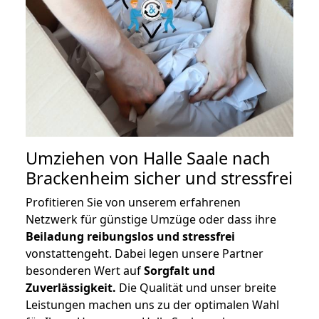
Umziehen von
Halle Saale nach
Brackenheim
sicher und stressfrei
Profitieren Sie von unserem erfahrenen
Netzwerk für günstige Umzüge oder dass ihre
Beiladung reibungslos und stressfrei
vonstattengeht. Dabei legen unsere Partner
besonderen Wert auf
Sorgfalt und
Zuverlässigkeit.
Die Qualität und unser breite
Leistungen machen uns zu der optimalen Wahl