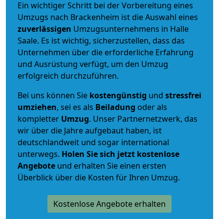
Ein wichtiger Schritt bei der Vorbereitung eines
Umzugs nach Brackenheim ist die Auswahl eines
zuverlässigen
Umzugsunternehmens in Halle
Saale. Es ist wichtig, sicherzustellen, dass das
Unternehmen über die erforderliche Erfahrung
und Ausrüstung verfügt, um den Umzug
erfolgreich durchzuführen.
Bei uns können Sie
kostengünstig
und
stressfrei
umziehen
, sei es als
Beiladung
oder als
kompletter
Umzug
. Unser Partnernetzwerk, das
wir über die Jahre aufgebaut haben, ist
deutschlandweit und sogar international
unterwegs.
Holen Sie sich jetzt kostenlose
Angebote
und erhalten Sie einen ersten
Überblick über die Kosten für Ihren Umzug.
Kostenlose Angebote erhalten