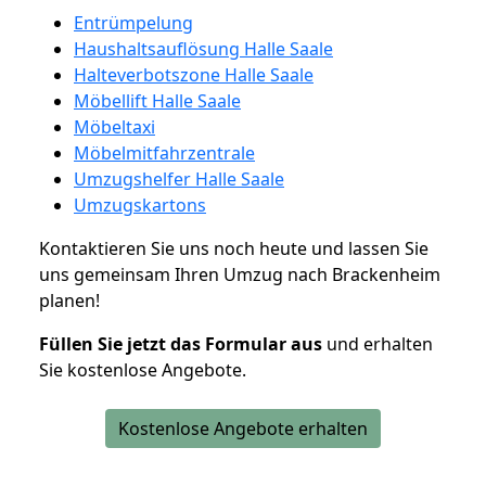
Entrümpelung
Haushaltsauflösung Halle Saale
Halteverbotszone Halle Saale
Möbellift Halle Saale
Möbeltaxi
Möbelmitfahrzentrale
Umzugshelfer Halle Saale
Umzugskartons
Kontaktieren Sie uns noch heute und lassen Sie
uns gemeinsam Ihren Umzug nach Brackenheim
planen!
Füllen Sie jetzt das Formular aus
und erhalten
Sie kostenlose Angebote.
Kostenlose Angebote erhalten