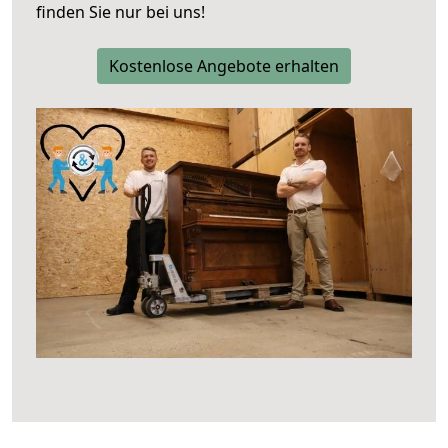
finden Sie nur bei uns!
Kostenlose Angebote erhalten