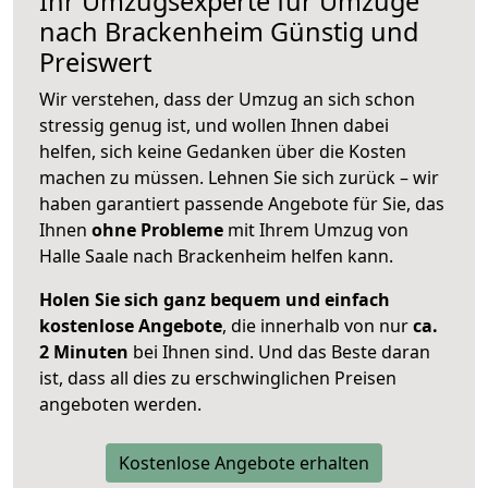
Ihr Umzugsexperte für Umzüge
nach
Brackenheim
Günstig und
Preiswert
Wir verstehen, dass der Umzug an sich schon
stressig genug ist, und wollen Ihnen dabei
helfen, sich keine Gedanken über die Kosten
machen zu müssen. Lehnen Sie sich zurück – wir
haben garantiert passende Angebote für Sie, das
Ihnen
ohne Probleme
mit Ihrem Umzug von
Halle Saale nach Brackenheim helfen kann.
Holen Sie sich ganz bequem und einfach
kostenlose Angebote
, die innerhalb von nur
ca.
2 Minuten
bei Ihnen sind. Und das Beste daran
ist, dass all dies zu erschwinglichen Preisen
angeboten werden.
Kostenlose Angebote erhalten