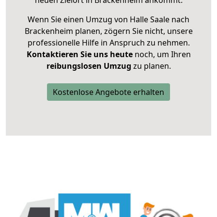
neuen Zielort in Brackenheim ankommt.
Wenn Sie einen Umzug von Halle Saale nach
Brackenheim planen, zögern Sie nicht, unsere
professionelle Hilfe in Anspruch zu nehmen.
Kontaktieren Sie uns heute
noch, um Ihren
reibungslosen Umzug
zu planen.
Kostenlose Angebote erhalten