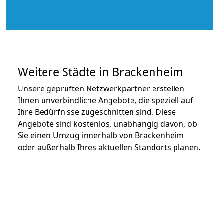
Weitere Städte in Brackenheim
Unsere geprüften Netzwerkpartner erstellen
Ihnen unverbindliche Angebote, die speziell auf
Ihre Bedürfnisse zugeschnitten sind. Diese
Angebote sind kostenlos, unabhängig davon, ob
Sie einen Umzug innerhalb von Brackenheim
oder außerhalb Ihres aktuellen Standorts planen.