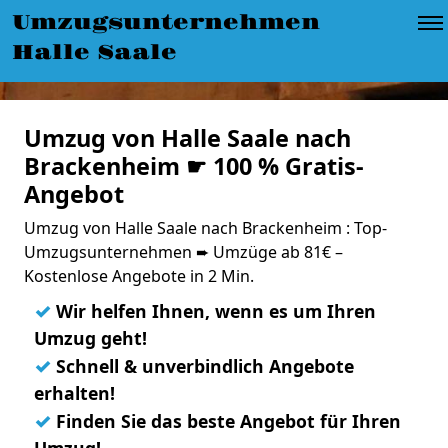
Umzugsunternehmen
Halle Saale
Umzug von Halle Saale nach
Brackenheim ☛ 100 % Gratis-
Angebot
Umzug von Halle Saale nach Brackenheim : Top-
Umzugsunternehmen ➨ Umzüge ab 81€ –
Kostenlose Angebote in 2 Min.
✓
Wir helfen Ihnen, wenn es um Ihren
Umzug geht!
✓
Schnell & unverbindlich Angebote
erhalten!
✓
Finden Sie das beste Angebot für Ihren