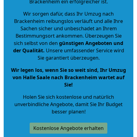
Brackenheim ein erfolgreicher ist.
Wir sorgen dafür, dass Ihr Umzug nach
Brackenheim reibungslos verläuft und alle Ihre
Sachen sicher und unbeschadet an Ihrem
Bestimmungsort ankommen. Überzeugen Sie
sich selbst von den
günstigen Angeboten und
der Qualität
.
Unsere umfassender Service wird
Sie garantiert überzeugen.
Wir legen los, wenn Sie so weit sind, Ihr Umzug
von Halle Saale nach Brackenheim wartet auf
Sie!
Holen Sie sich kostenlose und natürlich
unverbindliche Angebote
, damit Sie Ihr Budget
besser planen!
Kostenlose Angebote erhalten