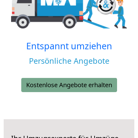
Entspannt umziehen
Persönliche Angebote
Kostenlose Angebote erhalten