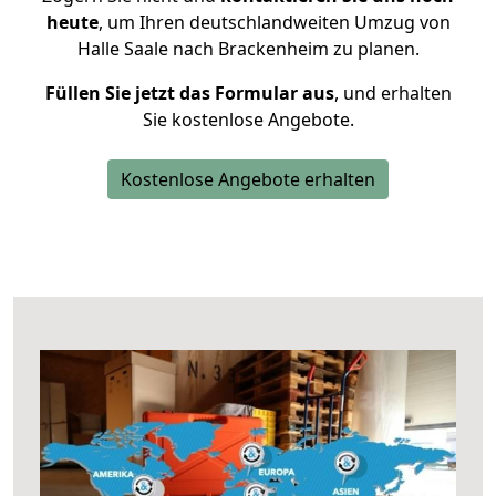
heute
, um Ihren deutschlandweiten Umzug von
Halle Saale nach Brackenheim zu planen.
Füllen Sie jetzt das Formular aus
, und erhalten
Sie kostenlose Angebote.
Kostenlose Angebote erhalten