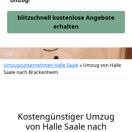
Umzug!
blitzschnell kostenlose Angebote
erhalten
Umzugsunternehmen Halle Saale
»
Umzug von Halle
Saale nach Brackenheim
Kostengünstiger Umzug
von Halle Saale nach