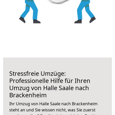
Stressfreie Umzüge:
Professionelle Hilfe für Ihren
Umzug von Halle Saale nach
Brackenheim
Ihr Umzug von Halle Saale nach Brackenheim
steht an und Sie wissen nicht, was Sie zuerst