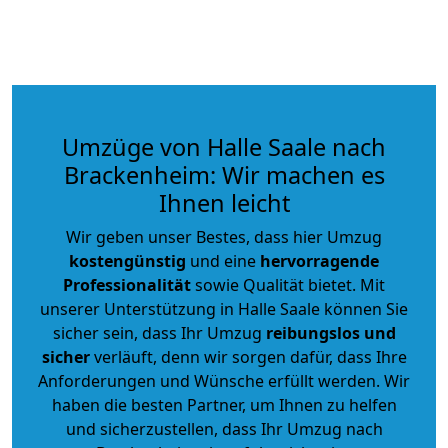
Umzüge von Halle Saale nach
Brackenheim: Wir machen es
Ihnen leicht
Wir geben unser Bestes, dass hier Umzug
kostengünstig
und eine
hervorragende
Professionalität
sowie Qualität bietet. Mit
unserer Unterstützung in Halle Saale können Sie
sicher sein, dass Ihr Umzug
reibungslos und
sicher
verläuft, denn wir sorgen dafür, dass Ihre
Anforderungen und Wünsche erfüllt werden. Wir
haben die besten Partner, um Ihnen zu helfen
und sicherzustellen, dass Ihr Umzug nach