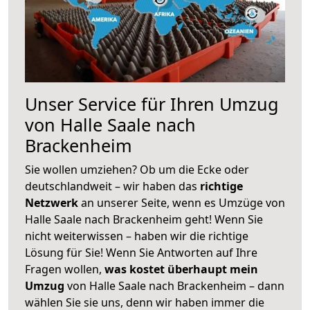
Unser Service für Ihren Umzug
von Halle Saale nach
Brackenheim
Sie wollen umziehen? Ob um die Ecke oder
deutschlandweit – wir haben das
richtige
Netzwerk
an unserer Seite, wenn es Umzüge von
Halle Saale nach Brackenheim geht! Wenn Sie
nicht weiterwissen – haben wir die richtige
Lösung für Sie! Wenn Sie Antworten auf Ihre
Fragen wollen,
was kostet überhaupt mein
Umzug
von Halle Saale nach Brackenheim – dann
wählen Sie sie uns, denn wir haben immer die