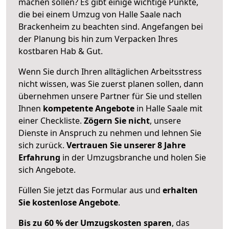
machen sollen? Es gibt einige wichtige Punkte,
die bei einem Umzug von Halle Saale nach
Brackenheim zu beachten sind.
Angefangen bei
der Planung bis hin zum Verpacken Ihres
kostbaren Hab & Gut.
Wenn Sie durch Ihren alltäglichen Arbeitsstress
nicht wissen, was Sie zuerst planen sollen, dann
übernehmen unsere Partner für Sie und stellen
Ihnen
kompetente Angebote
in Halle Saale mit
einer Checkliste.
Zögern Sie nicht
, unsere
Dienste in Anspruch zu nehmen und lehnen Sie
sich zurück.
Vertrauen Sie unserer 8 Jahre
Erfahrung
in der Umzugsbranche und holen Sie
sich Angebote.
Füllen Sie jetzt das Formular aus und
erhalten
Sie kostenlose Angebote
.
Bis zu 60 % der Umzugskosten sparen
, das