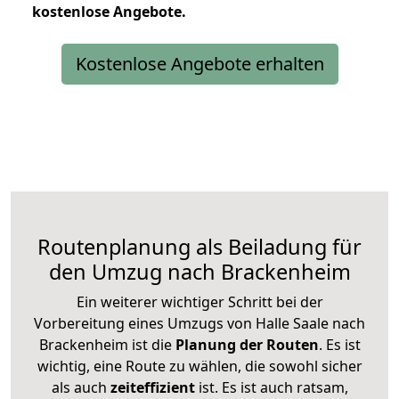
kostenlose
Angebote.
Kostenlose Angebote erhalten
Routenplanung als Beiladung für
den Umzug nach Brackenheim
Ein weiterer wichtiger Schritt bei der
Vorbereitung eines Umzugs von Halle Saale nach
Brackenheim ist die
Planung der Routen
. Es ist
wichtig, eine Route zu wählen, die sowohl sicher
als auch
zeiteffizient
ist. Es ist auch ratsam,