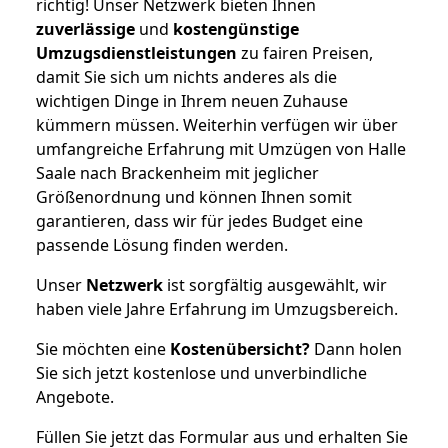
richtig! Unser Netzwerk bieten Ihnen
zuverlässige
und
kostengünstige
Umzugsdienstleistungen
zu fairen Preisen,
damit Sie sich um nichts anderes als die
wichtigen Dinge in Ihrem neuen Zuhause
kümmern müssen. Weiterhin verfügen wir über
umfangreiche Erfahrung mit Umzügen von Halle
Saale nach Brackenheim mit jeglicher
Größenordnung und können Ihnen somit
garantieren, dass wir für jedes Budget eine
passende Lösung finden werden.
Unser
Netzwerk
ist sorgfältig ausgewählt, wir
haben viele Jahre Erfahrung im Umzugsbereich.
Sie möchten eine
Kostenübersicht?
Dann holen
Sie sich jetzt kostenlose und unverbindliche
Angebote.
Füllen Sie jetzt das Formular aus und erhalten Sie