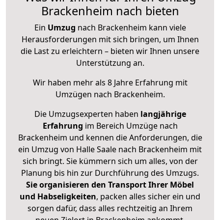
Brackenheim nach bieten
Ein
Umzug
nach Brackenheim kann viele
Herausforderungen mit sich bringen, um Ihnen
die Last zu erleichtern – bieten wir Ihnen unsere
Unterstützung an.
Wir haben mehr als 8 Jahre Erfahrung mit
Umzügen nach
Brackenheim
.
Die Umzugsexperten haben
langjährige
Erfahrung
im Bereich Umzüge nach
Brackenheim und kennen die Anforderungen, die
ein Umzug von Halle Saale nach Brackenheim mit
sich bringt. Sie kümmern sich um alles, von der
Planung bis hin zur Durchführung des Umzugs.
Sie organisieren den Transport Ihrer Möbel
und Habseligkeiten
, packen alles sicher ein und
sorgen dafür, dass alles rechtzeitig an Ihrem