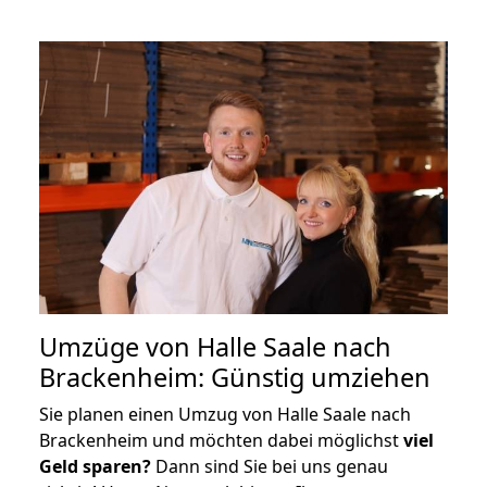
Umzüge von Halle Saale nach
Brackenheim: Günstig umziehen
Sie planen einen Umzug von Halle Saale nach
Brackenheim und möchten dabei möglichst
viel
Geld sparen?
Dann sind Sie bei uns genau