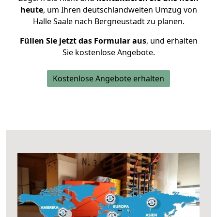
heute
, um Ihren deutschlandweiten Umzug von
Halle Saale nach Bergneustadt zu planen.
Füllen Sie jetzt das Formular aus
, und erhalten
Sie kostenlose Angebote.
Kostenlose Angebote erhalten