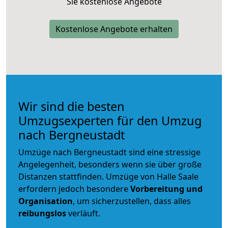
Sie kostenlose Angebote
Kostenlose Angebote erhalten
Wir sind die besten
Umzugsexperten für den Umzug
nach Bergneustadt
Umzüge nach Bergneustadt sind eine stressige
Angelegenheit, besonders wenn sie über große
Distanzen stattfinden. Umzüge von Halle Saale
erfordern jedoch besondere
Vorbereitung und
Organisation
, um sicherzustellen, dass alles
reibungslos
verläuft.