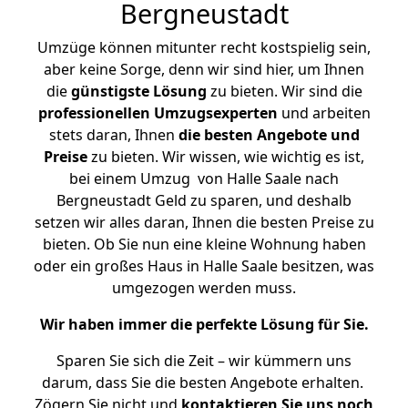
Bergneustadt
Umzüge können mitunter recht kostspielig sein,
aber keine Sorge, denn wir sind hier, um Ihnen
die
günstigste
Lösung
zu bieten. Wir sind die
professionellen Umzugsexperten
und arbeiten
stets daran, Ihnen
die besten Angebote und
Preise
zu bieten. Wir wissen, wie wichtig es ist,
bei einem Umzug von Halle Saale nach
Bergneustadt Geld zu sparen, und deshalb
setzen wir alles daran, Ihnen die besten Preise zu
bieten. Ob Sie nun eine kleine Wohnung haben
oder ein großes Haus in Halle Saale besitzen, was
umgezogen werden muss.
Wir haben immer die perfekte Lösung für Sie.
Sparen Sie sich die Zeit – wir kümmern uns
darum, dass Sie die besten Angebote erhalten.
Zögern Sie nicht und
kontaktieren Sie uns noch