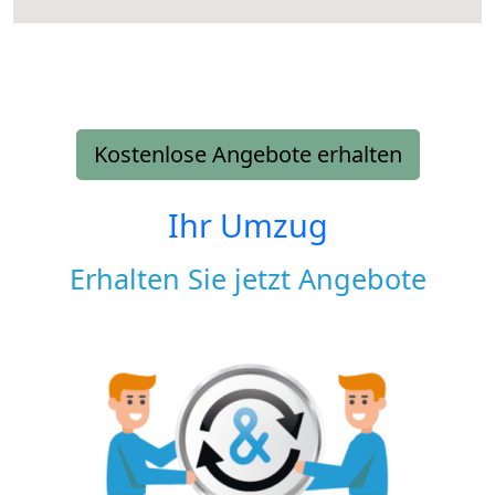
Kostenlose Angebote erhalten
Ihr Umzug
Erhalten Sie jetzt Angebote