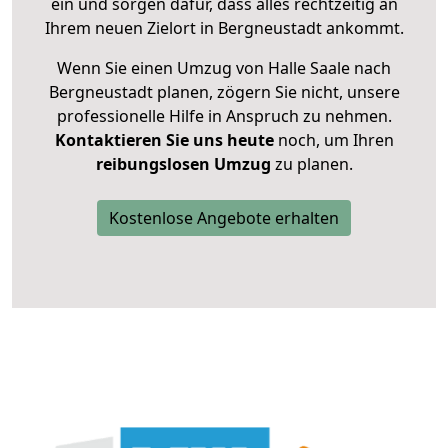
ein und sorgen dafür, dass alles rechtzeitig an
Ihrem neuen Zielort in Bergneustadt ankommt.
Wenn Sie einen Umzug von Halle Saale nach
Bergneustadt planen, zögern Sie nicht, unsere
professionelle Hilfe in Anspruch zu nehmen.
Kontaktieren Sie uns heute
noch, um Ihren
reibungslosen Umzug
zu planen.
Kostenlose Angebote erhalten