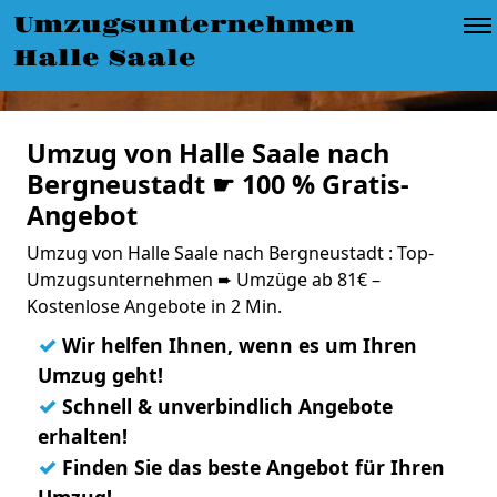
Umzugsunternehmen
Halle Saale
Umzug von Halle Saale nach
Bergneustadt ☛ 100 % Gratis-
Angebot
Umzug von Halle Saale nach Bergneustadt : Top-
Umzugsunternehmen ➨ Umzüge ab 81€ –
Kostenlose Angebote in 2 Min.
✓
Wir helfen Ihnen, wenn es um Ihren
Umzug geht!
✓
Schnell & unverbindlich Angebote
erhalten!
✓
Finden Sie das beste Angebot für Ihren