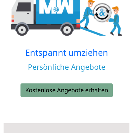
Entspannt umziehen
Persönliche Angebote
Kostenlose Angebote erhalten