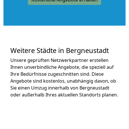
Weitere Städte in Bergneustadt
Unsere geprüften Netzwerkpartner erstellen
Ihnen unverbindliche Angebote, die speziell auf
Ihre Bedürfnisse zugeschnitten sind. Diese
Angebote sind kostenlos, unabhängig davon, ob
Sie einen Umzug innerhalb von Bergneustadt
oder außerhalb Ihres aktuellen Standorts planen.