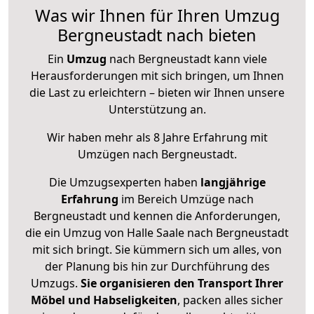
Was wir Ihnen für Ihren Umzug
Bergneustadt nach bieten
Ein
Umzug
nach Bergneustadt kann viele
Herausforderungen mit sich bringen, um Ihnen
die Last zu erleichtern – bieten wir Ihnen unsere
Unterstützung an.
Wir haben mehr als 8 Jahre Erfahrung mit
Umzügen nach
Bergneustadt
.
Die Umzugsexperten haben
langjährige
Erfahrung
im Bereich Umzüge nach
Bergneustadt und kennen die Anforderungen,
die ein Umzug von Halle Saale nach Bergneustadt
mit sich bringt. Sie kümmern sich um alles, von
der Planung bis hin zur Durchführung des
Umzugs.
Sie organisieren den Transport Ihrer
Möbel und Habseligkeiten
, packen alles sicher