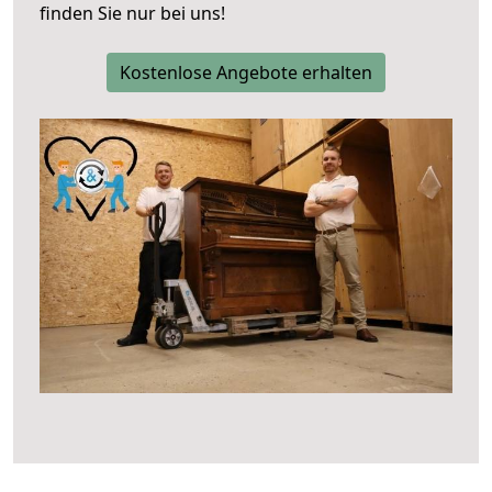
finden Sie nur bei uns!
Kostenlose Angebote erhalten