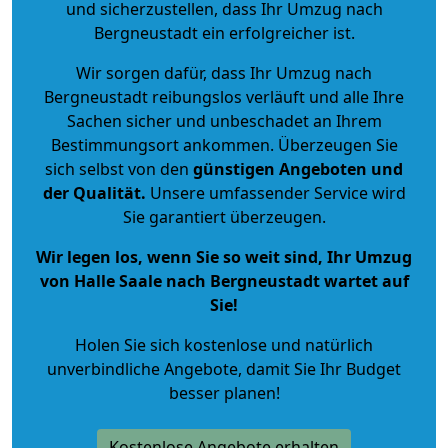
und sicherzustellen, dass Ihr Umzug nach
Bergneustadt ein erfolgreicher ist.
Wir sorgen dafür, dass Ihr Umzug nach
Bergneustadt reibungslos verläuft und alle Ihre
Sachen sicher und unbeschadet an Ihrem
Bestimmungsort ankommen. Überzeugen Sie
sich selbst von den
günstigen Angeboten und
der Qualität
.
Unsere umfassender Service wird
Sie garantiert überzeugen.
Wir legen los, wenn Sie so weit sind, Ihr Umzug
von Halle Saale nach Bergneustadt wartet auf
Sie!
Holen Sie sich kostenlose und natürlich
unverbindliche Angebote
, damit Sie Ihr Budget
besser planen!
Kostenlose Angebote erhalten