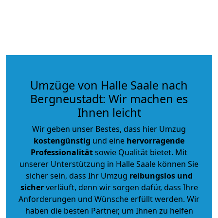
Umzüge von Halle Saale nach
Bergneustadt: Wir machen es
Ihnen leicht
Wir geben unser Bestes, dass hier Umzug
kostengünstig
und eine
hervorragende
Professionalität
sowie Qualität bietet. Mit
unserer Unterstützung in Halle Saale können Sie
sicher sein, dass Ihr Umzug
reibungslos und
sicher
verläuft, denn wir sorgen dafür, dass Ihre
Anforderungen und Wünsche erfüllt werden. Wir
haben die besten Partner, um Ihnen zu helfen