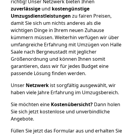
richtig! Unser Netzwerk bieten Ihnen
zuverlässige
und
kostengünstige
Umzugsdienstleistungen
zu fairen Preisen,
damit Sie sich um nichts anderes als die
wichtigen Dinge in Ihrem neuen Zuhause
kümmern müssen. Weiterhin verfügen wir über
umfangreiche Erfahrung mit Umzügen von Halle
Saale nach Bergneustadt mit jeglicher
Größenordnung und können Ihnen somit
garantieren, dass wir für jedes Budget eine
passende Lösung finden werden.
Unser
Netzwerk
ist sorgfältig ausgewählt, wir
haben viele Jahre Erfahrung im Umzugsbereich.
Sie möchten eine
Kostenübersicht?
Dann holen
Sie sich jetzt kostenlose und unverbindliche
Angebote.
Füllen Sie jetzt das Formular aus und erhalten Sie