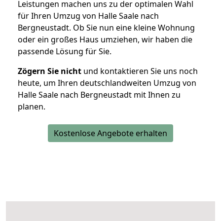
Leistungen machen uns zu der optimalen Wahl
für Ihren Umzug von Halle Saale nach
Bergneustadt. Ob Sie nun eine kleine Wohnung
oder ein großes Haus umziehen, wir haben die
passende Lösung für Sie.
Zögern Sie nicht
und kontaktieren Sie uns noch
heute, um Ihren deutschlandweiten Umzug von
Halle Saale nach Bergneustadt mit Ihnen zu
planen.
Kostenlose Angebote erhalten