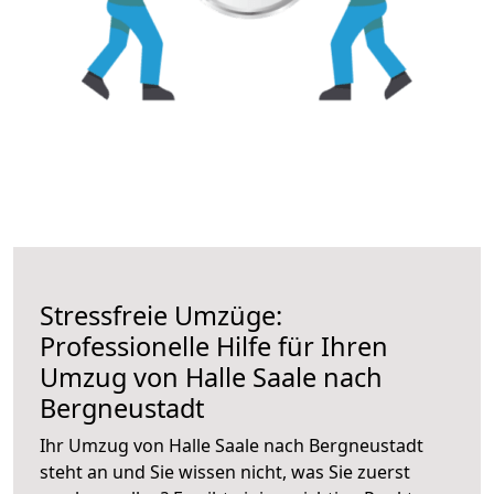
Stressfreie Umzüge:
Professionelle Hilfe für Ihren
Umzug von Halle Saale nach
Bergneustadt
Ihr Umzug von Halle Saale nach Bergneustadt
steht an und Sie wissen nicht, was Sie zuerst