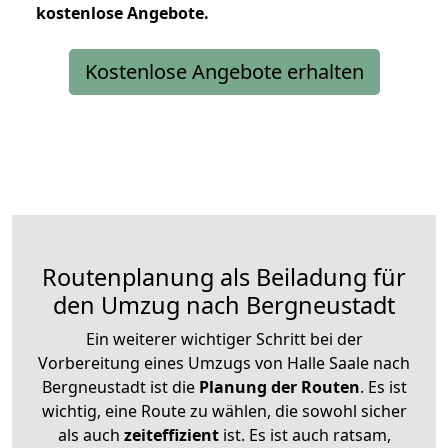
kostenlose
Angebote.
Kostenlose Angebote erhalten
Routenplanung als Beiladung für
den Umzug nach Bergneustadt
Ein weiterer wichtiger Schritt bei der
Vorbereitung eines Umzugs von Halle Saale nach
Bergneustadt ist die
Planung der Routen
. Es ist
wichtig, eine Route zu wählen, die sowohl sicher
als auch
zeiteffizient
ist. Es ist auch ratsam,