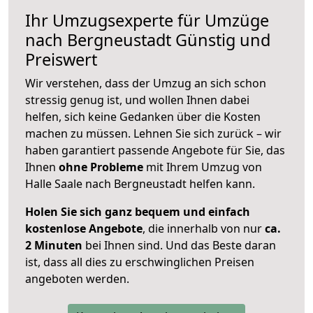
Ihr Umzugsexperte für Umzüge
nach
Bergneustadt
Günstig und
Preiswert
Wir verstehen, dass der Umzug an sich schon
stressig genug ist, und wollen Ihnen dabei
helfen, sich keine Gedanken über die Kosten
machen zu müssen. Lehnen Sie sich zurück – wir
haben garantiert passende Angebote für Sie, das
Ihnen
ohne Probleme
mit Ihrem Umzug von
Halle Saale nach Bergneustadt helfen kann.
Holen Sie sich ganz bequem und einfach
kostenlose Angebote
, die innerhalb von nur
ca.
2 Minuten
bei Ihnen sind. Und das Beste daran
ist, dass all dies zu erschwinglichen Preisen
angeboten werden.