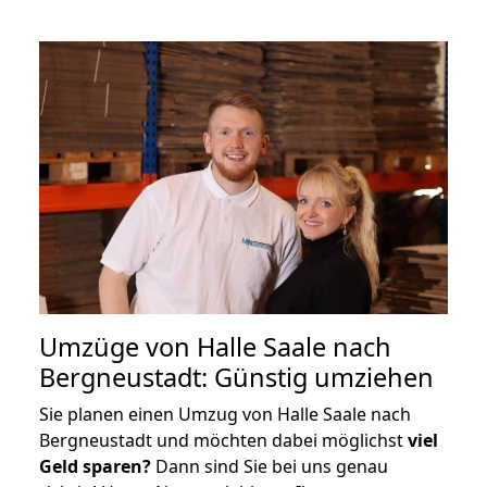
Umzüge von Halle Saale nach
Bergneustadt: Günstig umziehen
Sie planen einen Umzug von Halle Saale nach
Bergneustadt und möchten dabei möglichst
viel
Geld sparen?
Dann sind Sie bei uns genau