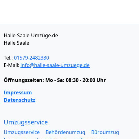
Halle-Saale-Umzüge.de
Halle Saale
Tel.:
01579-2482330
E-Mail:
info@halle-saale-umzuege.de
Öffnungszeiten:
Mo - Sa: 08:30 - 20:00 Uhr
Impressum
Datenschutz
Umzugsservice
Umzugsservice
Behördenumzug
Büroumzug