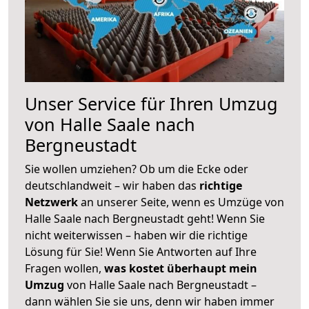
Unser Service für Ihren Umzug
von Halle Saale nach
Bergneustadt
Sie wollen umziehen? Ob um die Ecke oder
deutschlandweit – wir haben das
richtige
Netzwerk
an unserer Seite, wenn es Umzüge von
Halle Saale nach Bergneustadt geht! Wenn Sie
nicht weiterwissen – haben wir die richtige
Lösung für Sie! Wenn Sie Antworten auf Ihre
Fragen wollen,
was kostet überhaupt mein
Umzug
von Halle Saale nach Bergneustadt –
dann wählen Sie sie uns, denn wir haben immer