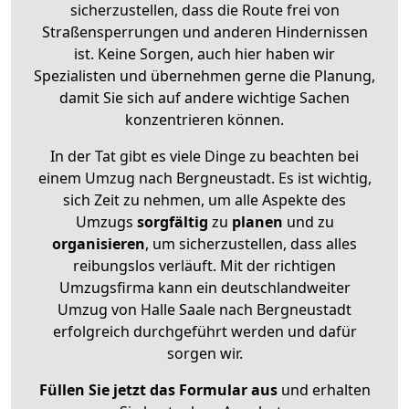
sicherzustellen, dass die Route frei von
Straßensperrungen und anderen Hindernissen
ist. Keine Sorgen, auch hier haben wir
Spezialisten und übernehmen gerne die Planung,
damit Sie sich auf andere wichtige Sachen
konzentrieren können.
In der Tat gibt es viele Dinge zu beachten bei
einem Umzug nach Bergneustadt. Es ist wichtig,
sich Zeit zu nehmen, um alle Aspekte des
Umzugs
sorgfältig
zu
planen
und zu
organisieren
, um sicherzustellen, dass alles
reibungslos verläuft. Mit der richtigen
Umzugsfirma kann ein deutschlandweiter
Umzug von Halle Saale nach Bergneustadt
erfolgreich durchgeführt werden und dafür
sorgen wir.
Füllen Sie jetzt das Formular aus
und erhalten