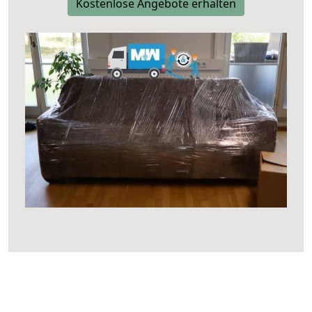
Kostenlose Angebote erhalten