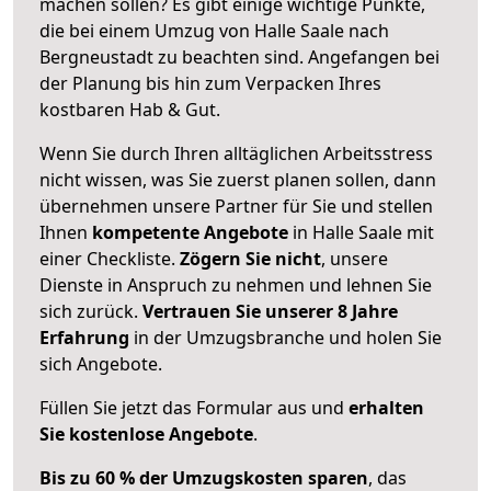
machen sollen? Es gibt einige wichtige Punkte,
die bei einem Umzug von Halle Saale nach
Bergneustadt zu beachten sind.
Angefangen bei
der Planung bis hin zum Verpacken Ihres
kostbaren Hab & Gut.
Wenn Sie durch Ihren alltäglichen Arbeitsstress
nicht wissen, was Sie zuerst planen sollen, dann
übernehmen unsere Partner für Sie und stellen
Ihnen
kompetente Angebote
in Halle Saale mit
einer Checkliste.
Zögern Sie nicht
, unsere
Dienste in Anspruch zu nehmen und lehnen Sie
sich zurück.
Vertrauen Sie unserer 8 Jahre
Erfahrung
in der Umzugsbranche und holen Sie
sich Angebote.
Füllen Sie jetzt das Formular aus und
erhalten
Sie kostenlose Angebote
.
Bis zu 60 % der Umzugskosten sparen
, das