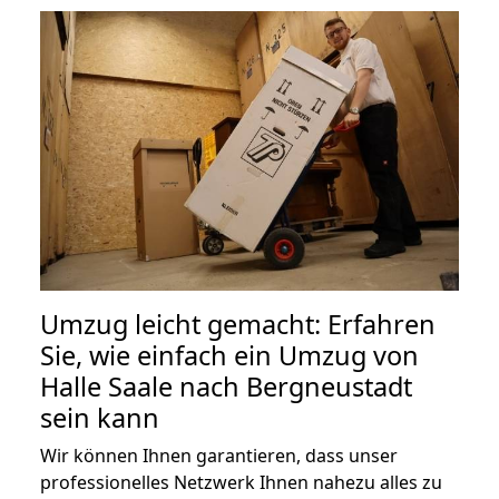
Umzug leicht gemacht: Erfahren
Sie, wie einfach ein Umzug von
Halle Saale nach Bergneustadt
sein kann
Wir können Ihnen garantieren, dass unser
professionelles Netzwerk Ihnen nahezu alles zu