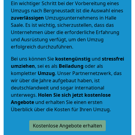
Ein wichtiger Schritt bei der Vorbereitung eines
Umzugs nach Bergneustadt ist die Auswahl eines
zuverlässigen
Umzugsunternehmens in Halle
Saale. Es ist wichtig, sicherzustellen, dass das
Unternehmen über die erforderliche Erfahrung
und Ausrüstung verfügt, um den Umzug
erfolgreich durchzuführen.
Bei uns können Sie
kostengünstig
und
stressfrei
umziehen
, sei es als
Beiladung
oder als
kompletter
Umzug
. Unser Partnernetzwerk, das
wir über die Jahre aufgebaut haben, ist
deutschlandweit und sogar international
unterwegs.
Holen Sie sich jetzt kostenlose
Angebote
und erhalten Sie einen ersten
Überblick über die Kosten für Ihren Umzug.
Kostenlose Angebote erhalten