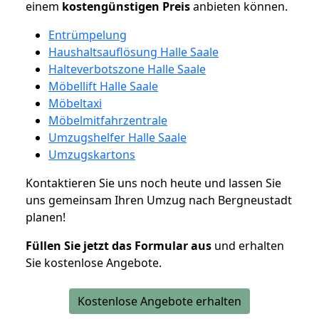
einem
kostengünstigen
Preis
anbieten können.
Entrümpelung
Haushaltsauflösung Halle Saale
Halteverbotszone Halle Saale
Möbellift Halle Saale
Möbeltaxi
Möbelmitfahrzentrale
Umzugshelfer Halle Saale
Umzugskartons
Kontaktieren Sie uns noch heute und lassen Sie
uns gemeinsam Ihren Umzug nach Bergneustadt
planen!
Füllen Sie jetzt das Formular aus
und erhalten
Sie kostenlose Angebote.
Kostenlose Angebote erhalten