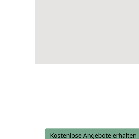
Kostenlose Angebote erhalten