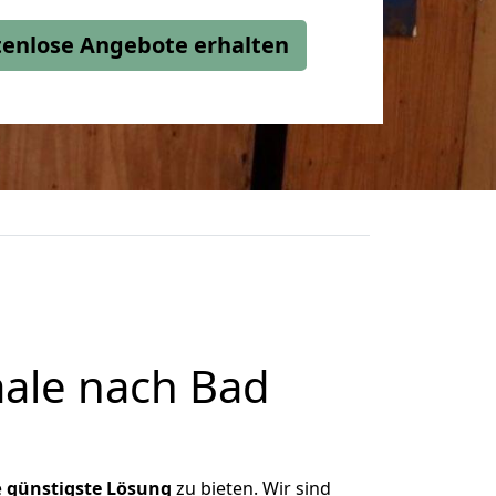
stenlose Angebote erhalten
ale nach Bad
e
günstigste
Lösung
zu bieten. Wir sind