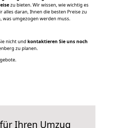
eise
zu bieten. Wir wissen, wie wichtig es
alles daran, Ihnen die besten Preise zu
zen, was umgezogen werden muss.
ie nicht und
kontaktieren Sie uns noch
enberg zu planen.
ngebote.
 für Ihren Umzug