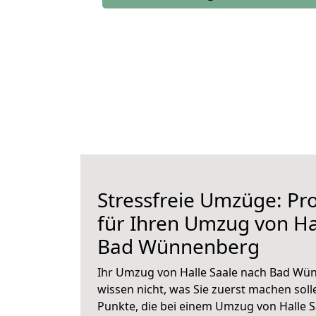
Stressfreie Umzüge: Pro
für Ihren Umzug von Ha
Bad Wünnenberg
Ihr Umzug von Halle Saale nach Bad Wün
wissen nicht, was Sie zuerst machen solle
Punkte, die bei einem Umzug von Halle