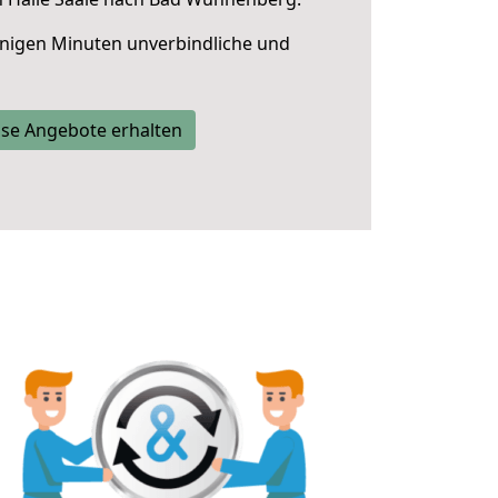
nigen Minuten unverbindliche und
se Angebote erhalten