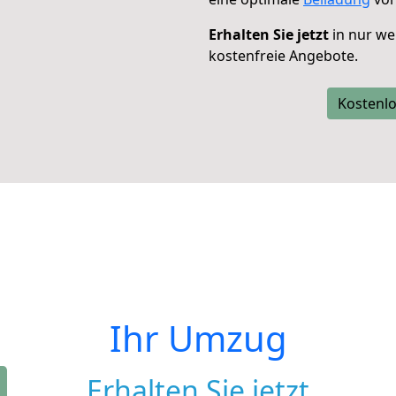
Erhalten Sie jetzt
in nur we
kostenfreie Angebote.
Kostenlo
Ihr Umzug
Erhalten Sie jetzt