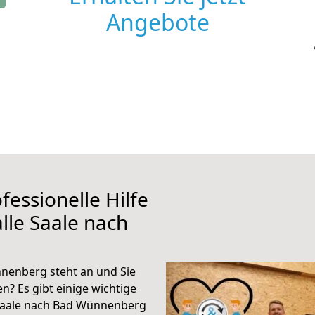
Angebote
fessionelle Hilfe
lle Saale nach
nenberg steht an und Sie
n? Es gibt einige wichtige
 Saale nach Bad Wünnenberg