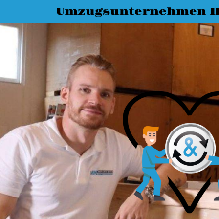
Umzugsunternehmen Ha