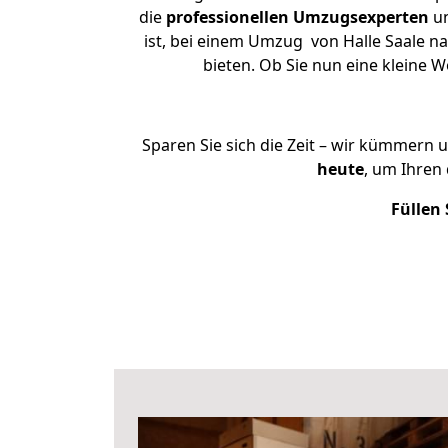
die
professionellen Umzugsexperten
un
ist, bei einem Umzug von Halle Saale n
bieten. Ob Sie nun eine kleine
Sparen Sie sich die Zeit – wir kümmern 
heute
, um Ihren
Füllen 