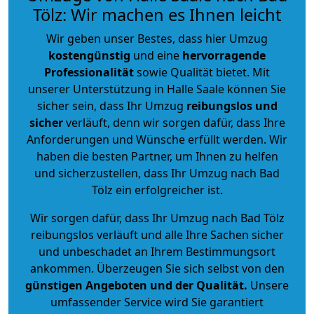
Tölz: Wir machen es Ihnen leicht
Wir geben unser Bestes, dass hier Umzug
kostengünstig
und eine
hervorragende
Professionalität
sowie Qualität bietet. Mit
unserer Unterstützung in Halle Saale können Sie
sicher sein, dass Ihr Umzug
reibungslos und
sicher
verläuft, denn wir sorgen dafür, dass Ihre
Anforderungen und Wünsche erfüllt werden. Wir
haben die besten Partner, um Ihnen zu helfen
und sicherzustellen, dass Ihr Umzug nach Bad
Tölz ein erfolgreicher ist.
Wir sorgen dafür, dass Ihr Umzug nach Bad Tölz
reibungslos verläuft und alle Ihre Sachen sicher
und unbeschadet an Ihrem Bestimmungsort
ankommen. Überzeugen Sie sich selbst von den
günstigen Angeboten und der Qualität
.
Unsere
umfassender Service wird Sie garantiert