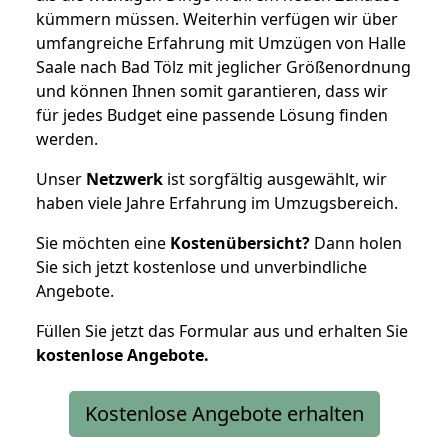
kümmern müssen. Weiterhin verfügen wir über
umfangreiche Erfahrung mit Umzügen von Halle
Saale nach Bad Tölz mit jeglicher Größenordnung
und können Ihnen somit garantieren, dass wir
für jedes Budget eine passende Lösung finden
werden.
Unser
Netzwerk
ist sorgfältig ausgewählt, wir
haben viele Jahre Erfahrung im Umzugsbereich.
Sie möchten eine
Kostenübersicht?
Dann holen
Sie sich jetzt kostenlose und unverbindliche
Angebote.
Füllen Sie jetzt das Formular aus und erhalten Sie
kostenlose
Angebote.
Kostenlose Angebote erhalten