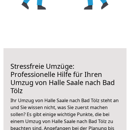
Stressfreie Umzüge:
Professionelle Hilfe für Ihren
Umzug von Halle Saale nach Bad
Tölz
Ihr Umzug von Halle Saale nach Bad Tölz steht an
und Sie wissen nicht, was Sie zuerst machen
sollen? Es gibt einige wichtige Punkte, die bei
einem Umzug von Halle Saale nach Bad Tölz zu
beachten sind.
Angefangen bei der Planung bis