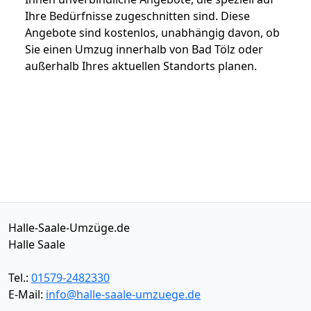
Ihre Bedürfnisse zugeschnitten sind. Diese
Angebote sind kostenlos, unabhängig davon, ob
Sie einen Umzug innerhalb von Bad Tölz oder
außerhalb Ihres aktuellen Standorts planen.
Halle-Saale-Umzüge.de
Halle Saale
Tel.:
01579-2482330
E-Mail:
info@halle-saale-umzuege.de