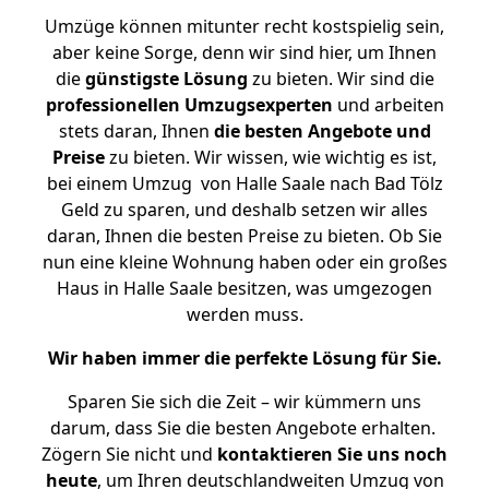
Umzüge können mitunter recht kostspielig sein,
aber keine Sorge, denn wir sind hier, um Ihnen
die
günstigste
Lösung
zu bieten. Wir sind die
professionellen Umzugsexperten
und arbeiten
stets daran, Ihnen
die besten Angebote und
Preise
zu bieten. Wir wissen, wie wichtig es ist,
bei einem Umzug von Halle Saale nach Bad Tölz
Geld zu sparen, und deshalb setzen wir alles
daran, Ihnen die besten Preise zu bieten. Ob Sie
nun eine kleine Wohnung haben oder ein großes
Haus in Halle Saale besitzen, was umgezogen
werden muss.
Wir haben immer die perfekte Lösung für Sie.
Sparen Sie sich die Zeit – wir kümmern uns
darum, dass Sie die besten Angebote erhalten.
Zögern Sie nicht und
kontaktieren Sie uns noch
heute
, um Ihren deutschlandweiten Umzug von