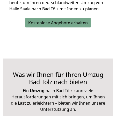
heute, um Ihren deutschlandweiten Umzug von
Halle Saale nach Bad Tölz mit Ihnen zu planen.
Kostenlose Angebote erhalten
Was wir Ihnen für Ihren Umzug
Bad Tölz nach bieten
Ein
Umzug
nach Bad Tölz kann viele
Herausforderungen mit sich bringen, um Ihnen
die Last zu erleichtern – bieten wir Ihnen unsere
Unterstützung an.