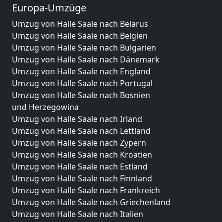
Europa-Umzüge
Umzug von Halle Saale nach Belarus
Umzug von Halle Saale nach Belgien
Umzug von Halle Saale nach Bulgarien
Umzug von Halle Saale nach Dänemark
Umzug von Halle Saale nach England
Umzug von Halle Saale nach Portugal
Umzug von Halle Saale nach Bosnien
und Herzegowina
Umzug von Halle Saale nach Irland
Umzug von Halle Saale nach Lettland
Umzug von Halle Saale nach Zypern
Umzug von Halle Saale nach Kroatien
Umzug von Halle Saale nach Estland
Umzug von Halle Saale nach Finnland
Umzug von Halle Saale nach Frankreich
Umzug von Halle Saale nach Griechenland
Umzug von Halle Saale nach Italien