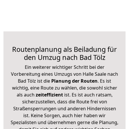
Routenplanung als Beiladung für
den Umzug nach Bad Tölz
Ein weiterer wichtiger Schritt bei der
Vorbereitung eines Umzugs von Halle Saale nach
Bad Tölz ist die
Planung der Routen
. Es ist
wichtig, eine Route zu wählen, die sowohl sicher
als auch
zeiteffizient
ist. Es ist auch ratsam,
sicherzustellen, dass die Route frei von
Straßensperrungen und anderen Hindernissen
ist. Keine Sorgen, auch hier haben wir
Spezialisten und übernehmen gerne die Planung,