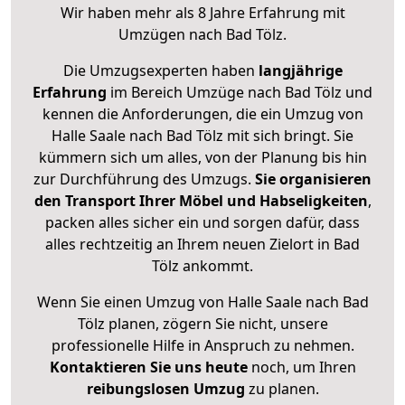
Wir haben mehr als 8 Jahre Erfahrung mit
Umzügen nach
Bad Tölz
.
Die Umzugsexperten haben
langjährige
Erfahrung
im Bereich Umzüge nach Bad Tölz und
kennen die Anforderungen, die ein Umzug von
Halle Saale nach Bad Tölz mit sich bringt. Sie
kümmern sich um alles, von der Planung bis hin
zur Durchführung des Umzugs.
Sie organisieren
den Transport Ihrer Möbel und Habseligkeiten
,
packen alles sicher ein und sorgen dafür, dass
alles rechtzeitig an Ihrem neuen Zielort in Bad
Tölz ankommt.
Wenn Sie einen Umzug von Halle Saale nach Bad
Tölz planen, zögern Sie nicht, unsere
professionelle Hilfe in Anspruch zu nehmen.
Kontaktieren Sie uns heute
noch, um Ihren
reibungslosen Umzug
zu planen.