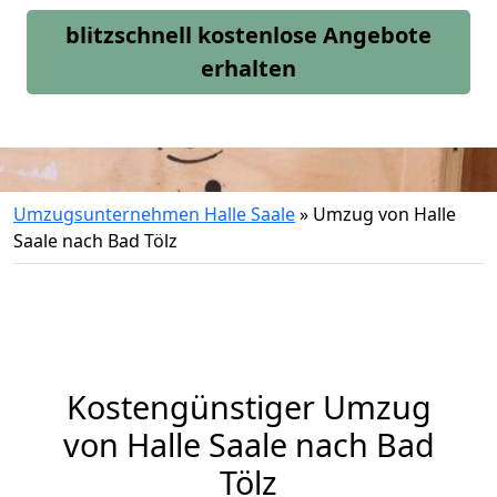
blitzschnell kostenlose Angebote
erhalten
Umzugsunternehmen Halle Saale
»
Umzug von Halle
Saale nach Bad Tölz
Kostengünstiger Umzug
von Halle Saale nach Bad
Tölz