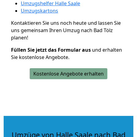
Umzugshelfer Halle Saale
Umzugskartons
Kontaktieren Sie uns noch heute und lassen Sie
uns gemeinsam Ihren Umzug nach Bad Tölz
planen!
Füllen Sie jetzt das Formular aus
und erhalten
Sie kostenlose Angebote.
Kostenlose Angebote erhalten
Umzüge von Halle Saale nach Bad