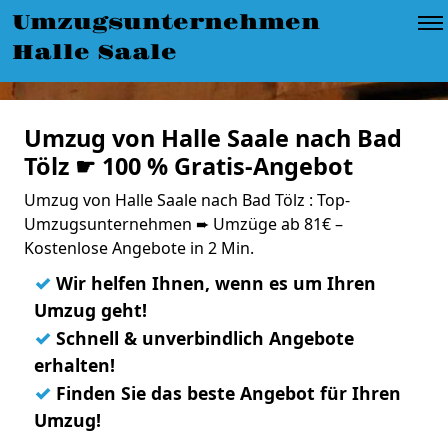
Umzugsunternehmen
Halle Saale
Umzug von Halle Saale nach Bad
Tölz ☛ 100 % Gratis-Angebot
Umzug von Halle Saale nach Bad Tölz : Top-
Umzugsunternehmen ➨ Umzüge ab 81€ –
Kostenlose Angebote in 2 Min.
✓
Wir helfen Ihnen, wenn es um Ihren
Umzug geht!
✓
Schnell & unverbindlich Angebote
erhalten!
✓
Finden Sie das beste Angebot für Ihren
Umzug!