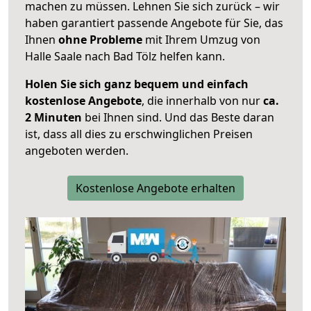
machen zu müssen. Lehnen Sie sich zurück – wir
haben garantiert passende Angebote für Sie, das
Ihnen
ohne Probleme
mit Ihrem Umzug von
Halle Saale nach Bad Tölz helfen kann.
Holen Sie sich ganz bequem und einfach
kostenlose Angebote
, die innerhalb von nur
ca.
2 Minuten
bei Ihnen sind. Und das Beste daran
ist, dass all dies zu erschwinglichen Preisen
angeboten werden.
Kostenlose Angebote erhalten