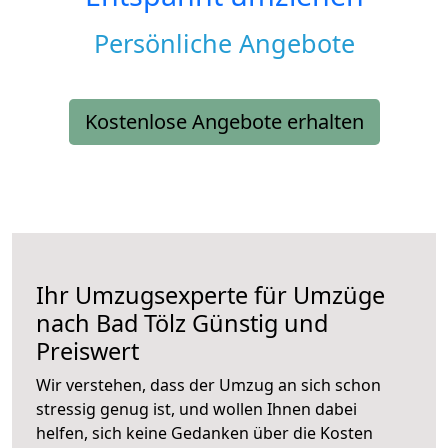
Persönliche Angebote
Kostenlose Angebote erhalten
Ihr Umzugsexperte für Umzüge
nach
Bad Tölz
Günstig und
Preiswert
Wir verstehen, dass der Umzug an sich schon
stressig genug ist, und wollen Ihnen dabei
helfen, sich keine Gedanken über die Kosten