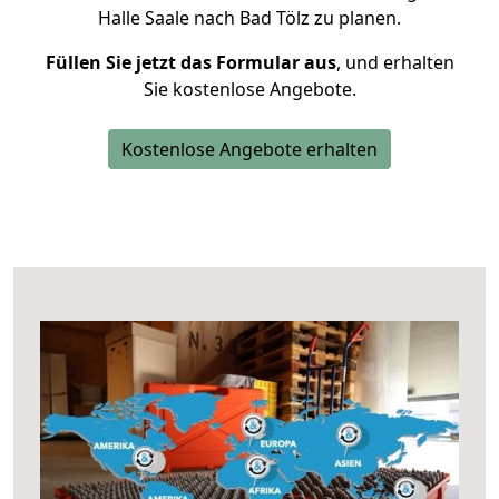
Halle Saale nach Bad Tölz zu planen.
Füllen Sie jetzt das Formular aus
, und erhalten
Sie kostenlose Angebote.
Kostenlose Angebote erhalten