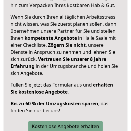
hin zum Verpacken Ihres kostbaren Hab & Gut.
Wenn Sie durch Ihren alltäglichen Arbeitsstress
nicht wissen, was Sie zuerst planen sollen, dann
übernehmen unsere Partner für Sie und stellen
Ihnen
kompetente Angebote
in Halle Saale mit
einer Checkliste.
Zögern Sie nicht
, unsere
Dienste in Anspruch zu nehmen und lehnen Sie
sich zurück.
Vertrauen Sie unserer 8 Jahre
Erfahrung
in der Umzugsbranche und holen Sie
sich Angebote.
Füllen Sie jetzt das Formular aus und
erhalten
Sie kostenlose Angebote
.
Bis zu 60 % der Umzugskosten sparen
, das
finden Sie nur bei uns!
Kostenlose Angebote erhalten