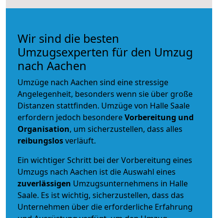
Wir sind die besten
Umzugsexperten für den Umzug
nach Aachen
Umzüge nach Aachen sind eine stressige
Angelegenheit, besonders wenn sie über große
Distanzen stattfinden. Umzüge von Halle Saale
erfordern jedoch besondere
Vorbereitung und
Organisation
, um sicherzustellen, dass alles
reibungslos
verläuft.
Ein wichtiger Schritt bei der Vorbereitung eines
Umzugs nach Aachen ist die Auswahl eines
zuverlässigen
Umzugsunternehmens in Halle
Saale. Es ist wichtig, sicherzustellen, dass das
Unternehmen über die erforderliche Erfahrung