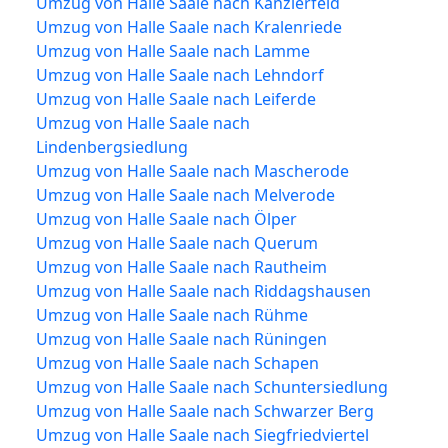
Umzug von Halle Saale nach Kanzlerfeld
Umzug von Halle Saale nach Kralenriede
Umzug von Halle Saale nach Lamme
Umzug von Halle Saale nach Lehndorf
Umzug von Halle Saale nach Leiferde
Umzug von Halle Saale nach
Lindenbergsiedlung
Umzug von Halle Saale nach Mascherode
Umzug von Halle Saale nach Melverode
Umzug von Halle Saale nach Ölper
Umzug von Halle Saale nach Querum
Umzug von Halle Saale nach Rautheim
Umzug von Halle Saale nach Riddagshausen
Umzug von Halle Saale nach Rühme
Umzug von Halle Saale nach Rüningen
Umzug von Halle Saale nach Schapen
Umzug von Halle Saale nach Schuntersiedlung
Umzug von Halle Saale nach Schwarzer Berg
Umzug von Halle Saale nach Siegfriedviertel