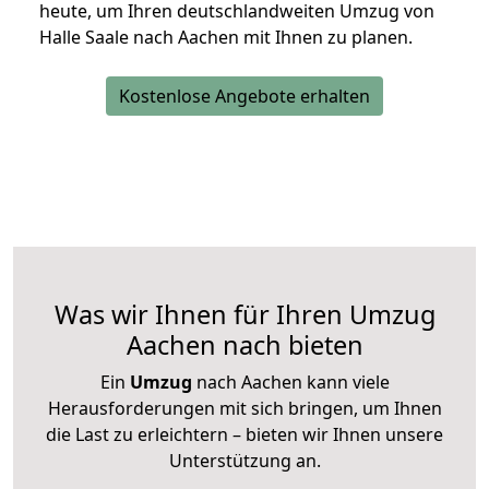
heute, um Ihren deutschlandweiten Umzug von
Halle Saale nach Aachen mit Ihnen zu planen.
Kostenlose Angebote erhalten
Was wir Ihnen für Ihren Umzug
Aachen nach bieten
Ein
Umzug
nach Aachen kann viele
Herausforderungen mit sich bringen, um Ihnen
die Last zu erleichtern – bieten wir Ihnen unsere
Unterstützung an.