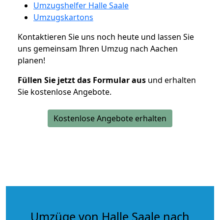
Umzugshelfer Halle Saale
Umzugskartons
Kontaktieren Sie uns noch heute und lassen Sie
uns gemeinsam Ihren Umzug nach Aachen
planen!
Füllen Sie jetzt das Formular aus
und erhalten
Sie kostenlose Angebote.
Kostenlose Angebote erhalten
Umzüge von Halle Saale nach