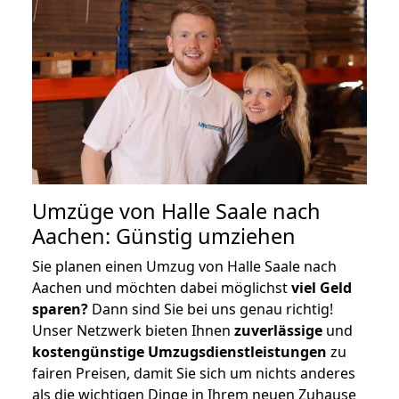
Umzüge von Halle Saale nach
Aachen: Günstig umziehen
Sie planen einen Umzug von Halle Saale nach
Aachen und möchten dabei möglichst
viel Geld
sparen?
Dann sind Sie bei uns genau richtig!
Unser Netzwerk bieten Ihnen
zuverlässige
und
kostengünstige Umzugsdienstleistungen
zu
fairen Preisen, damit Sie sich um nichts anderes
als die wichtigen Dinge in Ihrem neuen Zuhause