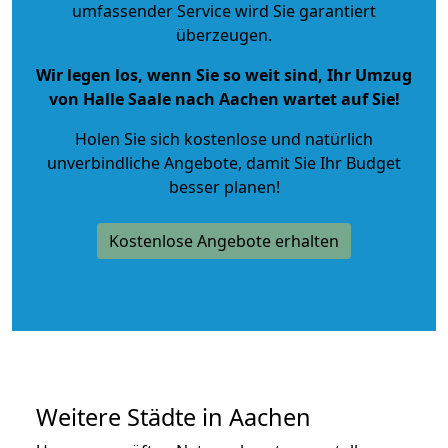
umfassender Service wird Sie garantiert
überzeugen.
Wir legen los, wenn Sie so weit sind, Ihr Umzug
von Halle Saale nach Aachen wartet auf Sie!
Holen Sie sich kostenlose und natürlich
unverbindliche Angebote
, damit Sie Ihr Budget
besser planen!
Kostenlose Angebote erhalten
Weitere Städte in Aachen