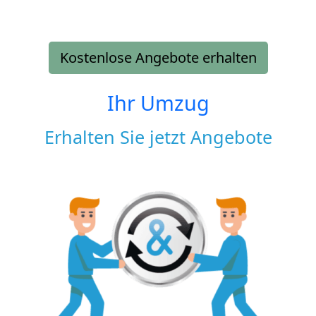
Kostenlose Angebote erhalten
Ihr Umzug
Erhalten Sie jetzt Angebote