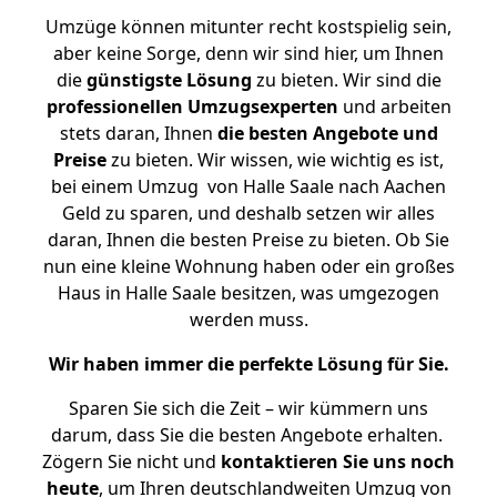
Umzüge können mitunter recht kostspielig sein,
aber keine Sorge, denn wir sind hier, um Ihnen
die
günstigste
Lösung
zu bieten. Wir sind die
professionellen Umzugsexperten
und arbeiten
stets daran, Ihnen
die besten Angebote und
Preise
zu bieten. Wir wissen, wie wichtig es ist,
bei einem Umzug von Halle Saale nach Aachen
Geld zu sparen, und deshalb setzen wir alles
daran, Ihnen die besten Preise zu bieten. Ob Sie
nun eine kleine Wohnung haben oder ein großes
Haus in Halle Saale besitzen, was umgezogen
werden muss.
Wir haben immer die perfekte Lösung für Sie.
Sparen Sie sich die Zeit – wir kümmern uns
darum, dass Sie die besten Angebote erhalten.
Zögern Sie nicht und
kontaktieren Sie uns noch
heute
, um Ihren deutschlandweiten Umzug von