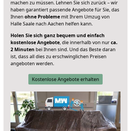
machen zu müssen. Lehnen Sie sich zurück – wir
haben garantiert passende Angebote für Sie, das
Ihnen
ohne Probleme
mit Ihrem Umzug von
Halle Saale nach Aachen helfen kann.
Holen Sie sich ganz bequem und einfach
kostenlose Angebote
, die innerhalb von nur
ca.
2 Minuten
bei Ihnen sind. Und das Beste daran
ist, dass all dies zu erschwinglichen Preisen
angeboten werden.
Kostenlose Angebote erhalten