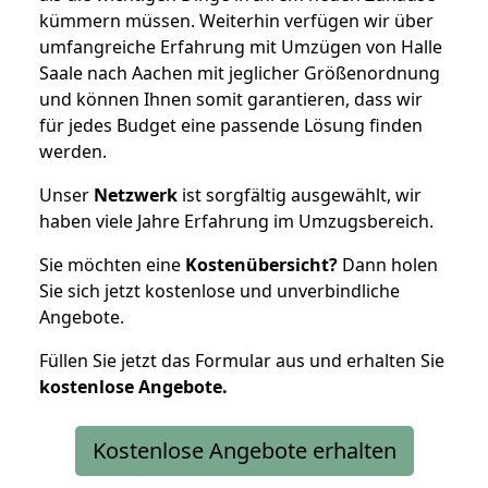
kümmern müssen. Weiterhin verfügen wir über
umfangreiche Erfahrung mit Umzügen von Halle
Saale nach Aachen mit jeglicher Größenordnung
und können Ihnen somit garantieren, dass wir
für jedes Budget eine passende Lösung finden
werden.
Unser
Netzwerk
ist sorgfältig ausgewählt, wir
haben viele Jahre Erfahrung im Umzugsbereich.
Sie möchten eine
Kostenübersicht?
Dann holen
Sie sich jetzt kostenlose und unverbindliche
Angebote.
Füllen Sie jetzt das Formular aus und erhalten Sie
kostenlose
Angebote.
Kostenlose Angebote erhalten