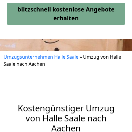
blitzschnell kostenlose Angebote
erhalten
Umzugsunternehmen Halle Saale
»
Umzug von Halle
Saale nach Aachen
Kostengünstiger Umzug
von Halle Saale nach
Aachen