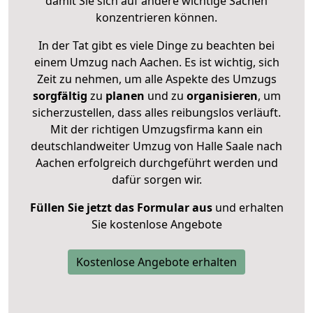
damit Sie sich auf andere wichtige Sachen
konzentrieren können.
In der Tat gibt es viele Dinge zu beachten bei
einem Umzug nach Aachen. Es ist wichtig, sich
Zeit zu nehmen, um alle Aspekte des Umzugs
sorgfältig
zu
planen
und zu
organisieren
, um
sicherzustellen, dass alles reibungslos verläuft.
Mit der richtigen Umzugsfirma kann ein
deutschlandweiter Umzug von Halle Saale nach
Aachen erfolgreich durchgeführt werden und
dafür sorgen wir.
Füllen Sie jetzt das Formular aus
und erhalten
Sie kostenlose Angebote
Kostenlose Angebote erhalten