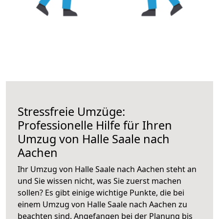
Stressfreie Umzüge:
Professionelle Hilfe für Ihren
Umzug von Halle Saale nach
Aachen
Ihr Umzug von Halle Saale nach Aachen steht an
und Sie wissen nicht, was Sie zuerst machen
sollen? Es gibt einige wichtige Punkte, die bei
einem Umzug von Halle Saale nach Aachen zu
beachten sind.
Angefangen bei der Planung bis