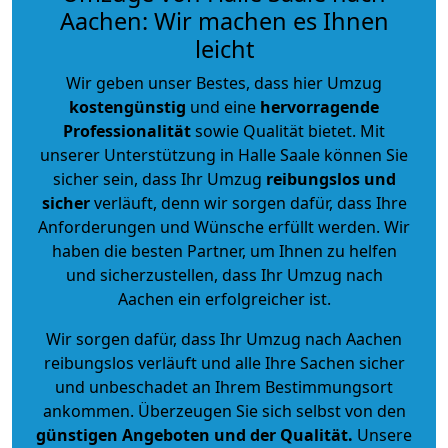
Aachen: Wir machen es Ihnen
leicht
Wir geben unser Bestes, dass hier Umzug
kostengünstig
und eine
hervorragende
Professionalität
sowie Qualität bietet. Mit
unserer Unterstützung in Halle Saale können Sie
sicher sein, dass Ihr Umzug
reibungslos und
sicher
verläuft, denn wir sorgen dafür, dass Ihre
Anforderungen und Wünsche erfüllt werden. Wir
haben die besten Partner, um Ihnen zu helfen
und sicherzustellen, dass Ihr Umzug nach
Aachen ein erfolgreicher ist.
Wir sorgen dafür, dass Ihr Umzug nach Aachen
reibungslos verläuft und alle Ihre Sachen sicher
und unbeschadet an Ihrem Bestimmungsort
ankommen. Überzeugen Sie sich selbst von den
günstigen Angeboten und der Qualität
.
Unsere