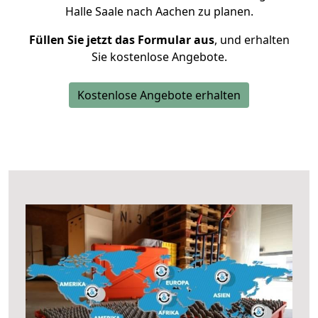
Halle Saale nach Aachen zu planen.
Füllen Sie jetzt das Formular aus
, und erhalten
Sie kostenlose Angebote.
Kostenlose Angebote erhalten