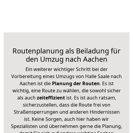
Routenplanung als Beiladung für
den Umzug nach Aachen
Ein weiterer wichtiger Schritt bei der
Vorbereitung eines Umzugs von Halle Saale nach
Aachen ist die
Planung der Routen
. Es ist
wichtig, eine Route zu wählen, die sowohl sicher
als auch
zeiteffizient
ist. Es ist auch ratsam,
sicherzustellen, dass die Route frei von
Straßensperrungen und anderen Hindernissen
ist. Keine Sorgen, auch hier haben wir
Spezialisten und übernehmen gerne die Planung,