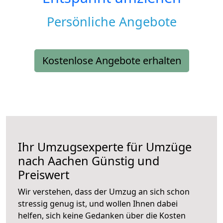
Persönliche Angebote
Kostenlose Angebote erhalten
Ihr Umzugsexperte für Umzüge
nach
Aachen
Günstig und
Preiswert
Wir verstehen, dass der Umzug an sich schon
stressig genug ist, und wollen Ihnen dabei
helfen, sich keine Gedanken über die Kosten