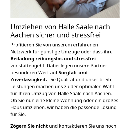
Umziehen von
Halle Saale nach
Aachen
sicher und stressfrei
Profitieren Sie von unserem erfahrenen
Netzwerk für günstige Umzüge oder dass ihre
Beiladung reibungslos und stressfrei
vonstattengeht. Dabei legen unsere Partner
besonderen Wert auf
Sorgfalt und
Zuverlässigkeit.
Die Qualität und unser breite
Leistungen machen uns zu der optimalen Wahl
für Ihren Umzug von Halle Saale nach Aachen.
Ob Sie nun eine kleine Wohnung oder ein großes
Haus umziehen, wir haben die passende Lösung
für Sie.
Zögern Sie nicht
und kontaktieren Sie uns noch