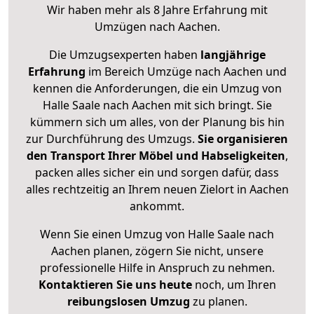
Wir haben mehr als 8 Jahre Erfahrung mit
Umzügen nach
Aachen
.
Die Umzugsexperten haben
langjährige
Erfahrung
im Bereich Umzüge nach Aachen und
kennen die Anforderungen, die ein Umzug von
Halle Saale nach Aachen mit sich bringt. Sie
kümmern sich um alles, von der Planung bis hin
zur Durchführung des Umzugs.
Sie organisieren
den Transport Ihrer Möbel und Habseligkeiten
,
packen alles sicher ein und sorgen dafür, dass
alles rechtzeitig an Ihrem neuen Zielort in Aachen
ankommt.
Wenn Sie einen Umzug von Halle Saale nach
Aachen planen, zögern Sie nicht, unsere
professionelle Hilfe in Anspruch zu nehmen.
Kontaktieren Sie uns heute
noch, um Ihren
reibungslosen Umzug
zu planen.