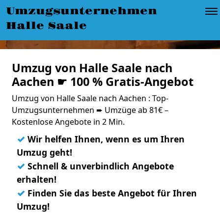
Umzugsunternehmen
Halle Saale
Umzug von Halle Saale nach
Aachen ☛ 100 % Gratis-Angebot
Umzug von Halle Saale nach Aachen : Top-
Umzugsunternehmen ➨ Umzüge ab 81€ –
Kostenlose Angebote in 2 Min.
✓
Wir helfen Ihnen, wenn es um Ihren
Umzug geht!
✓
Schnell & unverbindlich Angebote
erhalten!
✓
Finden Sie das beste Angebot für Ihren
Umzug!