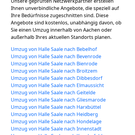
Unsere geprüften Netzwerkpartner erstellen
Ihnen unverbindliche Angebote, die speziell auf
Ihre Bedürfnisse zugeschnitten sind. Diese
Angebote sind kostenlos, unabhängig davon, ob
Sie einen Umzug innerhalb von Aachen oder
außerhalb Ihres aktuellen Standorts planen.
Umzug von Halle Saale nach Bebelhof
Umzug von Halle Saale nach Bevenrode
Umzug von Halle Saale nach Bienrode
Umzug von Halle Saale nach Broitzem
Umzug von Halle Saale nach Dibbesdorf
Umzug von Halle Saale nach Elmaussicht
Umzug von Halle Saale nach Geitelde
Umzug von Halle Saale nach Gliesmarode
Umzug von Halle Saale nach Harxbüttel
Umzug von Halle Saale nach Heidberg
Umzug von Halle Saale nach Hondelage
Umzug von Halle Saale nach Innenstadt