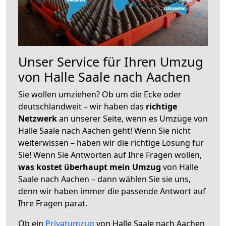
Unser Service für Ihren Umzug
von Halle Saale nach Aachen
Sie wollen umziehen? Ob um die Ecke oder
deutschlandweit – wir haben das
richtige
Netzwerk
an unserer Seite, wenn es Umzüge von
Halle Saale nach Aachen geht! Wenn Sie nicht
weiterwissen – haben wir die richtige Lösung für
Sie! Wenn Sie Antworten auf Ihre Fragen wollen,
was kostet überhaupt mein Umzug
von Halle
Saale nach Aachen – dann wählen Sie sie uns,
denn wir haben immer die passende Antwort auf
Ihre Fragen parat.
Ob ein
Privatumzug
von Halle Saale nach Aachen