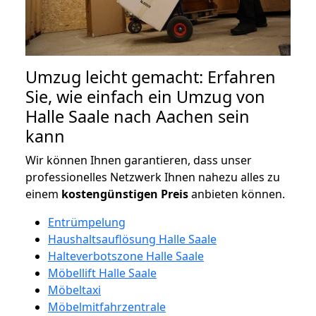
Umzug leicht gemacht: Erfahren
Sie, wie einfach ein Umzug von
Halle Saale nach Aachen sein
kann
Wir können Ihnen garantieren, dass unser
professionelles Netzwerk Ihnen nahezu alles zu
einem
kostengünstigen
Preis
anbieten können.
Entrümpelung
Haushaltsauflösung Halle Saale
Halteverbotszone Halle Saale
Möbellift Halle Saale
Möbeltaxi
Möbelmitfahrzentrale