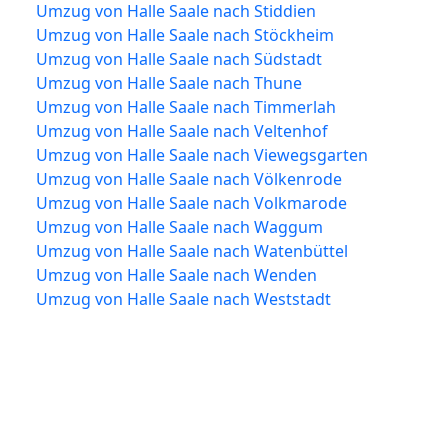
Umzug von Halle Saale nach Stiddien
Umzug von Halle Saale nach Stöckheim
Umzug von Halle Saale nach Südstadt
Umzug von Halle Saale nach Thune
Umzug von Halle Saale nach Timmerlah
Umzug von Halle Saale nach Veltenhof
Umzug von Halle Saale nach Viewegsgarten
Umzug von Halle Saale nach Völkenrode
Umzug von Halle Saale nach Volkmarode
Umzug von Halle Saale nach Waggum
Umzug von Halle Saale nach Watenbüttel
Umzug von Halle Saale nach Wenden
Umzug von Halle Saale nach Weststadt