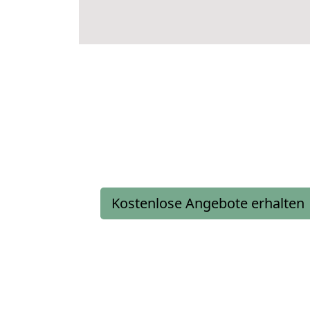
Kostenlose Angebote erhalten