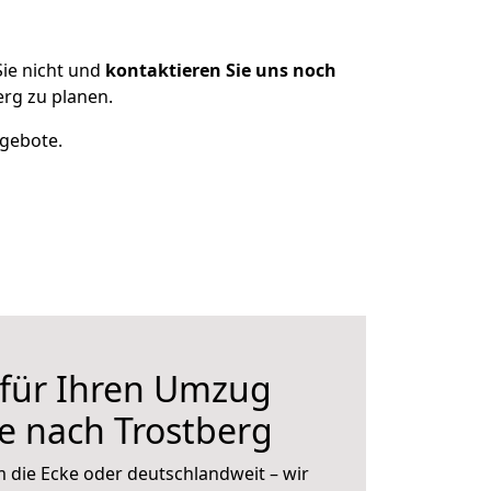
ie nicht und
kontaktieren Sie uns noch
rg zu planen.
ngebote.
 für Ihren Umzug
le nach Trostberg
 die Ecke oder deutschlandweit – wir