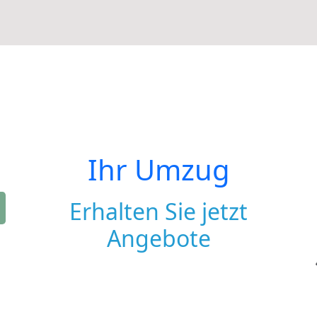
Ihr Umzug
Erhalten Sie jetzt
Angebote