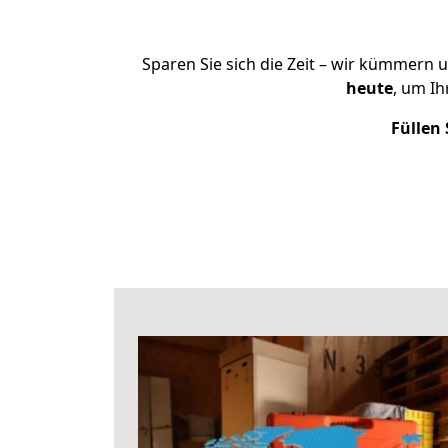
Sparen Sie sich die Zeit – wir kümmern 
heute
, um I
Füllen 