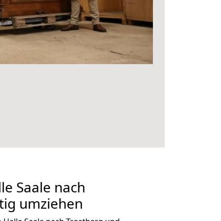
le Saale nach
tig umziehen