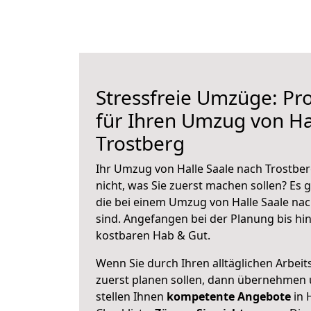
Stressfreie Umzüge: Pro
für Ihren Umzug von Ha
Trostberg
Ihr Umzug von Halle Saale nach Trostber
nicht, was Sie zuerst machen sollen? Es g
die bei einem Umzug von Halle Saale na
sind.
Angefangen bei der Planung bis hi
kostbaren Hab & Gut.
Wenn Sie durch Ihren alltäglichen Arbeits
zuerst planen sollen, dann übernehmen 
stellen Ihnen
kompetente Angebote
in 