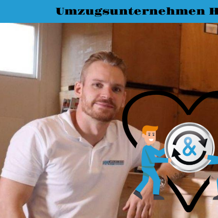
Umzugsunternehmen Ha