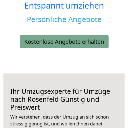
Entspannt umziehen
Persönliche Angebote
Kostenlose Angebote erhalten
Ihr Umzugsexperte für Umzüge
nach
Rosenfeld
Günstig und
Preiswert
Wir verstehen, dass der Umzug an sich schon
stressig genug ist, und wollen Ihnen dabei