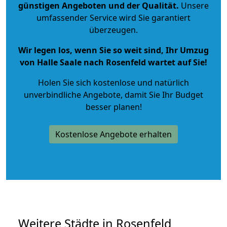
günstigen Angeboten und der Qualität
.
Unsere
umfassender Service wird Sie garantiert
überzeugen.
Wir legen los, wenn Sie so weit sind, Ihr Umzug
von Halle Saale nach Rosenfeld wartet auf Sie!
Holen Sie sich kostenlose und natürlich
unverbindliche Angebote
, damit Sie Ihr Budget
besser planen!
Kostenlose Angebote erhalten
Weitere Städte in Rosenfeld