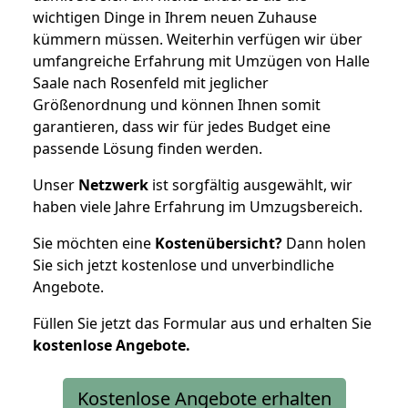
wichtigen Dinge in Ihrem neuen Zuhause
kümmern müssen. Weiterhin verfügen wir über
umfangreiche Erfahrung mit Umzügen von Halle
Saale nach Rosenfeld mit jeglicher
Größenordnung und können Ihnen somit
garantieren, dass wir für jedes Budget eine
passende Lösung finden werden.
Unser
Netzwerk
ist sorgfältig ausgewählt, wir
haben viele Jahre Erfahrung im Umzugsbereich.
Sie möchten eine
Kostenübersicht?
Dann holen
Sie sich jetzt kostenlose und unverbindliche
Angebote.
Füllen Sie jetzt das Formular aus und erhalten Sie
kostenlose
Angebote.
Kostenlose Angebote erhalten