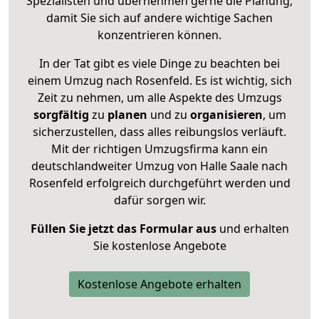
Spezialisten und übernehmen gerne die Planung,
damit Sie sich auf andere wichtige Sachen
konzentrieren können.
In der Tat gibt es viele Dinge zu beachten bei
einem Umzug nach Rosenfeld. Es ist wichtig, sich
Zeit zu nehmen, um alle Aspekte des Umzugs
sorgfältig
zu
planen
und zu
organisieren
, um
sicherzustellen, dass alles reibungslos verläuft.
Mit der richtigen Umzugsfirma kann ein
deutschlandweiter Umzug von Halle Saale nach
Rosenfeld erfolgreich durchgeführt werden und
dafür sorgen wir.
Füllen Sie jetzt das Formular aus
und erhalten
Sie kostenlose Angebote
Kostenlose Angebote erhalten