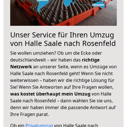
Unser Service für Ihren Umzug
von Halle Saale nach Rosenfeld
Sie wollen umziehen? Ob um die Ecke oder
deutschlandweit – wir haben das
richtige
Netzwerk
an unserer Seite, wenn es Umzüge von
Halle Saale nach Rosenfeld geht! Wenn Sie nicht
weiterwissen – haben wir die richtige Lösung für
Sie! Wenn Sie Antworten auf Ihre Fragen wollen,
was kostet überhaupt mein Umzug
von Halle
Saale nach Rosenfeld – dann wählen Sie sie uns,
denn wir haben immer die passende Antwort auf
Ihre Fragen parat.
Ob ein
Privatumzug
von Halle Saale nach