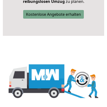
reibungslosen Umzug
zu planen.
Kostenlose Angebote erhalten