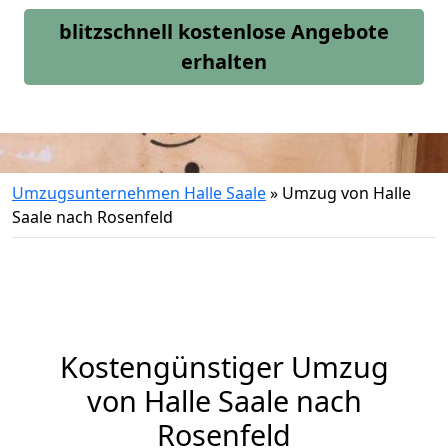
blitzschnell kostenlose Angebote
erhalten
Umzugsunternehmen Halle Saale
»
Umzug von Halle
Saale nach Rosenfeld
Kostengünstiger Umzug
von Halle Saale nach
Rosenfeld