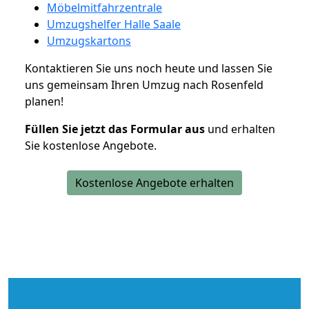
Möbelmitfahrzentrale
Umzugshelfer Halle Saale
Umzugskartons
Kontaktieren Sie uns noch heute und lassen Sie
uns gemeinsam Ihren Umzug nach Rosenfeld
planen!
Füllen Sie jetzt das Formular aus
und erhalten
Sie kostenlose Angebote.
Kostenlose Angebote erhalten