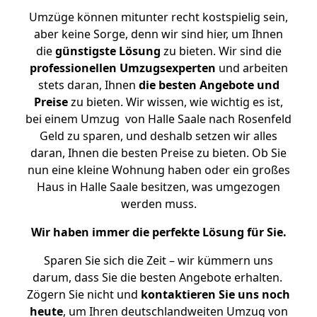
Umzüge können mitunter recht kostspielig sein,
aber keine Sorge, denn wir sind hier, um Ihnen
die
günstigste
Lösung
zu bieten. Wir sind die
professionellen Umzugsexperten
und arbeiten
stets daran, Ihnen
die besten Angebote und
Preise
zu bieten. Wir wissen, wie wichtig es ist,
bei einem Umzug von Halle Saale nach Rosenfeld
Geld zu sparen, und deshalb setzen wir alles
daran, Ihnen die besten Preise zu bieten. Ob Sie
nun eine kleine Wohnung haben oder ein großes
Haus in Halle Saale besitzen, was umgezogen
werden muss.
Wir haben immer die perfekte Lösung für Sie.
Sparen Sie sich die Zeit – wir kümmern uns
darum, dass Sie die besten Angebote erhalten.
Zögern Sie nicht und
kontaktieren Sie uns noch
heute
, um Ihren deutschlandweiten Umzug von