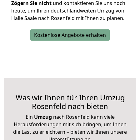
Zögern Sie nicht
und kontaktieren Sie uns noch
heute, um Ihren deutschlandweiten Umzug von
Halle Saale nach Rosenfeld mit Ihnen zu planen.
Kostenlose Angebote erhalten
Was wir Ihnen für Ihren Umzug
Rosenfeld nach bieten
Ein
Umzug
nach Rosenfeld kann viele
Herausforderungen mit sich bringen, um Ihnen
die Last zu erleichtern – bieten wir Ihnen unsere
Unterstützung an.