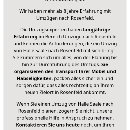
Wir haben mehr als 8 Jahre Erfahrung mit
Umzügen nach
Rosenfeld
.
Die Umzugsexperten haben
langjährige
Erfahrung
im Bereich Umzüge nach Rosenfeld
und kennen die Anforderungen, die ein Umzug
von Halle Saale nach Rosenfeld mit sich bringt.
Sie kümmern sich um alles, von der Planung bis
hin zur Durchführung des Umzugs.
Sie
organisieren den Transport Ihrer Möbel und
Habseligkeiten
, packen alles sicher ein und
sorgen dafür, dass alles rechtzeitig an Ihrem
neuen Zielort in Rosenfeld ankommt.
Wenn Sie einen Umzug von Halle Saale nach
Rosenfeld planen, zögern Sie nicht, unsere
professionelle Hilfe in Anspruch zu nehmen.
Kontaktieren Sie uns heute
noch, um Ihren