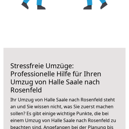
Stressfreie Umzüge:
Professionelle Hilfe für Ihren
Umzug von Halle Saale nach
Rosenfeld
Ihr Umzug von Halle Saale nach Rosenfeld steht
an und Sie wissen nicht, was Sie zuerst machen
sollen? Es gibt einige wichtige Punkte, die bei
einem Umzug von Halle Saale nach Rosenfeld zu
beachten sind.
Angefangen bei der Planung bis