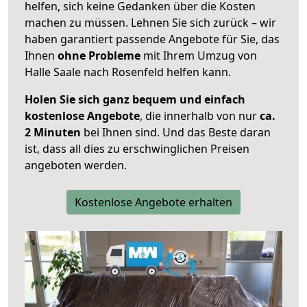
helfen, sich keine Gedanken über die Kosten
machen zu müssen. Lehnen Sie sich zurück – wir
haben garantiert passende Angebote für Sie, das
Ihnen
ohne Probleme
mit Ihrem Umzug von
Halle Saale nach Rosenfeld helfen kann.
Holen Sie sich ganz bequem und einfach
kostenlose Angebote
, die innerhalb von nur
ca.
2 Minuten
bei Ihnen sind. Und das Beste daran
ist, dass all dies zu erschwinglichen Preisen
angeboten werden.
Kostenlose Angebote erhalten