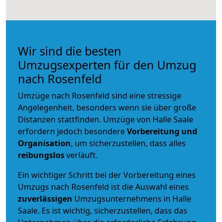
Wir sind die besten
Umzugsexperten für den Umzug
nach Rosenfeld
Umzüge nach Rosenfeld sind eine stressige
Angelegenheit, besonders wenn sie über große
Distanzen stattfinden. Umzüge von Halle Saale
erfordern jedoch besondere
Vorbereitung und
Organisation
, um sicherzustellen, dass alles
reibungslos
verläuft.
Ein wichtiger Schritt bei der Vorbereitung eines
Umzugs nach Rosenfeld ist die Auswahl eines
zuverlässigen
Umzugsunternehmens in Halle
Saale. Es ist wichtig, sicherzustellen, dass das