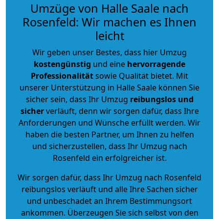
Umzüge von Halle Saale nach
Rosenfeld: Wir machen es Ihnen
leicht
Wir geben unser Bestes, dass hier Umzug
kostengünstig
und eine
hervorragende
Professionalität
sowie Qualität bietet. Mit
unserer Unterstützung in Halle Saale können Sie
sicher sein, dass Ihr Umzug
reibungslos und
sicher
verläuft, denn wir sorgen dafür, dass Ihre
Anforderungen und Wünsche erfüllt werden. Wir
haben die besten Partner, um Ihnen zu helfen
und sicherzustellen, dass Ihr Umzug nach
Rosenfeld ein erfolgreicher ist.
Wir sorgen dafür, dass Ihr Umzug nach Rosenfeld
reibungslos verläuft und alle Ihre Sachen sicher
und unbeschadet an Ihrem Bestimmungsort
ankommen. Überzeugen Sie sich selbst von den