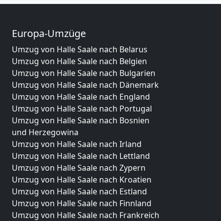
Europa-Umzüge
Umzug von Halle Saale nach Belarus
Umzug von Halle Saale nach Belgien
Umzug von Halle Saale nach Bulgarien
Umzug von Halle Saale nach Dänemark
Umzug von Halle Saale nach England
Umzug von Halle Saale nach Portugal
Umzug von Halle Saale nach Bosnien
und Herzegowina
Umzug von Halle Saale nach Irland
Umzug von Halle Saale nach Lettland
Umzug von Halle Saale nach Zypern
Umzug von Halle Saale nach Kroatien
Umzug von Halle Saale nach Estland
Umzug von Halle Saale nach Finnland
Umzug von Halle Saale nach Frankreich