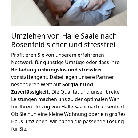
Umziehen von
Halle Saale nach
Rosenfeld
sicher und stressfrei
Profitieren Sie von unserem erfahrenen
Netzwerk für günstige Umzüge oder dass ihre
Beiladung reibungslos und stressfrei
vonstattengeht. Dabei legen unsere Partner
besonderen Wert auf
Sorgfalt und
Zuverlässigkeit.
Die Qualität und unser breite
Leistungen machen uns zu der optimalen Wahl
für Ihren Umzug von Halle Saale nach Rosenfeld.
Ob Sie nun eine kleine Wohnung oder ein großes
Haus umziehen, wir haben die passende Lösung
für Sie.