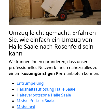
Umzug leicht gemacht: Erfahren
Sie, wie einfach ein Umzug von
Halle Saale nach Rosenfeld sein
kann
Wir können Ihnen garantieren, dass unser
professionelles Netzwerk Ihnen nahezu alles zu
einem
kostengünstigen
Preis
anbieten können.
Entrümpelung
Haushaltsauflösung Halle Saale
Halteverbotszone Halle Saale
Möbellift Halle Saale
Möbeltaxi