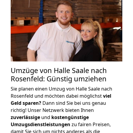
Umzüge von Halle Saale nach
Rosenfeld: Günstig umziehen
Sie planen einen Umzug von Halle Saale nach
Rosenfeld und möchten dabei möglichst
viel
Geld sparen?
Dann sind Sie bei uns genau
richtig! Unser Netzwerk bieten Ihnen
zuverlässige
und
kostengünstige
Umzugsdienstleistungen
zu fairen Preisen,
damit Sie sich um nichts anderes als die