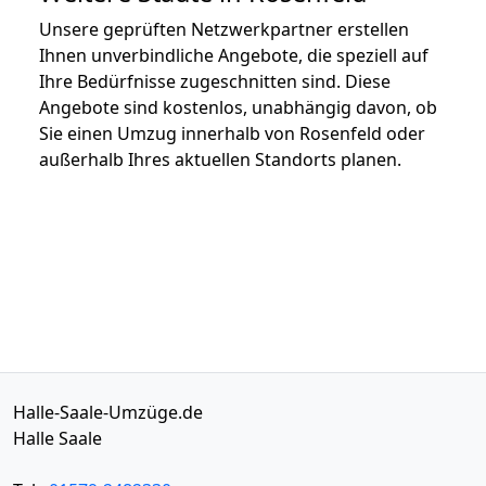
Unsere geprüften Netzwerkpartner erstellen
Ihnen unverbindliche Angebote, die speziell auf
Ihre Bedürfnisse zugeschnitten sind. Diese
Angebote sind kostenlos, unabhängig davon, ob
Sie einen Umzug innerhalb von Rosenfeld oder
außerhalb Ihres aktuellen Standorts planen.
Halle-Saale-Umzüge.de
Halle Saale