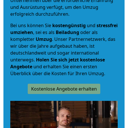
Unternehmen über die erforderliche Erfahrung
und Ausrüstung verfügt, um den Umzug
erfolgreich durchzuführen.
Bei uns können Sie
kostengünstig
und
stressfrei
umziehen
, sei es als
Beiladung
oder als
kompletter
Umzug
. Unser Partnernetzwerk, das
wir über die Jahre aufgebaut haben, ist
deutschlandweit und sogar international
unterwegs.
Holen Sie sich jetzt kostenlose
Angebote
und erhalten Sie einen ersten
Überblick über die Kosten für Ihren Umzug.
Kostenlose Angebote erhalten