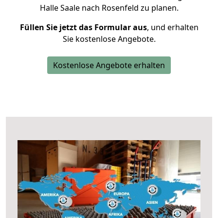
Halle Saale nach Rosenfeld zu planen.
Füllen Sie jetzt das Formular aus
, und erhalten
Sie kostenlose Angebote.
Kostenlose Angebote erhalten