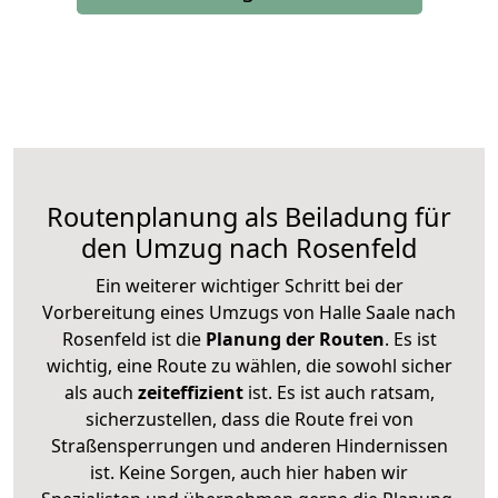
Routenplanung als Beiladung für
den Umzug nach Rosenfeld
Ein weiterer wichtiger Schritt bei der
Vorbereitung eines Umzugs von Halle Saale nach
Rosenfeld ist die
Planung der Routen
. Es ist
wichtig, eine Route zu wählen, die sowohl sicher
als auch
zeiteffizient
ist. Es ist auch ratsam,
sicherzustellen, dass die Route frei von
Straßensperrungen und anderen Hindernissen
ist. Keine Sorgen, auch hier haben wir