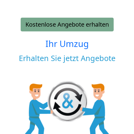
Kostenlose Angebote erhalten
Ihr Umzug
Erhalten Sie jetzt Angebote