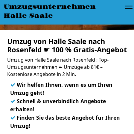
Umzugsunternehmen
Halle Saale
Umzug von Halle Saale nach
Rosenfeld ☛ 100 % Gratis-Angebot
Umzug von Halle Saale nach Rosenfeld : Top-
Umzugsunternehmen ➨ Umzüge ab 81€ –
Kostenlose Angebote in 2 Min.
✓
Wir helfen Ihnen, wenn es um Ihren
Umzug geht!
✓
Schnell & unverbindlich Angebote
erhalten!
✓
Finden Sie das beste Angebot für Ihren
Umzug!