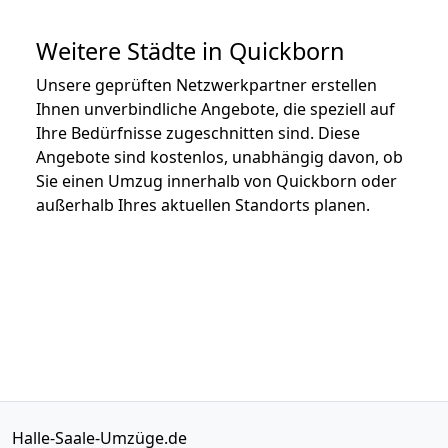
Weitere Städte in Quickborn
Unsere geprüften Netzwerkpartner erstellen
Ihnen unverbindliche Angebote, die speziell auf
Ihre Bedürfnisse zugeschnitten sind. Diese
Angebote sind kostenlos, unabhängig davon, ob
Sie einen Umzug innerhalb von Quickborn oder
außerhalb Ihres aktuellen Standorts planen.
Halle-Saale-Umzüge.de