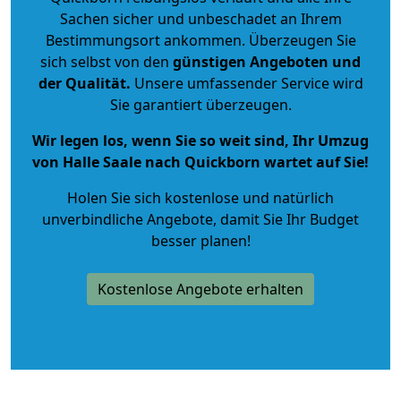
Sachen sicher und unbeschadet an Ihrem
Bestimmungsort ankommen. Überzeugen Sie
sich selbst von den
günstigen Angeboten und
der Qualität
.
Unsere umfassender Service wird
Sie garantiert überzeugen.
Wir legen los, wenn Sie so weit sind, Ihr Umzug
von Halle Saale nach Quickborn wartet auf Sie!
Holen Sie sich kostenlose und natürlich
unverbindliche Angebote
, damit Sie Ihr Budget
besser planen!
Kostenlose Angebote erhalten