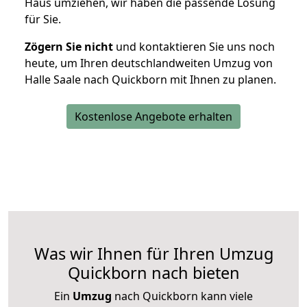
Haus umziehen, wir haben die passende Lösung
für Sie.
Zögern Sie nicht
und kontaktieren Sie uns noch
heute, um Ihren deutschlandweiten Umzug von
Halle Saale nach Quickborn mit Ihnen zu planen.
Kostenlose Angebote erhalten
Was wir Ihnen für Ihren Umzug
Quickborn nach bieten
Ein
Umzug
nach Quickborn kann viele