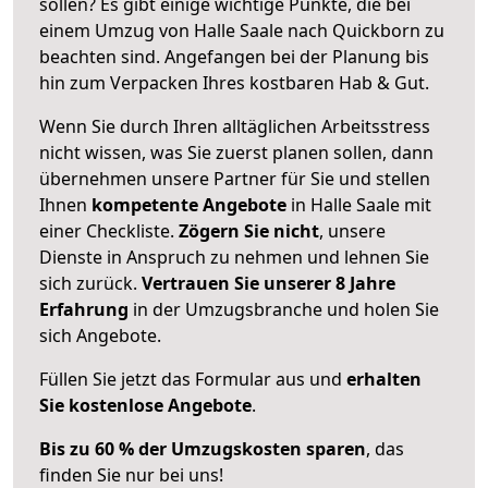
sollen? Es gibt einige wichtige Punkte, die bei
einem Umzug von Halle Saale nach Quickborn zu
beachten sind.
Angefangen bei der Planung bis
hin zum Verpacken Ihres kostbaren Hab & Gut.
Wenn Sie durch Ihren alltäglichen Arbeitsstress
nicht wissen, was Sie zuerst planen sollen, dann
übernehmen unsere Partner für Sie und stellen
Ihnen
kompetente Angebote
in Halle Saale mit
einer Checkliste.
Zögern Sie nicht
, unsere
Dienste in Anspruch zu nehmen und lehnen Sie
sich zurück.
Vertrauen Sie unserer 8 Jahre
Erfahrung
in der Umzugsbranche und holen Sie
sich Angebote.
Füllen Sie jetzt das Formular aus und
erhalten
Sie kostenlose Angebote
.
Bis zu 60 % der Umzugskosten sparen
, das
finden Sie nur bei uns!