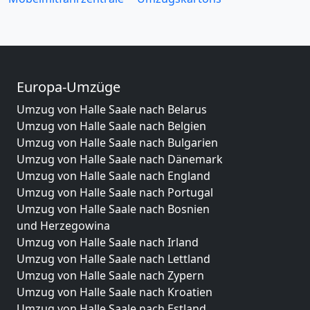
Europa-Umzüge
Umzug von Halle Saale nach Belarus
Umzug von Halle Saale nach Belgien
Umzug von Halle Saale nach Bulgarien
Umzug von Halle Saale nach Dänemark
Umzug von Halle Saale nach England
Umzug von Halle Saale nach Portugal
Umzug von Halle Saale nach Bosnien
und Herzegowina
Umzug von Halle Saale nach Irland
Umzug von Halle Saale nach Lettland
Umzug von Halle Saale nach Zypern
Umzug von Halle Saale nach Kroatien
Umzug von Halle Saale nach Estland