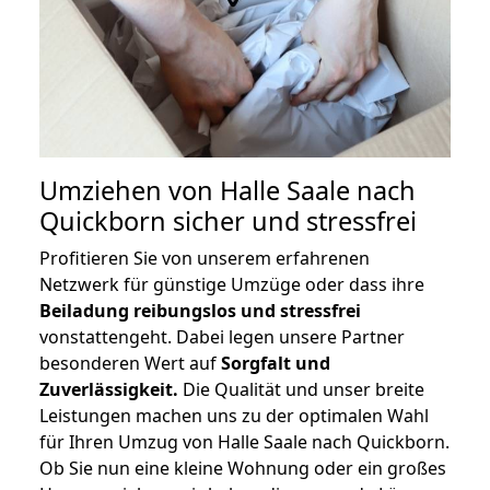
Umziehen von
Halle Saale nach
Quickborn
sicher und stressfrei
Profitieren Sie von unserem erfahrenen
Netzwerk für günstige Umzüge oder dass ihre
Beiladung reibungslos und stressfrei
vonstattengeht. Dabei legen unsere Partner
besonderen Wert auf
Sorgfalt und
Zuverlässigkeit.
Die Qualität und unser breite
Leistungen machen uns zu der optimalen Wahl
für Ihren Umzug von Halle Saale nach Quickborn.
Ob Sie nun eine kleine Wohnung oder ein großes