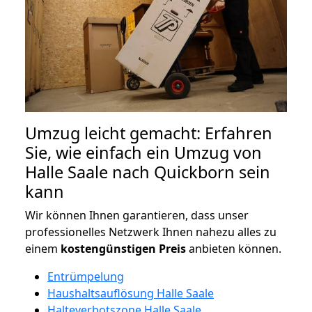
Umzug leicht gemacht: Erfahren
Sie, wie einfach ein Umzug von
Halle Saale nach Quickborn sein
kann
Wir können Ihnen garantieren, dass unser
professionelles Netzwerk Ihnen nahezu alles zu
einem
kostengünstigen
Preis
anbieten können.
Entrümpelung
Haushaltsauflösung Halle Saale
Halteverbotszone Halle Saale