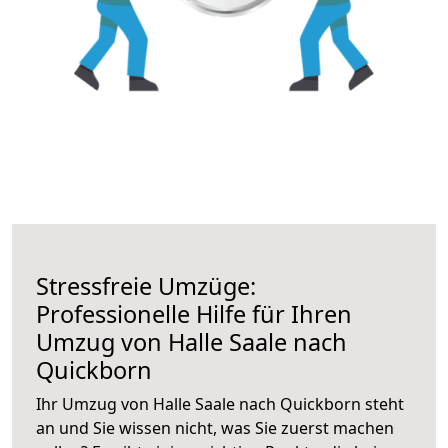
Stressfreie Umzüge:
Professionelle Hilfe für Ihren
Umzug von Halle Saale nach
Quickborn
Ihr Umzug von Halle Saale nach Quickborn steht
an und Sie wissen nicht, was Sie zuerst machen