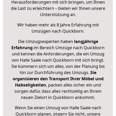
Herausforderungen mit sich bringen, um Ihnen
die Last zu erleichtern – bieten wir Ihnen unsere
Unterstützung an.
Wir haben mehr als 8 Jahre Erfahrung mit
Umzügen nach
Quickborn
.
Die Umzugsexperten haben
langjährige
Erfahrung
im Bereich Umzüge nach Quickborn
und kennen die Anforderungen, die ein Umzug
von Halle Saale nach Quickborn mit sich bringt.
Sie kümmern sich um alles, von der Planung bis
hin zur Durchführung des Umzugs.
Sie
organisieren den Transport Ihrer Möbel und
Habseligkeiten
, packen alles sicher ein und
sorgen dafür, dass alles rechtzeitig an Ihrem
neuen Zielort in Quickborn ankommt.
Wenn Sie einen Umzug von Halle Saale nach
Quickborn planen, zögern Sie nicht, unsere