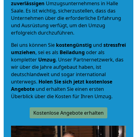
zuverlässigen
Umzugsunternehmens in Halle
Saale. Es ist wichtig, sicherzustellen, dass das
Unternehmen über die erforderliche Erfahrung
und Ausrüstung verfügt, um den Umzug
erfolgreich durchzuführen.
Bei uns können Sie
kostengünstig
und
stressfrei
umziehen
, sei es als
Beiladung
oder als
kompletter
Umzug
. Unser Partnernetzwerk, das
wir über die Jahre aufgebaut haben, ist
deutschlandweit und sogar international
unterwegs.
Holen Sie sich jetzt kostenlose
Angebote
und erhalten Sie einen ersten
Überblick über die Kosten für Ihren Umzug.
Kostenlose Angebote erhalten