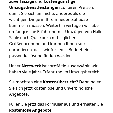
zuverlässige
und
kostengünstige
Umzugsdienstleistungen
zu fairen Preisen,
damit Sie sich um nichts anderes als die
wichtigen Dinge in Ihrem neuen Zuhause
kümmern müssen. Weiterhin verfügen wir über
umfangreiche Erfahrung mit Umzügen von Halle
Saale nach Quickborn mit jeglicher
Größenordnung und können Ihnen somit
garantieren, dass wir für jedes Budget eine
passende Lösung finden werden.
Unser
Netzwerk
ist sorgfältig ausgewählt, wir
haben viele Jahre Erfahrung im Umzugsbereich.
Sie möchten eine
Kostenübersicht?
Dann holen
Sie sich jetzt kostenlose und unverbindliche
Angebote.
Füllen Sie jetzt das Formular aus und erhalten Sie
kostenlose
Angebote.