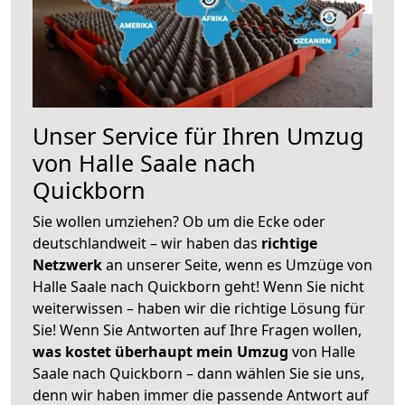
Unser Service für Ihren Umzug
von Halle Saale nach
Quickborn
Sie wollen umziehen? Ob um die Ecke oder
deutschlandweit – wir haben das
richtige
Netzwerk
an unserer Seite, wenn es Umzüge von
Halle Saale nach Quickborn geht! Wenn Sie nicht
weiterwissen – haben wir die richtige Lösung für
Sie! Wenn Sie Antworten auf Ihre Fragen wollen,
was kostet überhaupt mein Umzug
von Halle
Saale nach Quickborn – dann wählen Sie sie uns,
denn wir haben immer die passende Antwort auf