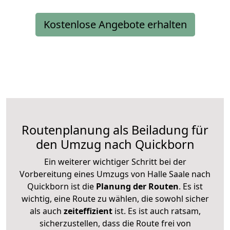
Kostenlose Angebote erhalten
Routenplanung als Beiladung für
den Umzug nach Quickborn
Ein weiterer wichtiger Schritt bei der
Vorbereitung eines Umzugs von Halle Saale nach
Quickborn ist die
Planung der Routen
. Es ist
wichtig, eine Route zu wählen, die sowohl sicher
als auch
zeiteffizient
ist. Es ist auch ratsam,
sicherzustellen, dass die Route frei von