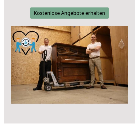
Kostenlose Angebote erhalten