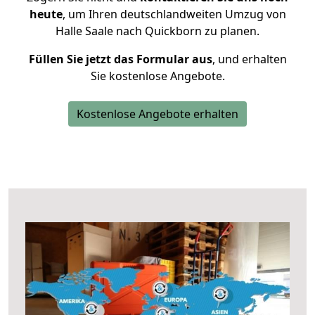
heute
, um Ihren deutschlandweiten Umzug von
Halle Saale nach Quickborn zu planen.
Füllen Sie jetzt das Formular aus
, und erhalten
Sie kostenlose Angebote.
Kostenlose Angebote erhalten