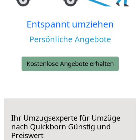
Entspannt umziehen
Persönliche Angebote
Kostenlose Angebote erhalten
Ihr Umzugsexperte für Umzüge
nach
Quickborn
Günstig und
Preiswert