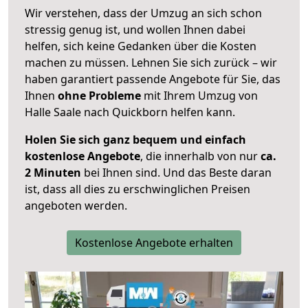
Wir verstehen, dass der Umzug an sich schon
stressig genug ist, und wollen Ihnen dabei
helfen, sich keine Gedanken über die Kosten
machen zu müssen. Lehnen Sie sich zurück – wir
haben garantiert passende Angebote für Sie, das
Ihnen
ohne Probleme
mit Ihrem Umzug von
Halle Saale nach Quickborn helfen kann.
Holen Sie sich ganz bequem und einfach
kostenlose Angebote
, die innerhalb von nur
ca.
2 Minuten
bei Ihnen sind. Und das Beste daran
ist, dass all dies zu erschwinglichen Preisen
angeboten werden.
Kostenlose Angebote erhalten