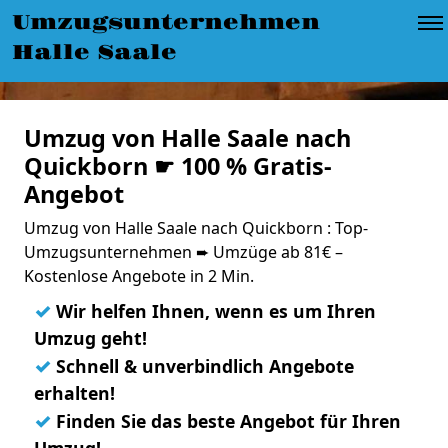
Umzugsunternehmen
Halle Saale
Umzug von Halle Saale nach
Quickborn ☛ 100 % Gratis-
Angebot
Umzug von Halle Saale nach Quickborn : Top-
Umzugsunternehmen ➨ Umzüge ab 81€ –
Kostenlose Angebote in 2 Min.
✓
Wir helfen Ihnen, wenn es um Ihren
Umzug geht!
✓
Schnell & unverbindlich Angebote
erhalten!
✓
Finden Sie das beste Angebot für Ihren