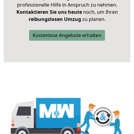
professionelle Hilfe in Anspruch zu nehmen.
Kontaktieren Sie uns heute
noch, um Ihren
reibungslosen Umzug
zu planen.
Kostenlose Angebote erhalten