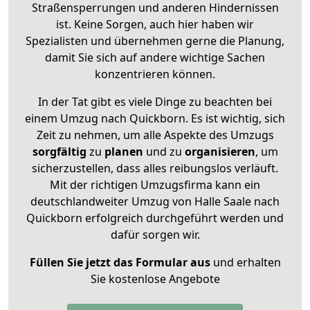
Straßensperrungen und anderen Hindernissen
ist. Keine Sorgen, auch hier haben wir
Spezialisten und übernehmen gerne die Planung,
damit Sie sich auf andere wichtige Sachen
konzentrieren können.
In der Tat gibt es viele Dinge zu beachten bei
einem Umzug nach Quickborn. Es ist wichtig, sich
Zeit zu nehmen, um alle Aspekte des Umzugs
sorgfältig
zu
planen
und zu
organisieren
, um
sicherzustellen, dass alles reibungslos verläuft.
Mit der richtigen Umzugsfirma kann ein
deutschlandweiter Umzug von Halle Saale nach
Quickborn erfolgreich durchgeführt werden und
dafür sorgen wir.
Füllen Sie jetzt das Formular aus
und erhalten
Sie kostenlose Angebote