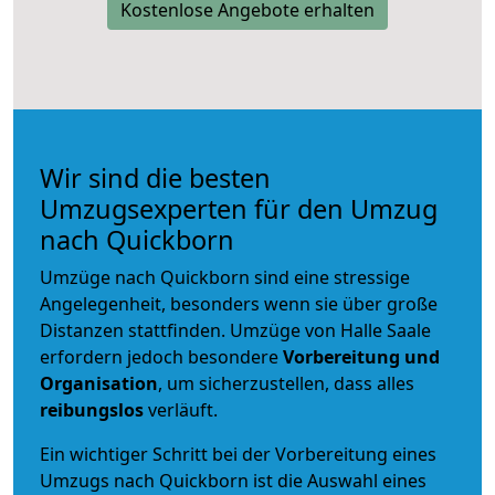
Kostenlose Angebote erhalten
Wir sind die besten
Umzugsexperten für den Umzug
nach Quickborn
Umzüge nach Quickborn sind eine stressige
Angelegenheit, besonders wenn sie über große
Distanzen stattfinden. Umzüge von Halle Saale
erfordern jedoch besondere
Vorbereitung und
Organisation
, um sicherzustellen, dass alles
reibungslos
verläuft.
Ein wichtiger Schritt bei der Vorbereitung eines
Umzugs nach Quickborn ist die Auswahl eines