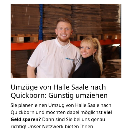
Umzüge von Halle Saale nach
Quickborn: Günstig umziehen
Sie planen einen Umzug von Halle Saale nach
Quickborn und möchten dabei möglichst
viel
Geld sparen?
Dann sind Sie bei uns genau
richtig! Unser Netzwerk bieten Ihnen