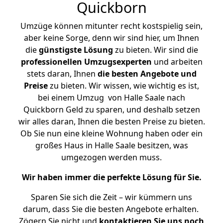
Quickborn
Umzüge können mitunter recht kostspielig sein,
aber keine Sorge, denn wir sind hier, um Ihnen
die
günstigste
Lösung
zu bieten. Wir sind die
professionellen Umzugsexperten
und arbeiten
stets daran, Ihnen
die besten Angebote und
Preise
zu bieten. Wir wissen, wie wichtig es ist,
bei einem Umzug von Halle Saale nach
Quickborn Geld zu sparen, und deshalb setzen
wir alles daran, Ihnen die besten Preise zu bieten.
Ob Sie nun eine kleine Wohnung haben oder ein
großes Haus in Halle Saale besitzen, was
umgezogen werden muss.
Wir haben immer die perfekte Lösung für Sie.
Sparen Sie sich die Zeit – wir kümmern uns
darum, dass Sie die besten Angebote erhalten.
Zögern Sie nicht und
kontaktieren Sie uns noch