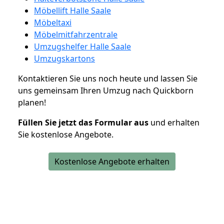
Möbellift Halle Saale
Möbeltaxi
Möbelmitfahrzentrale
Umzugshelfer Halle Saale
Umzugskartons
Kontaktieren Sie uns noch heute und lassen Sie
uns gemeinsam Ihren Umzug nach Quickborn
planen!
Füllen Sie jetzt das Formular aus
und erhalten
Sie kostenlose Angebote.
Kostenlose Angebote erhalten