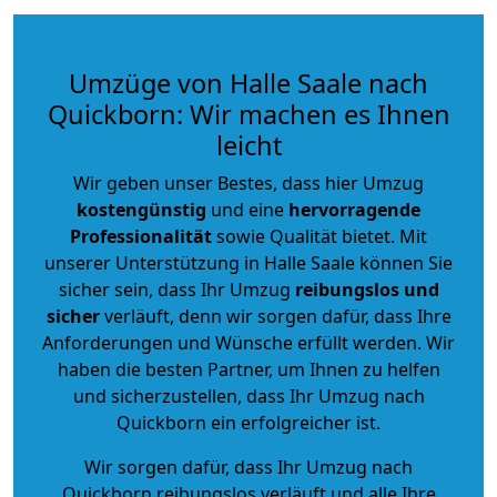
Umzüge von Halle Saale nach
Quickborn: Wir machen es Ihnen
leicht
Wir geben unser Bestes, dass hier Umzug
kostengünstig
und eine
hervorragende
Professionalität
sowie Qualität bietet. Mit
unserer Unterstützung in Halle Saale können Sie
sicher sein, dass Ihr Umzug
reibungslos und
sicher
verläuft, denn wir sorgen dafür, dass Ihre
Anforderungen und Wünsche erfüllt werden. Wir
haben die besten Partner, um Ihnen zu helfen
und sicherzustellen, dass Ihr Umzug nach
Quickborn ein erfolgreicher ist.
Wir sorgen dafür, dass Ihr Umzug nach
Quickborn reibungslos verläuft und alle Ihre