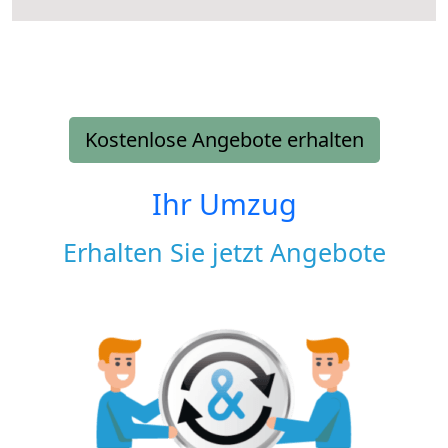
Kostenlose Angebote erhalten
Ihr Umzug
Erhalten Sie jetzt Angebote