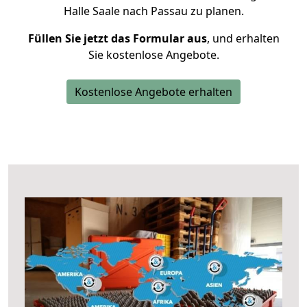
Halle Saale nach Passau zu planen.
Füllen Sie jetzt das Formular aus
, und erhalten
Sie kostenlose Angebote.
Kostenlose Angebote erhalten