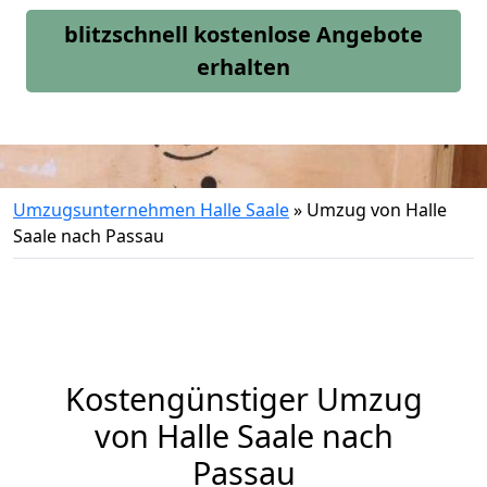
blitzschnell kostenlose Angebote
erhalten
Umzugsunternehmen Halle Saale
»
Umzug von Halle
Saale nach Passau
Kostengünstiger Umzug
von Halle Saale nach
Passau