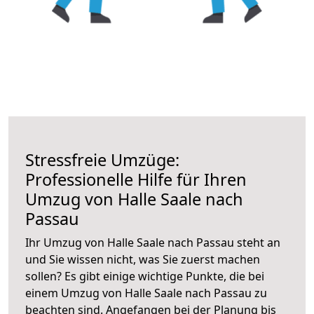
Stressfreie Umzüge:
Professionelle Hilfe für Ihren
Umzug von Halle Saale nach
Passau
Ihr Umzug von Halle Saale nach Passau steht an
und Sie wissen nicht, was Sie zuerst machen
sollen? Es gibt einige wichtige Punkte, die bei
einem Umzug von Halle Saale nach Passau zu
beachten sind.
Angefangen bei der Planung bis