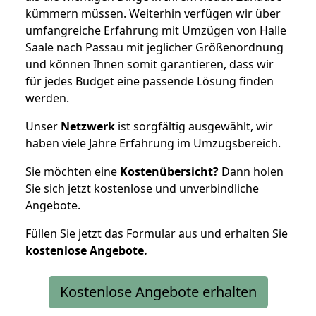
kümmern müssen. Weiterhin verfügen wir über
umfangreiche Erfahrung mit Umzügen von Halle
Saale nach Passau mit jeglicher Größenordnung
und können Ihnen somit garantieren, dass wir
für jedes Budget eine passende Lösung finden
werden.
Unser
Netzwerk
ist sorgfältig ausgewählt, wir
haben viele Jahre Erfahrung im Umzugsbereich.
Sie möchten eine
Kostenübersicht?
Dann holen
Sie sich jetzt kostenlose und unverbindliche
Angebote.
Füllen Sie jetzt das Formular aus und erhalten Sie
kostenlose
Angebote.
Kostenlose Angebote erhalten