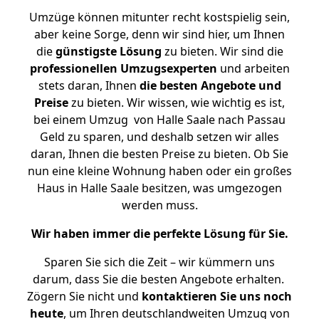
Umzüge können mitunter recht kostspielig sein,
aber keine Sorge, denn wir sind hier, um Ihnen
die
günstigste
Lösung
zu bieten. Wir sind die
professionellen Umzugsexperten
und arbeiten
stets daran, Ihnen
die besten Angebote und
Preise
zu bieten. Wir wissen, wie wichtig es ist,
bei einem Umzug von Halle Saale nach Passau
Geld zu sparen, und deshalb setzen wir alles
daran, Ihnen die besten Preise zu bieten. Ob Sie
nun eine kleine Wohnung haben oder ein großes
Haus in Halle Saale besitzen, was umgezogen
werden muss.
Wir haben immer die perfekte Lösung für Sie.
Sparen Sie sich die Zeit – wir kümmern uns
darum, dass Sie die besten Angebote erhalten.
Zögern Sie nicht und
kontaktieren Sie uns noch
heute
, um Ihren deutschlandweiten Umzug von