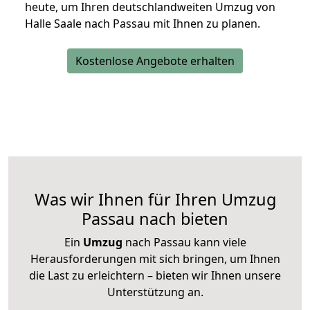
heute, um Ihren deutschlandweiten Umzug von
Halle Saale nach Passau mit Ihnen zu planen.
Kostenlose Angebote erhalten
Was wir Ihnen für Ihren Umzug
Passau nach bieten
Ein
Umzug
nach Passau kann viele
Herausforderungen mit sich bringen, um Ihnen
die Last zu erleichtern – bieten wir Ihnen unsere
Unterstützung an.