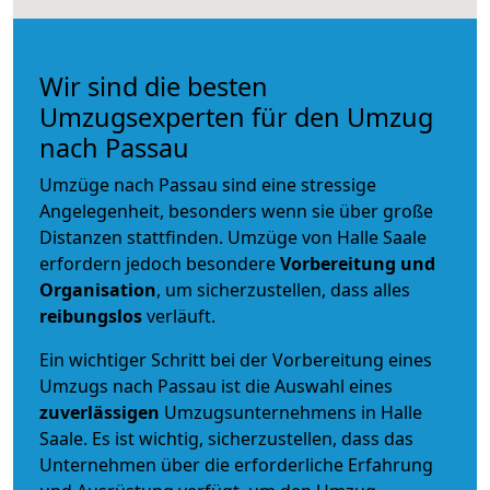
Wir sind die besten
Umzugsexperten für den Umzug
nach Passau
Umzüge nach Passau sind eine stressige
Angelegenheit, besonders wenn sie über große
Distanzen stattfinden. Umzüge von Halle Saale
erfordern jedoch besondere
Vorbereitung und
Organisation
, um sicherzustellen, dass alles
reibungslos
verläuft.
Ein wichtiger Schritt bei der Vorbereitung eines
Umzugs nach Passau ist die Auswahl eines
zuverlässigen
Umzugsunternehmens in Halle
Saale. Es ist wichtig, sicherzustellen, dass das
Unternehmen über die erforderliche Erfahrung