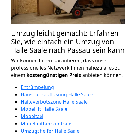
Umzug leicht gemacht: Erfahren
Sie, wie einfach ein Umzug von
Halle Saale nach Passau sein kann
Wir können Ihnen garantieren, dass unser
professionelles Netzwerk Ihnen nahezu alles zu
einem
kostengünstigen
Preis
anbieten können.
Entrümpelung
Haushaltsauflösung Halle Saale
Halteverbotszone Halle Saale
Möbellift Halle Saale
Möbeltaxi
Möbelmitfahrzentrale
Umzugshelfer Halle Saale