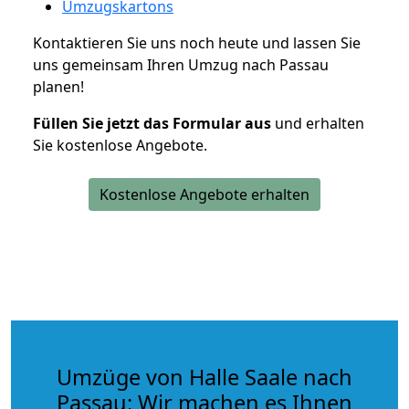
Umzugskartons
Kontaktieren Sie uns noch heute und lassen Sie
uns gemeinsam Ihren Umzug nach Passau
planen!
Füllen Sie jetzt das Formular aus
und erhalten
Sie kostenlose Angebote.
Kostenlose Angebote erhalten
Umzüge von Halle Saale nach
Passau: Wir machen es Ihnen