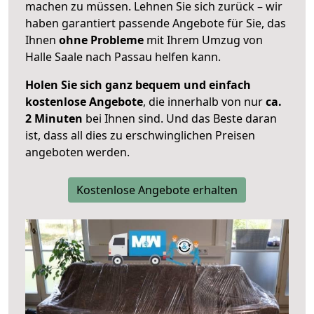
machen zu müssen. Lehnen Sie sich zurück – wir
haben garantiert passende Angebote für Sie, das
Ihnen
ohne Probleme
mit Ihrem Umzug von
Halle Saale nach Passau helfen kann.
Holen Sie sich ganz bequem und einfach
kostenlose Angebote
, die innerhalb von nur
ca.
2 Minuten
bei Ihnen sind. Und das Beste daran
ist, dass all dies zu erschwinglichen Preisen
angeboten werden.
Kostenlose Angebote erhalten