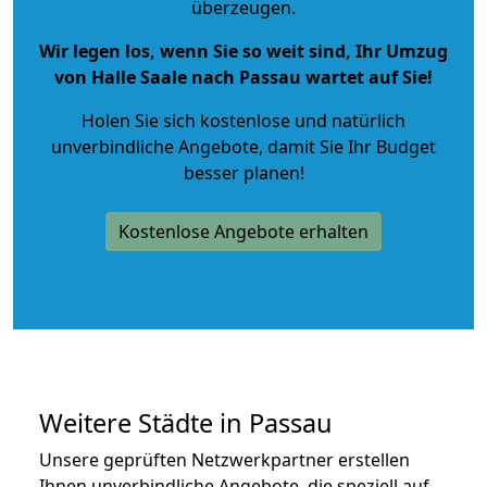
überzeugen.
Wir legen los, wenn Sie so weit sind, Ihr Umzug
von Halle Saale nach Passau wartet auf Sie!
Holen Sie sich kostenlose und natürlich
unverbindliche Angebote
, damit Sie Ihr Budget
besser planen!
Kostenlose Angebote erhalten
Weitere Städte in Passau
Unsere geprüften Netzwerkpartner erstellen
Ihnen unverbindliche Angebote, die speziell auf