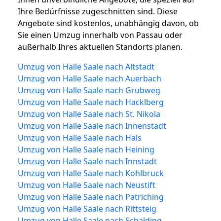
Ihre Bedürfnisse zugeschnitten sind. Diese
Angebote sind kostenlos, unabhängig davon, ob
Sie einen Umzug innerhalb von Passau oder
außerhalb Ihres aktuellen Standorts planen.
Umzug von Halle Saale nach Altstadt
Umzug von Halle Saale nach Auerbach
Umzug von Halle Saale nach Grubweg
Umzug von Halle Saale nach Hacklberg
Umzug von Halle Saale nach St. Nikola
Umzug von Halle Saale nach Innenstadt
Umzug von Halle Saale nach Hals
Umzug von Halle Saale nach Heining
Umzug von Halle Saale nach Innstadt
Umzug von Halle Saale nach Kohlbruck
Umzug von Halle Saale nach Neustift
Umzug von Halle Saale nach Patriching
Umzug von Halle Saale nach Rittsteig
Umzug von Halle Saale nach Schalding