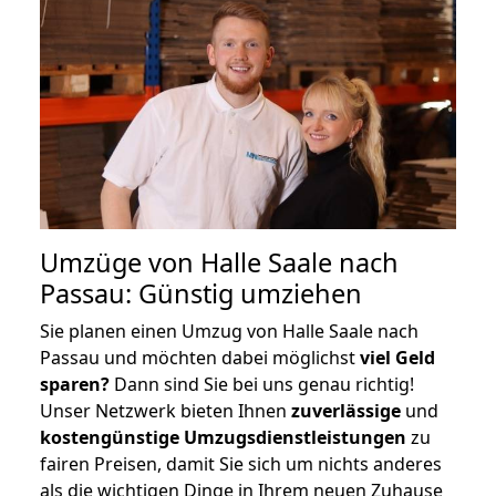
Umzüge von Halle Saale nach
Passau: Günstig umziehen
Sie planen einen Umzug von Halle Saale nach
Passau und möchten dabei möglichst
viel Geld
sparen?
Dann sind Sie bei uns genau richtig!
Unser Netzwerk bieten Ihnen
zuverlässige
und
kostengünstige Umzugsdienstleistungen
zu
fairen Preisen, damit Sie sich um nichts anderes
als die wichtigen Dinge in Ihrem neuen Zuhause