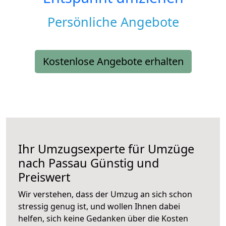
Persönliche Angebote
Kostenlose Angebote erhalten
Ihr Umzugsexperte für Umzüge
nach
Passau
Günstig und
Preiswert
Wir verstehen, dass der Umzug an sich schon
stressig genug ist, und wollen Ihnen dabei
helfen, sich keine Gedanken über die Kosten