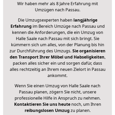
Wir haben mehr als 8 Jahre Erfahrung mit
Umzügen nach
Passau
.
Die Umzugsexperten haben
langjährige
Erfahrung
im Bereich Umzüge nach Passau und
kennen die Anforderungen, die ein Umzug von
Halle Saale nach Passau mit sich bringt. Sie
kümmern sich um alles, von der Planung bis hin
zur Durchführung des Umzugs.
Sie organisieren
den Transport Ihrer Möbel und Habseligkeiten
,
packen alles sicher ein und sorgen dafür, dass
alles rechtzeitig an Ihrem neuen Zielort in Passau
ankommt.
Wenn Sie einen Umzug von Halle Saale nach
Passau planen, zögern Sie nicht, unsere
professionelle Hilfe in Anspruch zu nehmen.
Kontaktieren Sie uns heute
noch, um Ihren
reibungslosen Umzug
zu planen.