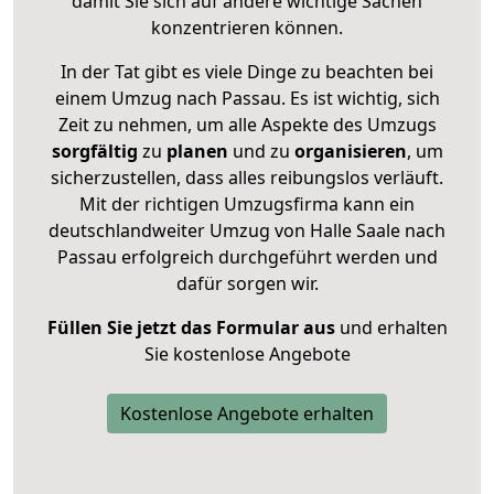
damit Sie sich auf andere wichtige Sachen
konzentrieren können.
In der Tat gibt es viele Dinge zu beachten bei
einem Umzug nach Passau. Es ist wichtig, sich
Zeit zu nehmen, um alle Aspekte des Umzugs
sorgfältig
zu
planen
und zu
organisieren
, um
sicherzustellen, dass alles reibungslos verläuft.
Mit der richtigen Umzugsfirma kann ein
deutschlandweiter Umzug von Halle Saale nach
Passau erfolgreich durchgeführt werden und
dafür sorgen wir.
Füllen Sie jetzt das Formular aus
und erhalten
Sie kostenlose Angebote
Kostenlose Angebote erhalten