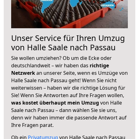
Unser Service für Ihren Umzug
von Halle Saale nach Passau
Sie wollen umziehen? Ob um die Ecke oder
deutschlandweit – wir haben das
richtige
Netzwerk
an unserer Seite, wenn es Umzüge von
Halle Saale nach Passau geht! Wenn Sie nicht
weiterwissen – haben wir die richtige Lösung für
Sie! Wenn Sie Antworten auf Ihre Fragen wollen,
was kostet überhaupt mein Umzug
von Halle
Saale nach Passau – dann wählen Sie sie uns,
denn wir haben immer die passende Antwort auf
Ihre Fragen parat.
Ob ein
Privatumzug
von Halle Saale nach Passau