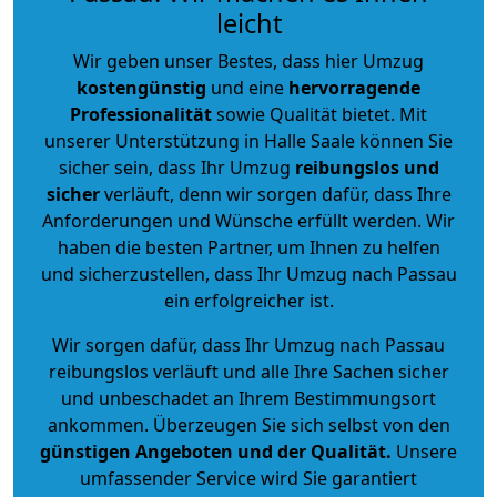
leicht
Wir geben unser Bestes, dass hier Umzug
kostengünstig
und eine
hervorragende
Professionalität
sowie Qualität bietet. Mit
unserer Unterstützung in Halle Saale können Sie
sicher sein, dass Ihr Umzug
reibungslos und
sicher
verläuft, denn wir sorgen dafür, dass Ihre
Anforderungen und Wünsche erfüllt werden. Wir
haben die besten Partner, um Ihnen zu helfen
und sicherzustellen, dass Ihr Umzug nach Passau
ein erfolgreicher ist.
Wir sorgen dafür, dass Ihr Umzug nach Passau
reibungslos verläuft und alle Ihre Sachen sicher
und unbeschadet an Ihrem Bestimmungsort
ankommen. Überzeugen Sie sich selbst von den
günstigen Angeboten und der Qualität
.
Unsere
umfassender Service wird Sie garantiert