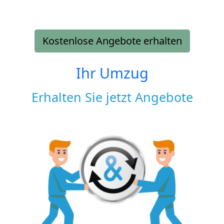
Kostenlose Angebote erhalten
Ihr Umzug
Erhalten Sie jetzt Angebote