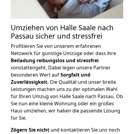
Umziehen von
Halle Saale nach
Passau
sicher und stressfrei
Profitieren Sie von unserem erfahrenen
Netzwerk für günstige Umzüge oder dass ihre
Beiladung reibungslos und stressfrei
vonstattengeht. Dabei legen unsere Partner
besonderen Wert auf
Sorgfalt und
Zuverlässigkeit.
Die Qualität und unser breite
Leistungen machen uns zu der optimalen Wahl
für Ihren Umzug von Halle Saale nach Passau. Ob
Sie nun eine kleine Wohnung oder ein großes
Haus umziehen, wir haben die passende Lösung
für Sie.
Zögern Sie nicht
und kontaktieren Sie uns noch