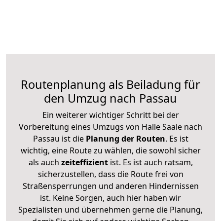
Routenplanung als Beiladung für
den Umzug nach Passau
Ein weiterer wichtiger Schritt bei der
Vorbereitung eines Umzugs von Halle Saale nach
Passau ist die
Planung der Routen
. Es ist
wichtig, eine Route zu wählen, die sowohl sicher
als auch
zeiteffizient
ist. Es ist auch ratsam,
sicherzustellen, dass die Route frei von
Straßensperrungen und anderen Hindernissen
ist. Keine Sorgen, auch hier haben wir
Spezialisten und übernehmen gerne die Planung,