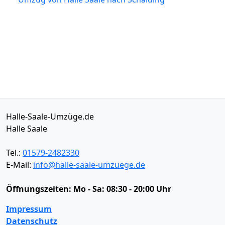
Halle-Saale-Umzüge.de
Halle Saale
Tel.:
01579-2482330
E-Mail:
info@halle-saale-umzuege.de
Öffnungszeiten:
Mo - Sa: 08:30 - 20:00 Uhr
Impressum
Datenschutz