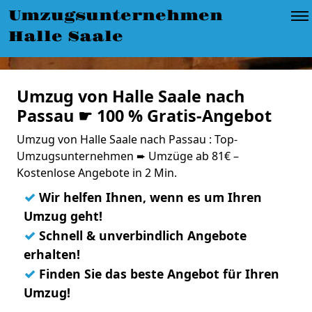
Umzugsunternehmen
Halle Saale
Umzug von Halle Saale nach
Passau ☛ 100 % Gratis-Angebot
Umzug von Halle Saale nach Passau : Top-
Umzugsunternehmen ➨ Umzüge ab 81€ –
Kostenlose Angebote in 2 Min.
✓
Wir helfen Ihnen, wenn es um Ihren
Umzug geht!
✓
Schnell & unverbindlich Angebote
erhalten!
✓
Finden Sie das beste Angebot für Ihren
Umzug!