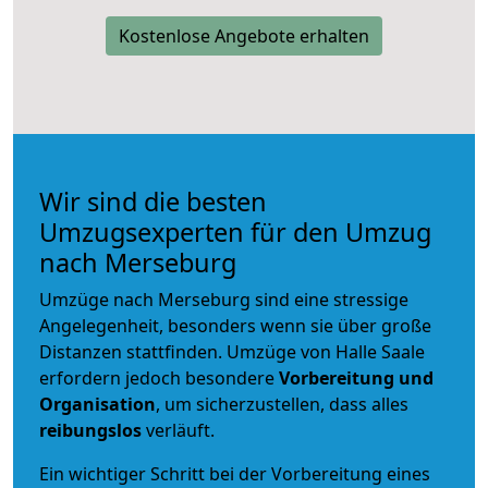
Kostenlose Angebote erhalten
Wir sind die besten
Umzugsexperten für den Umzug
nach Merseburg
Umzüge nach Merseburg sind eine stressige
Angelegenheit, besonders wenn sie über große
Distanzen stattfinden. Umzüge von Halle Saale
erfordern jedoch besondere
Vorbereitung und
Organisation
, um sicherzustellen, dass alles
reibungslos
verläuft.
Ein wichtiger Schritt bei der Vorbereitung eines