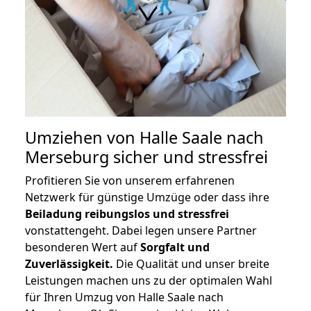
Umziehen von
Halle Saale nach
Merseburg
sicher und stressfrei
Profitieren Sie von unserem erfahrenen
Netzwerk für günstige Umzüge oder dass ihre
Beiladung reibungslos und stressfrei
vonstattengeht. Dabei legen unsere Partner
besonderen Wert auf
Sorgfalt und
Zuverlässigkeit.
Die Qualität und unser breite
Leistungen machen uns zu der optimalen Wahl
für Ihren Umzug von Halle Saale nach