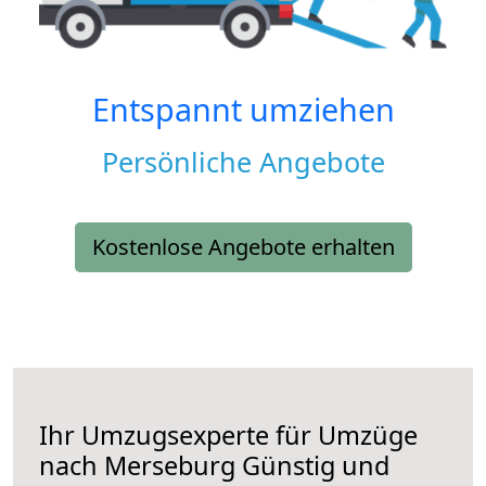
Entspannt umziehen
Persönliche Angebote
Kostenlose Angebote erhalten
Ihr Umzugsexperte für Umzüge
nach
Merseburg
Günstig und