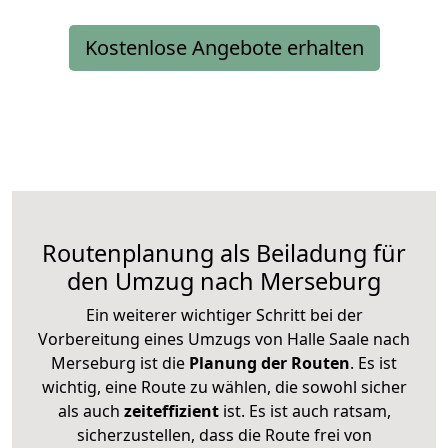
Kostenlose Angebote erhalten
Routenplanung als Beiladung für
den Umzug nach Merseburg
Ein weiterer wichtiger Schritt bei der
Vorbereitung eines Umzugs von Halle Saale nach
Merseburg ist die
Planung der Routen
. Es ist
wichtig, eine Route zu wählen, die sowohl sicher
als auch
zeiteffizient
ist. Es ist auch ratsam,
sicherzustellen, dass die Route frei von