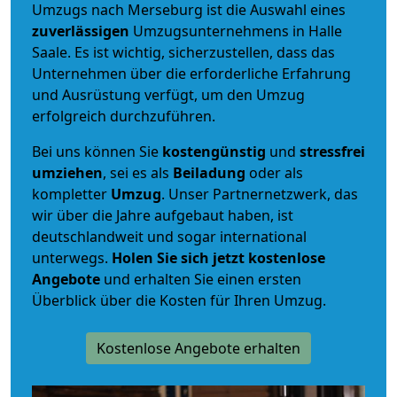
Umzugs nach Merseburg ist die Auswahl eines
zuverlässigen
Umzugsunternehmens in Halle
Saale. Es ist wichtig, sicherzustellen, dass das
Unternehmen über die erforderliche Erfahrung
und Ausrüstung verfügt, um den Umzug
erfolgreich durchzuführen.
Bei uns können Sie
kostengünstig
und
stressfrei
umziehen
, sei es als
Beiladung
oder als
kompletter
Umzug
. Unser Partnernetzwerk, das
wir über die Jahre aufgebaut haben, ist
deutschlandweit und sogar international
unterwegs.
Holen Sie sich jetzt kostenlose
Angebote
und erhalten Sie einen ersten
Überblick über die Kosten für Ihren Umzug.
Kostenlose Angebote erhalten