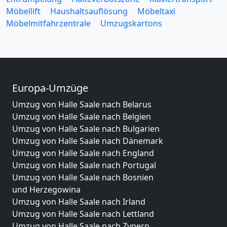
Möbellift
Haushaltsauflösung
Möbeltaxi
Möbelmitfahrzentrale
Umzugskartons
Europa-Umzüge
Umzug von Halle Saale nach Belarus
Umzug von Halle Saale nach Belgien
Umzug von Halle Saale nach Bulgarien
Umzug von Halle Saale nach Dänemark
Umzug von Halle Saale nach England
Umzug von Halle Saale nach Portugal
Umzug von Halle Saale nach Bosnien
und Herzegowina
Umzug von Halle Saale nach Irland
Umzug von Halle Saale nach Lettland
Umzug von Halle Saale nach Zypern