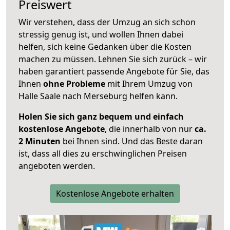
Preiswert
Wir verstehen, dass der Umzug an sich schon
stressig genug ist, und wollen Ihnen dabei
helfen, sich keine Gedanken über die Kosten
machen zu müssen. Lehnen Sie sich zurück – wir
haben garantiert passende Angebote für Sie, das
Ihnen
ohne Probleme
mit Ihrem Umzug von
Halle Saale nach Merseburg helfen kann.
Holen Sie sich ganz bequem und einfach
kostenlose Angebote
, die innerhalb von nur
ca.
2 Minuten
bei Ihnen sind. Und das Beste daran
ist, dass all dies zu erschwinglichen Preisen
angeboten werden.
Kostenlose Angebote erhalten