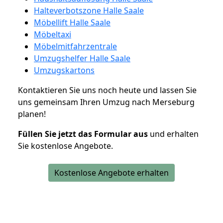
Halteverbotszone Halle Saale
Möbellift Halle Saale
Möbeltaxi
Möbelmitfahrzentrale
Umzugshelfer Halle Saale
Umzugskartons
Kontaktieren Sie uns noch heute und lassen Sie
uns gemeinsam Ihren Umzug nach Merseburg
planen!
Füllen Sie jetzt das Formular aus
und erhalten
Sie kostenlose Angebote.
Kostenlose Angebote erhalten