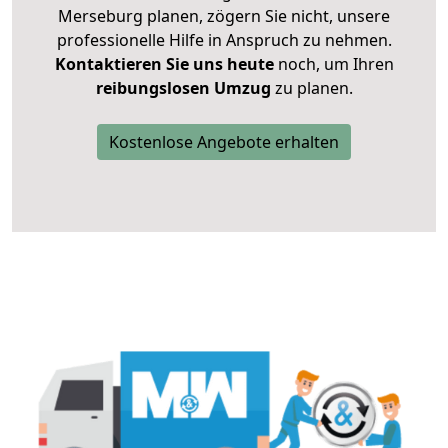
Merseburg planen, zögern Sie nicht, unsere
professionelle Hilfe in Anspruch zu nehmen.
Kontaktieren Sie uns heute
noch, um Ihren
reibungslosen Umzug
zu planen.
Kostenlose Angebote erhalten