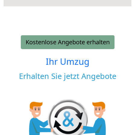
Kostenlose Angebote erhalten
Ihr Umzug
Erhalten Sie jetzt Angebote