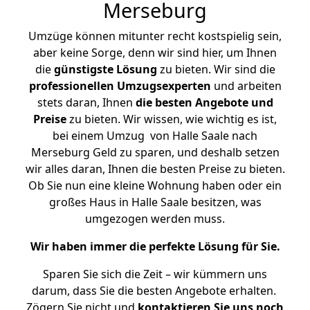
Merseburg
Umzüge können mitunter recht kostspielig sein,
aber keine Sorge, denn wir sind hier, um Ihnen
die
günstigste
Lösung
zu bieten. Wir sind die
professionellen Umzugsexperten
und arbeiten
stets daran, Ihnen
die besten Angebote und
Preise
zu bieten. Wir wissen, wie wichtig es ist,
bei einem Umzug von Halle Saale nach
Merseburg Geld zu sparen, und deshalb setzen
wir alles daran, Ihnen die besten Preise zu bieten.
Ob Sie nun eine kleine Wohnung haben oder ein
großes Haus in Halle Saale besitzen, was
umgezogen werden muss.
Wir haben immer die perfekte Lösung für Sie.
Sparen Sie sich die Zeit – wir kümmern uns
darum, dass Sie die besten Angebote erhalten.
Zögern Sie nicht und
kontaktieren Sie uns noch