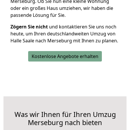
Merseburg. Ob Sie nun eine kleine Wohnung
oder ein großes Haus umziehen, wir haben die
passende Lösung für Sie.
Zögern Sie nicht
und kontaktieren Sie uns noch
heute, um Ihren deutschlandweiten Umzug von
Halle Saale nach Merseburg mit Ihnen zu planen.
Kostenlose Angebote erhalten
Was wir Ihnen für Ihren Umzug
Merseburg nach bieten