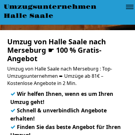
Umzugsunternehmen
Halle Saale
Umzug von Halle Saale nach
Merseburg ☛ 100 % Gratis-
Angebot
Umzug von Halle Saale nach Merseburg : Top-
Umzugsunternehmen ➨ Umzüge ab 81€ –
Kostenlose Angebote in 2 Min.
✓
Wir helfen Ihnen, wenn es um Ihren
Umzug geht!
✓
Schnell & unverbindlich Angebote
erhalten!
✓
Finden Sie das beste Angebot für Ihren