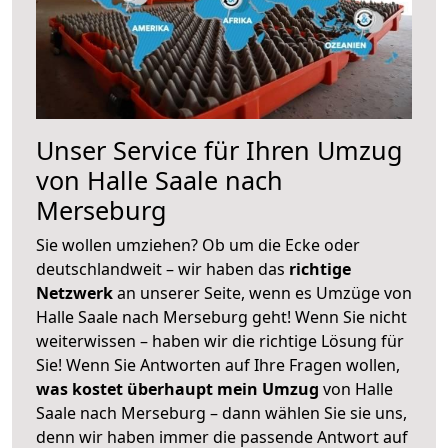
Unser Service für Ihren Umzug
von Halle Saale nach
Merseburg
Sie wollen umziehen? Ob um die Ecke oder
deutschlandweit – wir haben das
richtige
Netzwerk
an unserer Seite, wenn es Umzüge von
Halle Saale nach Merseburg geht! Wenn Sie nicht
weiterwissen – haben wir die richtige Lösung für
Sie! Wenn Sie Antworten auf Ihre Fragen wollen,
was kostet überhaupt mein Umzug
von Halle
Saale nach Merseburg – dann wählen Sie sie uns,
denn wir haben immer die passende Antwort auf