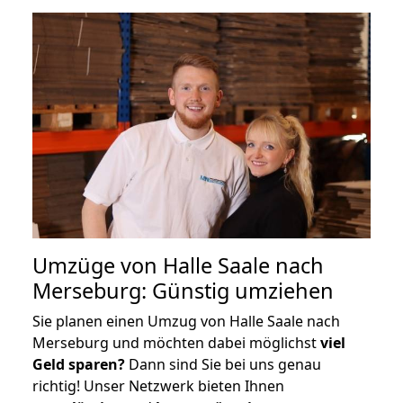
Umzüge von Halle Saale nach
Merseburg: Günstig umziehen
Sie planen einen Umzug von Halle Saale nach
Merseburg und möchten dabei möglichst
viel
Geld sparen?
Dann sind Sie bei uns genau
richtig! Unser Netzwerk bieten Ihnen