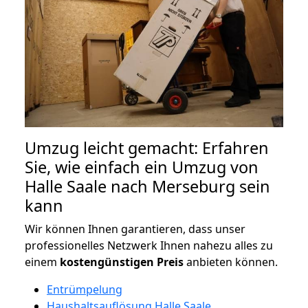
Umzug leicht gemacht: Erfahren
Sie, wie einfach ein Umzug von
Halle Saale nach Merseburg sein
kann
Wir können Ihnen garantieren, dass unser
professionelles Netzwerk Ihnen nahezu alles zu
einem
kostengünstigen
Preis
anbieten können.
Entrümpelung
Haushaltsauflösung Halle Saale