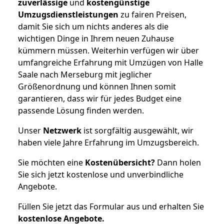
zuverlässige
und
kostengünstige
Umzugsdienstleistungen
zu fairen Preisen,
damit Sie sich um nichts anderes als die
wichtigen Dinge in Ihrem neuen Zuhause
kümmern müssen. Weiterhin verfügen wir über
umfangreiche Erfahrung mit Umzügen von Halle
Saale nach Merseburg mit jeglicher
Größenordnung und können Ihnen somit
garantieren, dass wir für jedes Budget eine
passende Lösung finden werden.
Unser
Netzwerk
ist sorgfältig ausgewählt, wir
haben viele Jahre Erfahrung im Umzugsbereich.
Sie möchten eine
Kostenübersicht?
Dann holen
Sie sich jetzt kostenlose und unverbindliche
Angebote.
Füllen Sie jetzt das Formular aus und erhalten Sie
kostenlose
Angebote.