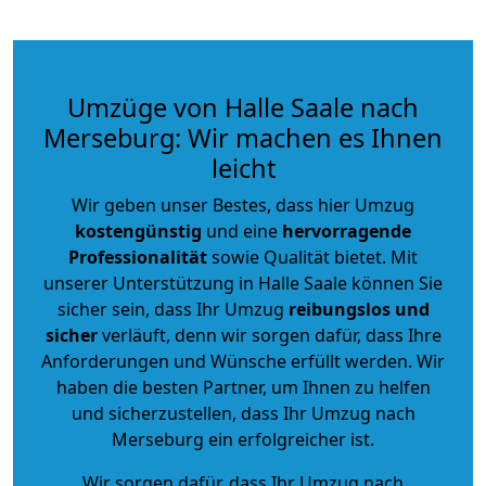
Umzüge von Halle Saale nach
Merseburg: Wir machen es Ihnen
leicht
Wir geben unser Bestes, dass hier Umzug
kostengünstig
und eine
hervorragende
Professionalität
sowie Qualität bietet. Mit
unserer Unterstützung in Halle Saale können Sie
sicher sein, dass Ihr Umzug
reibungslos und
sicher
verläuft, denn wir sorgen dafür, dass Ihre
Anforderungen und Wünsche erfüllt werden. Wir
haben die besten Partner, um Ihnen zu helfen
und sicherzustellen, dass Ihr Umzug nach
Merseburg ein erfolgreicher ist.
Wir sorgen dafür, dass Ihr Umzug nach