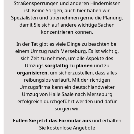
Straßensperrungen und anderen Hindernissen
ist. Keine Sorgen, auch hier haben wir
Spezialisten und übernehmen gerne die Planung,
damit Sie sich auf andere wichtige Sachen
konzentrieren können.
In der Tat gibt es viele Dinge zu beachten bei
einem Umzug nach Merseburg. Es ist wichtig,
sich Zeit zu nehmen, um alle Aspekte des
Umzugs
sorgfältig
zu
planen
und zu
organisieren
, um sicherzustellen, dass alles
reibungslos verläuft. Mit der richtigen
Umzugsfirma kann ein deutschlandweiter
Umzug von Halle Saale nach Merseburg
erfolgreich durchgeführt werden und dafür
sorgen wir.
Füllen Sie jetzt das Formular aus
und erhalten
Sie kostenlose Angebote