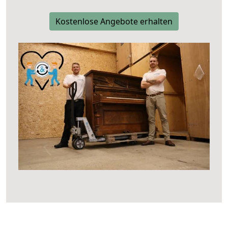
Kostenlose Angebote erhalten