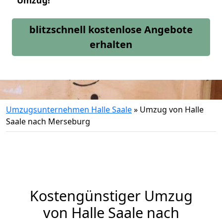
Umzug!
blitzschnell kostenlose Angebote
erhalten
Umzugsunternehmen Halle Saale
»
Umzug von Halle
Saale nach Merseburg
Kostengünstiger Umzug
von Halle Saale nach