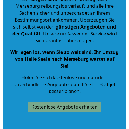
Merseburg reibungslos verläuft und alle Ihre
Sachen sicher und unbeschadet an Ihrem
Bestimmungsort ankommen. Überzeugen Sie
sich selbst von den
günstigen Angeboten und
der Qualität
.
Unsere umfassender Service wird
Sie garantiert überzeugen.
Wir legen los, wenn Sie so weit sind, Ihr Umzug
von Halle Saale nach Merseburg wartet auf
Sie!
Holen Sie sich kostenlose und natürlich
unverbindliche Angebote
, damit Sie Ihr Budget
besser planen!
Kostenlose Angebote erhalten