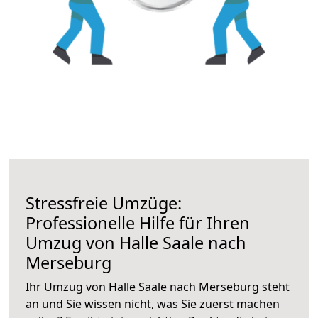
Stressfreie Umzüge:
Professionelle Hilfe für Ihren
Umzug von Halle Saale nach
Merseburg
Ihr Umzug von Halle Saale nach Merseburg steht
an und Sie wissen nicht, was Sie zuerst machen