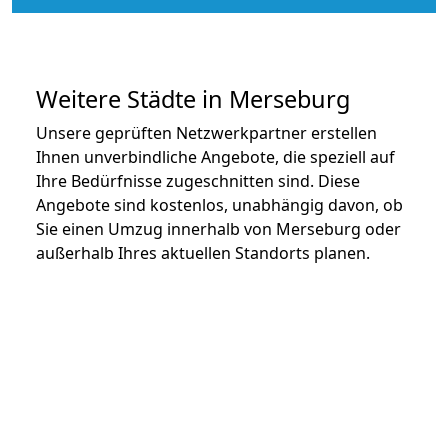
Weitere Städte in Merseburg
Unsere geprüften Netzwerkpartner erstellen
Ihnen unverbindliche Angebote, die speziell auf
Ihre Bedürfnisse zugeschnitten sind. Diese
Angebote sind kostenlos, unabhängig davon, ob
Sie einen Umzug innerhalb von Merseburg oder
außerhalb Ihres aktuellen Standorts planen.