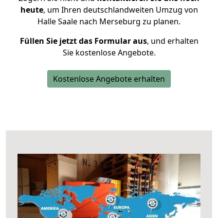
heute
, um Ihren deutschlandweiten Umzug von
Halle Saale nach Merseburg zu planen.
Füllen Sie jetzt das Formular aus
, und erhalten
Sie kostenlose Angebote.
Kostenlose Angebote erhalten