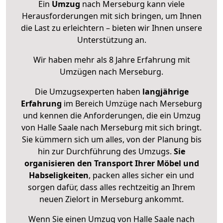
Ein
Umzug
nach Merseburg kann viele
Herausforderungen mit sich bringen, um Ihnen
die Last zu erleichtern – bieten wir Ihnen unsere
Unterstützung an.
Wir haben mehr als 8 Jahre Erfahrung mit
Umzügen nach
Merseburg
.
Die Umzugsexperten haben
langjährige
Erfahrung
im Bereich Umzüge nach Merseburg
und kennen die Anforderungen, die ein Umzug
von Halle Saale nach Merseburg mit sich bringt.
Sie kümmern sich um alles, von der Planung bis
hin zur Durchführung des Umzugs.
Sie
organisieren den Transport Ihrer Möbel und
Habseligkeiten
, packen alles sicher ein und
sorgen dafür, dass alles rechtzeitig an Ihrem
neuen Zielort in Merseburg ankommt.
Wenn Sie einen Umzug von Halle Saale nach