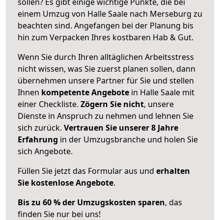
sollen? Es gibt einige wichtige Punkte, die bei
einem Umzug von Halle Saale nach Merseburg zu
beachten sind.
Angefangen bei der Planung bis
hin zum Verpacken Ihres kostbaren Hab & Gut.
Wenn Sie durch Ihren alltäglichen Arbeitsstress
nicht wissen, was Sie zuerst planen sollen, dann
übernehmen unsere Partner für Sie und stellen
Ihnen
kompetente Angebote
in Halle Saale mit
einer Checkliste.
Zögern Sie nicht
, unsere
Dienste in Anspruch zu nehmen und lehnen Sie
sich zurück.
Vertrauen Sie unserer 8 Jahre
Erfahrung
in der Umzugsbranche und holen Sie
sich Angebote.
Füllen Sie jetzt das Formular aus und
erhalten
Sie kostenlose Angebote
.
Bis zu 60 % der Umzugskosten sparen
, das
finden Sie nur bei uns!