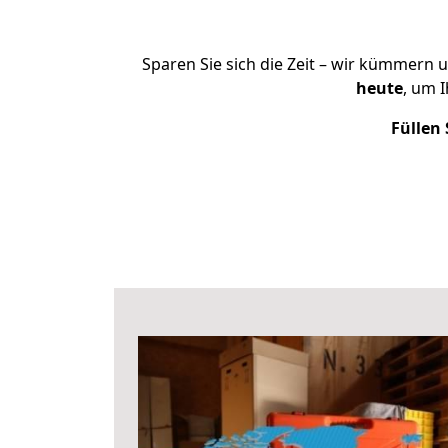
Sparen Sie sich die Zeit – wir kümmern 
heute
, um 
Füllen 