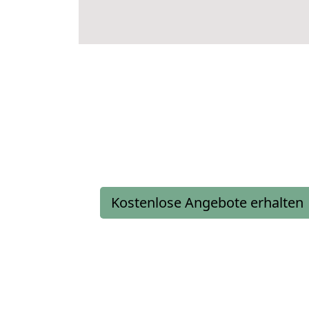
Kostenlose Angebote erhalten