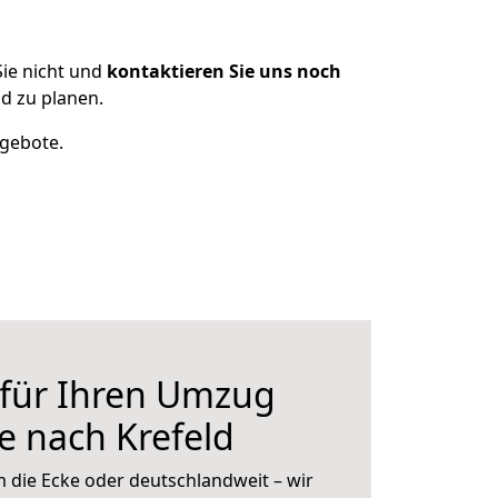
ie nicht und
kontaktieren Sie uns noch
d zu planen.
ngebote.
 für Ihren Umzug
e nach Krefeld
 die Ecke oder deutschlandweit – wir