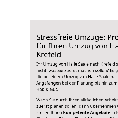
Stressfreie Umzüge: Pro
für Ihren Umzug von Ha
Krefeld
Ihr Umzug von Halle Saale nach Krefeld 
nicht, was Sie zuerst machen sollen? Es g
die bei einem Umzug von Halle Saale nac
Angefangen bei der Planung bis hin zum
Hab & Gut.
Wenn Sie durch Ihren alltäglichen Arbeits
zuerst planen sollen, dann übernehmen 
stellen Ihnen
kompetente Angebote
in 