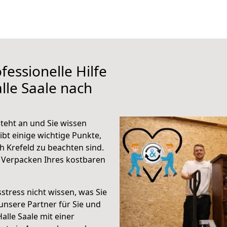
fessionelle Hilfe
lle Saale nach
steht an und Sie wissen
ibt einige wichtige Punkte,
h Krefeld zu beachten sind.
 Verpacken Ihres kostbaren
stress nicht wissen, was Sie
unsere Partner für Sie und
Halle Saale mit einer