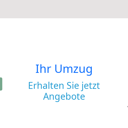
Ihr Umzug
Erhalten Sie jetzt
Angebote