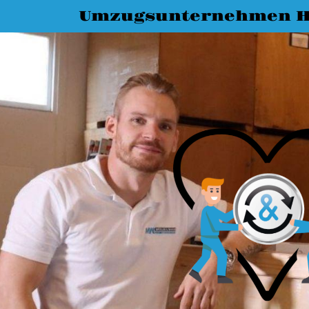
Umzugsunternehmen Ha