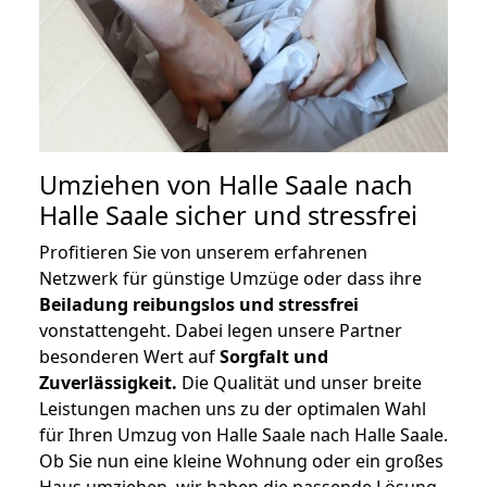
Umziehen von
Halle Saale nach
Halle Saale
sicher und stressfrei
Profitieren Sie von unserem erfahrenen
Netzwerk für günstige Umzüge oder dass ihre
Beiladung reibungslos und stressfrei
vonstattengeht. Dabei legen unsere Partner
besonderen Wert auf
Sorgfalt und
Zuverlässigkeit.
Die Qualität und unser breite
Leistungen machen uns zu der optimalen Wahl
für Ihren Umzug von Halle Saale nach Halle Saale.
Ob Sie nun eine kleine Wohnung oder ein großes