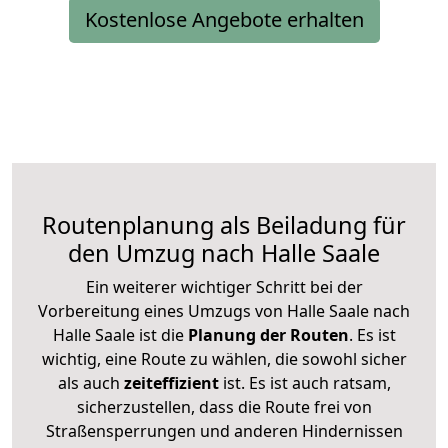
Kostenlose Angebote erhalten
Routenplanung als Beiladung für
den Umzug nach Halle Saale
Ein weiterer wichtiger Schritt bei der
Vorbereitung eines Umzugs von Halle Saale nach
Halle Saale ist die
Planung der Routen
. Es ist
wichtig, eine Route zu wählen, die sowohl sicher
als auch
zeiteffizient
ist. Es ist auch ratsam,
sicherzustellen, dass die Route frei von
Straßensperrungen und anderen Hindernissen