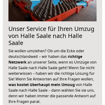
Unser Service für Ihren Umzug
von Halle Saale nach Halle
Saale
Sie wollen umziehen? Ob um die Ecke oder
deutschlandweit – wir haben das
richtige
Netzwerk
an unserer Seite, wenn es Umzüge von
Halle Saale nach Halle Saale geht! Wenn Sie nicht
weiterwissen – haben wir die richtige Lösung für
Sie! Wenn Sie Antworten auf Ihre Fragen wollen,
was kostet überhaupt mein Umzug
von Halle
Saale nach Halle Saale – dann wählen Sie sie uns,
denn wir haben immer die passende Antwort auf
Ihre Fragen parat.