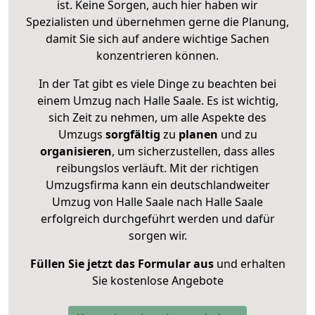
ist. Keine Sorgen, auch hier haben wir
Spezialisten und übernehmen gerne die Planung,
damit Sie sich auf andere wichtige Sachen
konzentrieren können.
In der Tat gibt es viele Dinge zu beachten bei
einem Umzug nach Halle Saale. Es ist wichtig,
sich Zeit zu nehmen, um alle Aspekte des
Umzugs
sorgfältig
zu
planen
und zu
organisieren
, um sicherzustellen, dass alles
reibungslos verläuft. Mit der richtigen
Umzugsfirma kann ein deutschlandweiter
Umzug von Halle Saale nach Halle Saale
erfolgreich durchgeführt werden und dafür
sorgen wir.
Füllen Sie jetzt das Formular aus
und erhalten
Sie kostenlose Angebote