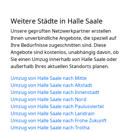
Weitere Städte in Halle Saale
Unsere geprüften Netzwerkpartner erstellen
Ihnen unverbindliche Angebote, die speziell auf
Ihre Bedürfnisse zugeschnitten sind. Diese
Angebote sind kostenlos, unabhängig davon, ob
Sie einen Umzug innerhalb von Halle Saale oder
außerhalb Ihres aktuellen Standorts planen.
Umzug von Halle Saale nach Mitte
Umzug von Halle Saale nach Altstadt
Umzug von Halle Saale nach Innenstadt
Umzug von Halle Saale nach Nord
Umzug von Halle Saale nach Paulusviertel
Umzug von Halle Saale nach Landrain
Umzug von Halle Saale nach Frohe Zukunft
Umzug von Halle Saale nach Trotha