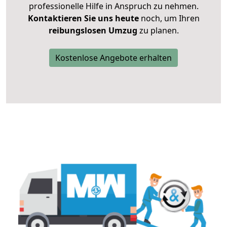
professionelle Hilfe in Anspruch zu nehmen.
Kontaktieren Sie uns heute
noch, um Ihren
reibungslosen Umzug
zu planen.
Kostenlose Angebote erhalten