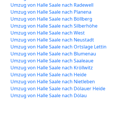
Umzug von Halle Saale nach Radewell
Umzug von Halle Saale nach Planena
Umzug von Halle Saale nach Böllberg
Umzug von Halle Saale nach Silberhöhe
Umzug von Halle Saale nach West
Umzug von Halle Saale nach Neustadt
Umzug von Halle Saale nach Ortslage Lettin
Umzug von Halle Saale nach Blumenau
Umzug von Halle Saale nach Saaleaue
Umzug von Halle Saale nach Kröllwitz
Umzug von Halle Saale nach Heide
Umzug von Halle Saale nach Nietleben
Umzug von Halle Saale nach Dölauer Heide
Umzug von Halle Saale nach Dölau