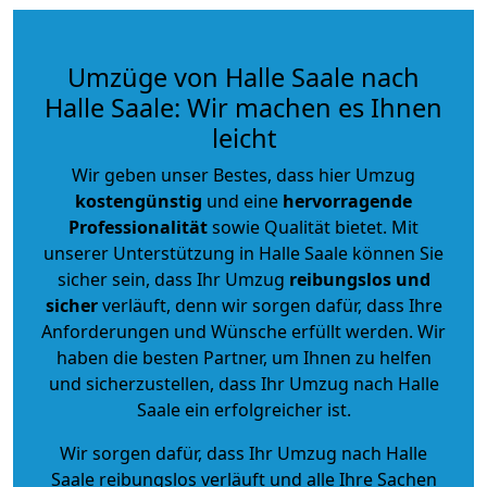
Umzüge von Halle Saale nach
Halle Saale: Wir machen es Ihnen
leicht
Wir geben unser Bestes, dass hier Umzug
kostengünstig
und eine
hervorragende
Professionalität
sowie Qualität bietet. Mit
unserer Unterstützung in Halle Saale können Sie
sicher sein, dass Ihr Umzug
reibungslos und
sicher
verläuft, denn wir sorgen dafür, dass Ihre
Anforderungen und Wünsche erfüllt werden. Wir
haben die besten Partner, um Ihnen zu helfen
und sicherzustellen, dass Ihr Umzug nach Halle
Saale ein erfolgreicher ist.
Wir sorgen dafür, dass Ihr Umzug nach Halle
Saale reibungslos verläuft und alle Ihre Sachen