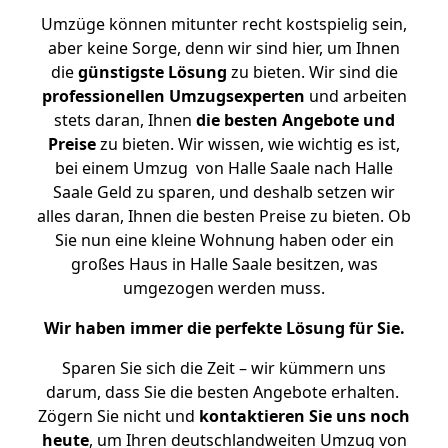
Umzüge können mitunter recht kostspielig sein,
aber keine Sorge, denn wir sind hier, um Ihnen
die
günstigste
Lösung
zu bieten. Wir sind die
professionellen Umzugsexperten
und arbeiten
stets daran, Ihnen
die besten Angebote und
Preise
zu bieten. Wir wissen, wie wichtig es ist,
bei einem Umzug von Halle Saale nach Halle
Saale Geld zu sparen, und deshalb setzen wir
alles daran, Ihnen die besten Preise zu bieten. Ob
Sie nun eine kleine Wohnung haben oder ein
großes Haus in Halle Saale besitzen, was
umgezogen werden muss.
Wir haben immer die perfekte Lösung für Sie.
Sparen Sie sich die Zeit – wir kümmern uns
darum, dass Sie die besten Angebote erhalten.
Zögern Sie nicht und
kontaktieren Sie uns noch
heute
, um Ihren deutschlandweiten Umzug von