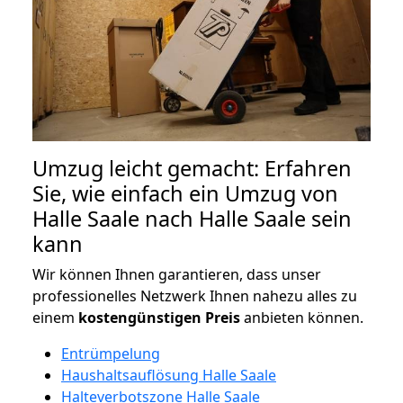
Umzug leicht gemacht: Erfahren
Sie, wie einfach ein Umzug von
Halle Saale nach Halle Saale sein
kann
Wir können Ihnen garantieren, dass unser
professionelles Netzwerk Ihnen nahezu alles zu
einem
kostengünstigen
Preis
anbieten können.
Entrümpelung
Haushaltsauflösung Halle Saale
Halteverbotszone Halle Saale