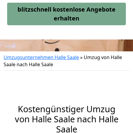
blitzschnell kostenlose Angebote
erhalten
Umzugsunternehmen Halle Saale
»
Umzug von Halle
Saale nach Halle Saale
Kostengünstiger Umzug
von Halle Saale nach Halle
Saale