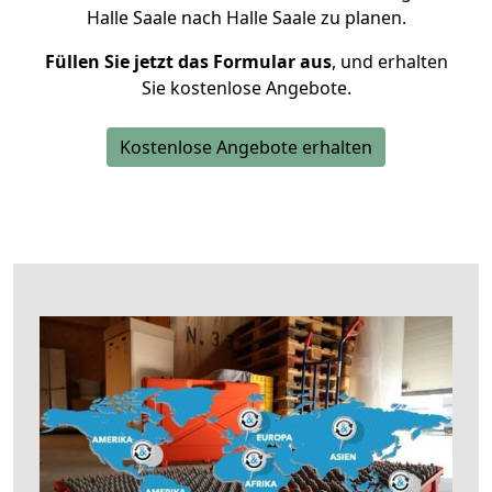
Halle Saale nach Halle Saale zu planen.
Füllen Sie jetzt das Formular aus
, und erhalten
Sie kostenlose Angebote.
Kostenlose Angebote erhalten