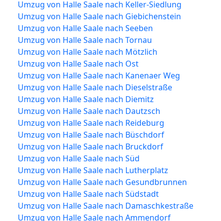
Umzug von Halle Saale nach Keller-Siedlung
Umzug von Halle Saale nach Giebichenstein
Umzug von Halle Saale nach Seeben
Umzug von Halle Saale nach Tornau
Umzug von Halle Saale nach Mötzlich
Umzug von Halle Saale nach Ost
Umzug von Halle Saale nach Kanenaer Weg
Umzug von Halle Saale nach Dieselstraße
Umzug von Halle Saale nach Diemitz
Umzug von Halle Saale nach Dautzsch
Umzug von Halle Saale nach Reideburg
Umzug von Halle Saale nach Büschdorf
Umzug von Halle Saale nach Bruckdorf
Umzug von Halle Saale nach Süd
Umzug von Halle Saale nach Lutherplatz
Umzug von Halle Saale nach Gesundbrunnen
Umzug von Halle Saale nach Südstadt
Umzug von Halle Saale nach Damaschkestraße
Umzug von Halle Saale nach Ammendorf