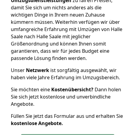
Umzugsdienstleistungen
zu fairen Preisen,
damit Sie sich um nichts anderes als die
wichtigen Dinge in Ihrem neuen Zuhause
kümmern müssen. Weiterhin verfügen wir über
umfangreiche Erfahrung mit Umzügen von Halle
Saale nach Halle Saale mit jeglicher
Größenordnung und können Ihnen somit
garantieren, dass wir für jedes Budget eine
passende Lösung finden werden.
Unser
Netzwerk
ist sorgfältig ausgewählt, wir
haben viele Jahre Erfahrung im Umzugsbereich.
Sie möchten eine
Kostenübersicht?
Dann holen
Sie sich jetzt kostenlose und unverbindliche
Angebote.
Füllen Sie jetzt das Formular aus und erhalten Sie
kostenlose
Angebote.