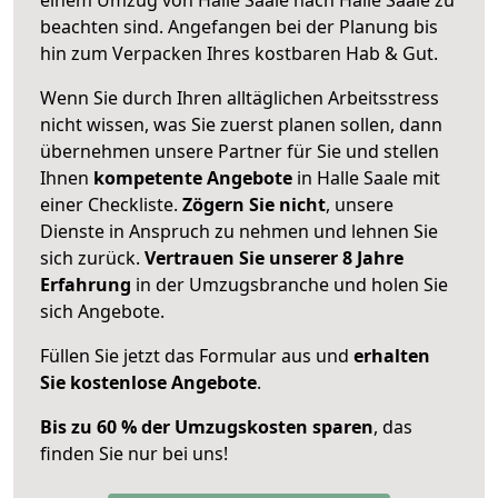
beachten sind.
Angefangen bei der Planung bis
hin zum Verpacken Ihres kostbaren Hab & Gut.
Wenn Sie durch Ihren alltäglichen Arbeitsstress
nicht wissen, was Sie zuerst planen sollen, dann
übernehmen unsere Partner für Sie und stellen
Ihnen
kompetente Angebote
in Halle Saale mit
einer Checkliste.
Zögern Sie nicht
, unsere
Dienste in Anspruch zu nehmen und lehnen Sie
sich zurück.
Vertrauen Sie unserer 8 Jahre
Erfahrung
in der Umzugsbranche und holen Sie
sich Angebote.
Füllen Sie jetzt das Formular aus und
erhalten
Sie kostenlose Angebote
.
Bis zu 60 % der Umzugskosten sparen
, das
finden Sie nur bei uns!