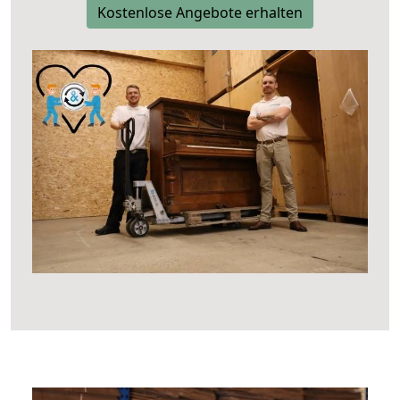
Kostenlose Angebote erhalten