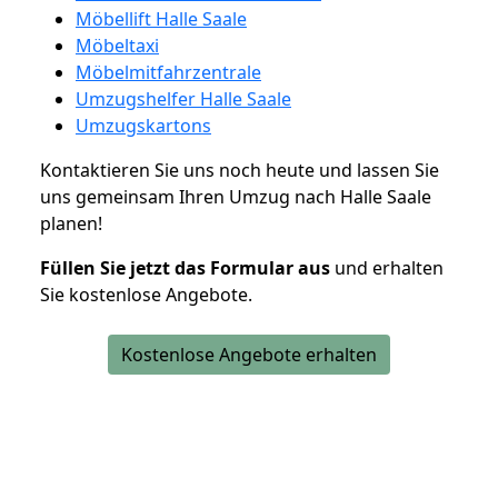
Möbellift Halle Saale
Möbeltaxi
Möbelmitfahrzentrale
Umzugshelfer Halle Saale
Umzugskartons
Kontaktieren Sie uns noch heute und lassen Sie
uns gemeinsam Ihren Umzug nach Halle Saale
planen!
Füllen Sie jetzt das Formular aus
und erhalten
Sie kostenlose Angebote.
Kostenlose Angebote erhalten