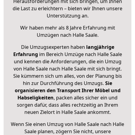
Herausforderungen mit sich bringen, um Ihnen
die Last zu erleichtern – bieten wir Ihnen unsere
Unterstützung an.
Wir haben mehr als 8 Jahre Erfahrung mit
Umzügen nach
Halle Saale
.
Die Umzugsexperten haben
langjährige
Erfahrung
im Bereich Umzüge nach Halle Saale
und kennen die Anforderungen, die ein Umzug
von Halle Saale nach Halle Saale mit sich bringt.
Sie kümmern sich um alles, von der Planung bis
hin zur Durchführung des Umzugs.
Sie
organisieren den Transport Ihrer Möbel und
Habseligkeiten
, packen alles sicher ein und
sorgen dafür, dass alles rechtzeitig an Ihrem
neuen Zielort in Halle Saale ankommt.
Wenn Sie einen Umzug von Halle Saale nach Halle
Saale planen, zögern Sie nicht, unsere