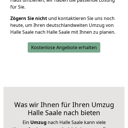
Haus umziehen, wir haben die passende Lösung
für Sie.
Zögern Sie nicht
und kontaktieren Sie uns noch
heute, um Ihren deutschlandweiten Umzug von
Halle Saale nach Halle Saale mit Ihnen zu planen.
Kostenlose Angebote erhalten
Was wir Ihnen für Ihren Umzug
Halle Saale nach bieten
Ein
Umzug
nach Halle Saale kann viele