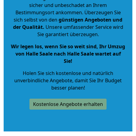
sicher und unbeschadet an Ihrem
Bestimmungsort ankommen. Überzeugen Sie
sich selbst von den
günstigen Angeboten und
der Qualität
.
Unsere umfassender Service wird
Sie garantiert überzeugen.
Wir legen los, wenn Sie so weit sind, Ihr Umzug
von Halle Saale nach Halle Saale wartet auf
Sie!
Holen Sie sich kostenlose und natürlich
unverbindliche Angebote
, damit Sie Ihr Budget
besser planen!
Kostenlose Angebote erhalten