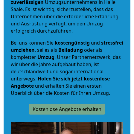
zuverlässigen
Umzugsunternehmens in Halle
Saale. Es ist wichtig, sicherzustellen, dass das
Unternehmen über die erforderliche Erfahrung
und Ausrüstung verfügt, um den Umzug
erfolgreich durchzuführen.
Bei uns können Sie
kostengünstig
und
stressfrei
umziehen
, sei es als
Beiladung
oder als
kompletter
Umzug
. Unser Partnernetzwerk, das
wir über die Jahre aufgebaut haben, ist
deutschlandweit und sogar international
unterwegs.
Holen Sie sich jetzt kostenlose
Angebote
und erhalten Sie einen ersten
Überblick über die Kosten für Ihren Umzug.
Kostenlose Angebote erhalten