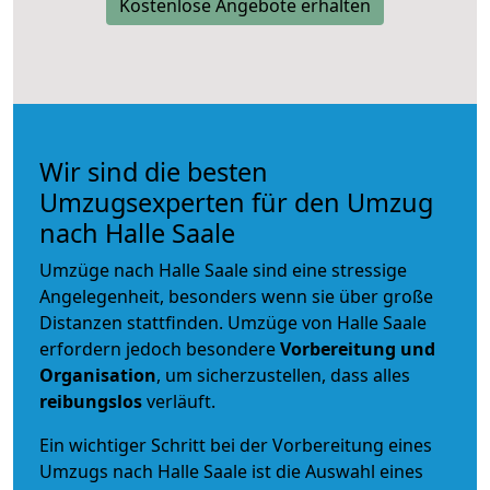
Kostenlose Angebote erhalten
Wir sind die besten
Umzugsexperten für den Umzug
nach Halle Saale
Umzüge nach Halle Saale sind eine stressige
Angelegenheit, besonders wenn sie über große
Distanzen stattfinden. Umzüge von Halle Saale
erfordern jedoch besondere
Vorbereitung und
Organisation
, um sicherzustellen, dass alles
reibungslos
verläuft.
Ein wichtiger Schritt bei der Vorbereitung eines
Umzugs nach Halle Saale ist die Auswahl eines