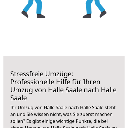
Stressfreie Umzüge:
Professionelle Hilfe für Ihren
Umzug von Halle Saale nach Halle
Saale
Ihr Umzug von Halle Saale nach Halle Saale steht
an und Sie wissen nicht, was Sie zuerst machen
sollen? Es gibt einige wichtige Punkte, die bei
einem Umzug von Halle Saale nach Halle Saale zu