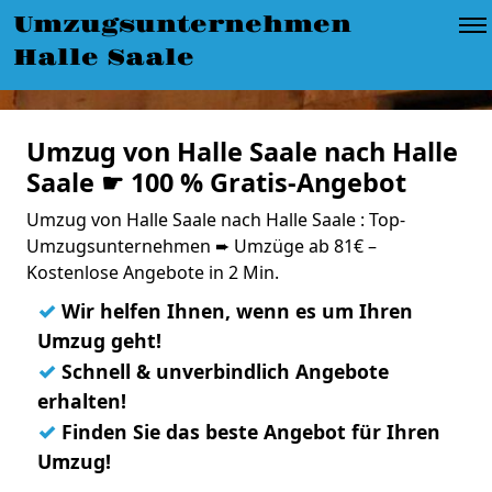
Umzugsunternehmen
Halle Saale
Umzug von Halle Saale nach Halle
Saale ☛ 100 % Gratis-Angebot
Umzug von Halle Saale nach Halle Saale : Top-
Umzugsunternehmen ➨ Umzüge ab 81€ –
Kostenlose Angebote in 2 Min.
✓
Wir helfen Ihnen, wenn es um Ihren
Umzug geht!
✓
Schnell & unverbindlich Angebote
erhalten!
✓
Finden Sie das beste Angebot für Ihren
Umzug!