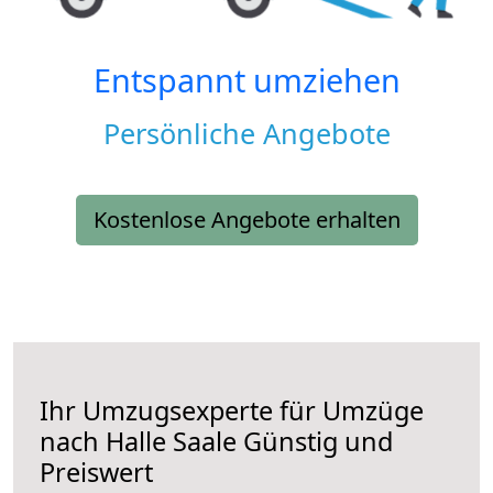
Entspannt umziehen
Persönliche Angebote
Kostenlose Angebote erhalten
Ihr Umzugsexperte für Umzüge
nach
Halle Saale
Günstig und
Preiswert