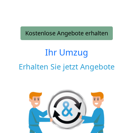
Kostenlose Angebote erhalten
Ihr Umzug
Erhalten Sie jetzt Angebote