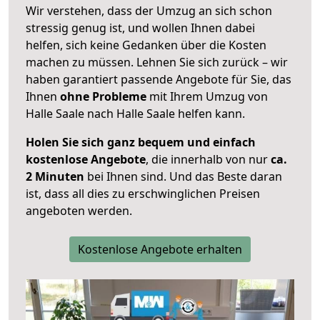
Wir verstehen, dass der Umzug an sich schon
stressig genug ist, und wollen Ihnen dabei
helfen, sich keine Gedanken über die Kosten
machen zu müssen. Lehnen Sie sich zurück – wir
haben garantiert passende Angebote für Sie, das
Ihnen
ohne Probleme
mit Ihrem Umzug von
Halle Saale nach Halle Saale helfen kann.
Holen Sie sich ganz bequem und einfach
kostenlose Angebote
, die innerhalb von nur
ca.
2 Minuten
bei Ihnen sind. Und das Beste daran
ist, dass all dies zu erschwinglichen Preisen
angeboten werden.
Kostenlose Angebote erhalten