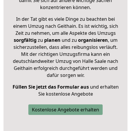
damit Sie sich auf andere wichtige Sachen
konzentrieren können.
In der Tat gibt es viele Dinge zu beachten bei
einem Umzug nach Geithain. Es ist wichtig, sich
Zeit zu nehmen, um alle Aspekte des Umzugs
sorgfältig
zu
planen
und zu
organisieren
, um
sicherzustellen, dass alles reibungslos verläuft.
Mit der richtigen Umzugsfirma kann ein
deutschlandweiter Umzug von Halle Saale nach
Geithain erfolgreich durchgeführt werden und
dafür sorgen wir.
Füllen Sie jetzt das Formular aus
und erhalten
Sie kostenlose Angebote
Kostenlose Angebote erhalten