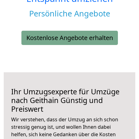
Persönliche Angebote
Kostenlose Angebote erhalten
Ihr Umzugsexperte für Umzüge
nach
Geithain
Günstig und
Preiswert
Wir verstehen, dass der Umzug an sich schon
stressig genug ist, und wollen Ihnen dabei
helfen, sich keine Gedanken über die Kosten