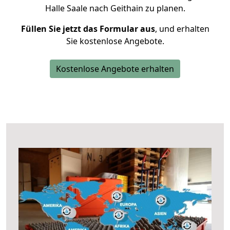
Halle Saale nach Geithain zu planen.
Füllen Sie jetzt das Formular aus
, und erhalten
Sie kostenlose Angebote.
Kostenlose Angebote erhalten