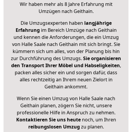
Wir haben mehr als 8 Jahre Erfahrung mit
Umzügen nach
Geithain
.
Die Umzugsexperten haben
langjährige
Erfahrung
im Bereich Umzüge nach Geithain
und kennen die Anforderungen, die ein Umzug
von Halle Saale nach Geithain mit sich bringt. Sie
kümmern sich um alles, von der Planung bis hin
zur Durchführung des Umzugs.
Sie organisieren
den Transport Ihrer Möbel und Habseligkeiten
,
packen alles sicher ein und sorgen dafür, dass
alles rechtzeitig an Ihrem neuen Zielort in
Geithain ankommt.
Wenn Sie einen Umzug von Halle Saale nach
Geithain planen, zögern Sie nicht, unsere
professionelle Hilfe in Anspruch zu nehmen.
Kontaktieren Sie uns heute
noch, um Ihren
reibungslosen Umzug
zu planen.