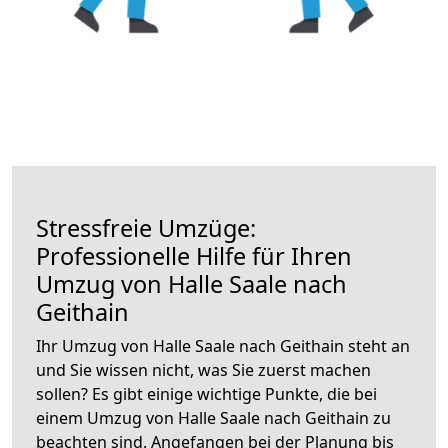
Stressfreie Umzüge:
Professionelle Hilfe für Ihren
Umzug von Halle Saale nach
Geithain
Ihr Umzug von Halle Saale nach Geithain steht an
und Sie wissen nicht, was Sie zuerst machen
sollen? Es gibt einige wichtige Punkte, die bei
einem Umzug von Halle Saale nach Geithain zu
beachten sind.
Angefangen bei der Planung bis