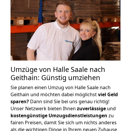
Umzüge von Halle Saale nach
Geithain: Günstig umziehen
Sie planen einen Umzug von Halle Saale nach
Geithain und möchten dabei möglichst
viel Geld
sparen?
Dann sind Sie bei uns genau richtig!
Unser Netzwerk bieten Ihnen
zuverlässige
und
kostengünstige Umzugsdienstleistungen
zu
fairen Preisen, damit Sie sich um nichts anderes
als die wichtigen Dinge in Ihrem neuen Zuhause