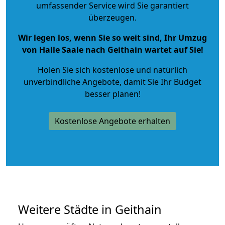
umfassender Service wird Sie garantiert
überzeugen.
Wir legen los, wenn Sie so weit sind, Ihr Umzug
von Halle Saale nach Geithain wartet auf Sie!
Holen Sie sich kostenlose und natürlich
unverbindliche Angebote
, damit Sie Ihr Budget
besser planen!
Kostenlose Angebote erhalten
Weitere Städte in Geithain