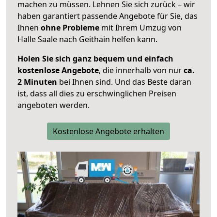
machen zu müssen. Lehnen Sie sich zurück – wir
haben garantiert passende Angebote für Sie, das
Ihnen
ohne Probleme
mit Ihrem Umzug von
Halle Saale nach Geithain helfen kann.
Holen Sie sich ganz bequem und einfach
kostenlose Angebote
, die innerhalb von nur
ca.
2 Minuten
bei Ihnen sind. Und das Beste daran
ist, dass all dies zu erschwinglichen Preisen
angeboten werden.
Kostenlose Angebote erhalten