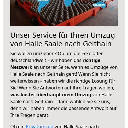
Unser Service für Ihren Umzug
von Halle Saale nach Geithain
Sie wollen umziehen? Ob um die Ecke oder
deutschlandweit – wir haben das
richtige
Netzwerk
an unserer Seite, wenn es Umzüge von
Halle Saale nach Geithain geht! Wenn Sie nicht
weiterwissen – haben wir die richtige Lösung für
Sie! Wenn Sie Antworten auf Ihre Fragen wollen,
was kostet überhaupt mein Umzug
von Halle
Saale nach Geithain – dann wählen Sie sie uns,
denn wir haben immer die passende Antwort auf
Ihre Fragen parat.
Ob ein
Privatumzug
von Halle Saale nach