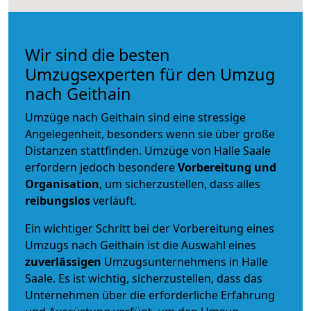
Wir sind die besten
Umzugsexperten für den Umzug
nach Geithain
Umzüge nach Geithain sind eine stressige
Angelegenheit, besonders wenn sie über große
Distanzen stattfinden. Umzüge von Halle Saale
erfordern jedoch besondere
Vorbereitung und
Organisation
, um sicherzustellen, dass alles
reibungslos
verläuft.
Ein wichtiger Schritt bei der Vorbereitung eines
Umzugs nach Geithain ist die Auswahl eines
zuverlässigen
Umzugsunternehmens in Halle
Saale. Es ist wichtig, sicherzustellen, dass das
Unternehmen über die erforderliche Erfahrung