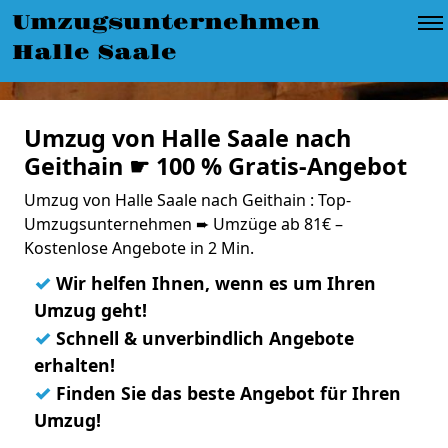
Umzugsunternehmen
Halle Saale
Umzug von Halle Saale nach
Geithain ☛ 100 % Gratis-Angebot
Umzug von Halle Saale nach Geithain : Top-
Umzugsunternehmen ➨ Umzüge ab 81€ –
Kostenlose Angebote in 2 Min.
✓
Wir helfen Ihnen, wenn es um Ihren
Umzug geht!
✓
Schnell & unverbindlich Angebote
erhalten!
✓
Finden Sie das beste Angebot für Ihren
Umzug!