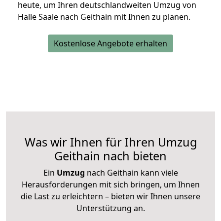
heute, um Ihren deutschlandweiten Umzug von
Halle Saale nach Geithain mit Ihnen zu planen.
Kostenlose Angebote erhalten
Was wir Ihnen für Ihren Umzug
Geithain nach bieten
Ein
Umzug
nach Geithain kann viele
Herausforderungen mit sich bringen, um Ihnen
die Last zu erleichtern – bieten wir Ihnen unsere
Unterstützung an.