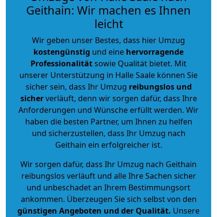
Geithain: Wir machen es Ihnen
leicht
Wir geben unser Bestes, dass hier Umzug
kostengünstig
und eine
hervorragende
Professionalität
sowie Qualität bietet. Mit
unserer Unterstützung in Halle Saale können Sie
sicher sein, dass Ihr Umzug
reibungslos und
sicher
verläuft, denn wir sorgen dafür, dass Ihre
Anforderungen und Wünsche erfüllt werden. Wir
haben die besten Partner, um Ihnen zu helfen
und sicherzustellen, dass Ihr Umzug nach
Geithain ein erfolgreicher ist.
Wir sorgen dafür, dass Ihr Umzug nach Geithain
reibungslos verläuft und alle Ihre Sachen sicher
und unbeschadet an Ihrem Bestimmungsort
ankommen. Überzeugen Sie sich selbst von den
günstigen Angeboten und der Qualität
.
Unsere