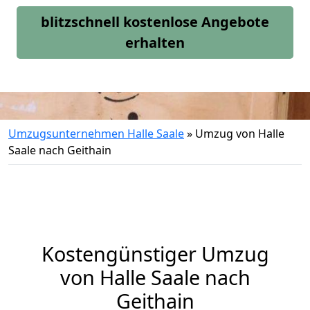
blitzschnell kostenlose Angebote
erhalten
Umzugsunternehmen Halle Saale
»
Umzug von Halle
Saale nach Geithain
Kostengünstiger Umzug
von Halle Saale nach
Geithain