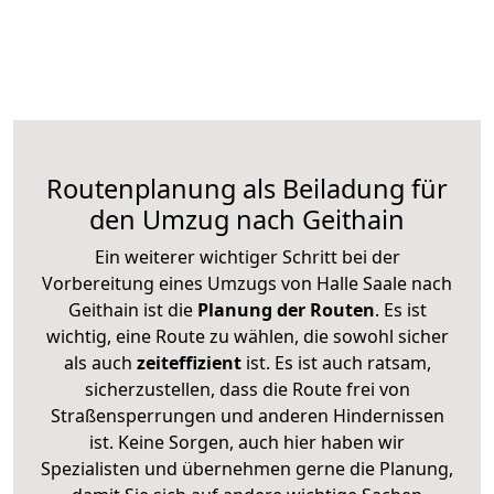
Routenplanung als Beiladung für
den Umzug nach Geithain
Ein weiterer wichtiger Schritt bei der
Vorbereitung eines Umzugs von Halle Saale nach
Geithain ist die
Planung der Routen
. Es ist
wichtig, eine Route zu wählen, die sowohl sicher
als auch
zeiteffizient
ist. Es ist auch ratsam,
sicherzustellen, dass die Route frei von
Straßensperrungen und anderen Hindernissen
ist. Keine Sorgen, auch hier haben wir
Spezialisten und übernehmen gerne die Planung,