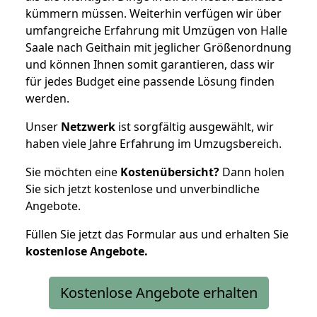
kümmern müssen. Weiterhin verfügen wir über
umfangreiche Erfahrung mit Umzügen von Halle
Saale nach Geithain mit jeglicher Größenordnung
und können Ihnen somit garantieren, dass wir
für jedes Budget eine passende Lösung finden
werden.
Unser
Netzwerk
ist sorgfältig ausgewählt, wir
haben viele Jahre Erfahrung im Umzugsbereich.
Sie möchten eine
Kostenübersicht?
Dann holen
Sie sich jetzt kostenlose und unverbindliche
Angebote.
Füllen Sie jetzt das Formular aus und erhalten Sie
kostenlose
Angebote.
Kostenlose Angebote erhalten