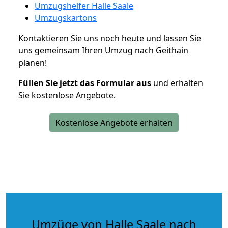
Umzugshelfer Halle Saale
Umzugskartons
Kontaktieren Sie uns noch heute und lassen Sie
uns gemeinsam Ihren Umzug nach Geithain
planen!
Füllen Sie jetzt das Formular aus
und erhalten
Sie kostenlose Angebote.
Kostenlose Angebote erhalten
Umzüge von Halle Saale nach