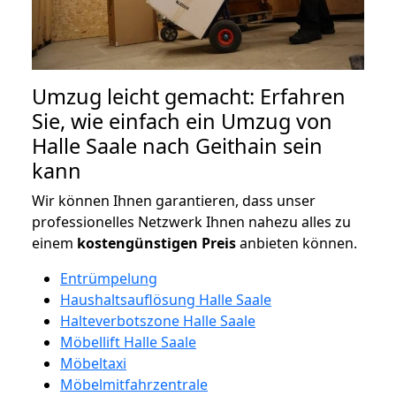
Umzug leicht gemacht: Erfahren
Sie, wie einfach ein Umzug von
Halle Saale nach Geithain sein
kann
Wir können Ihnen garantieren, dass unser
professionelles Netzwerk Ihnen nahezu alles zu
einem
kostengünstigen
Preis
anbieten können.
Entrümpelung
Haushaltsauflösung Halle Saale
Halteverbotszone Halle Saale
Möbellift Halle Saale
Möbeltaxi
Möbelmitfahrzentrale