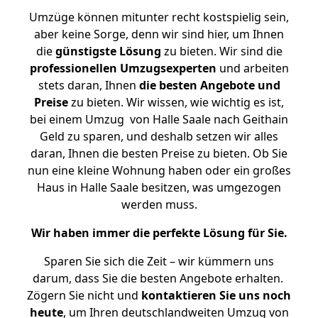
Umzüge können mitunter recht kostspielig sein,
aber keine Sorge, denn wir sind hier, um Ihnen
die
günstigste
Lösung
zu bieten. Wir sind die
professionellen Umzugsexperten
und arbeiten
stets daran, Ihnen
die besten Angebote und
Preise
zu bieten. Wir wissen, wie wichtig es ist,
bei einem Umzug von Halle Saale nach Geithain
Geld zu sparen, und deshalb setzen wir alles
daran, Ihnen die besten Preise zu bieten. Ob Sie
nun eine kleine Wohnung haben oder ein großes
Haus in Halle Saale besitzen, was umgezogen
werden muss.
Wir haben immer die perfekte Lösung für Sie.
Sparen Sie sich die Zeit – wir kümmern uns
darum, dass Sie die besten Angebote erhalten.
Zögern Sie nicht und
kontaktieren Sie uns noch
heute
, um Ihren deutschlandweiten Umzug von