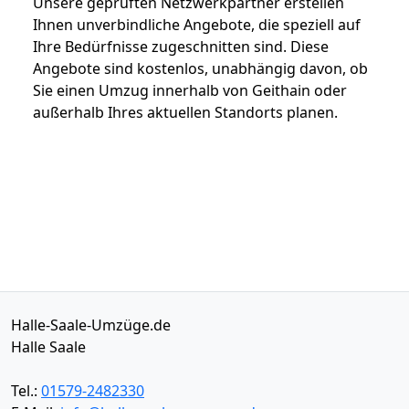
Unsere geprüften Netzwerkpartner erstellen
Ihnen unverbindliche Angebote, die speziell auf
Ihre Bedürfnisse zugeschnitten sind. Diese
Angebote sind kostenlos, unabhängig davon, ob
Sie einen Umzug innerhalb von Geithain oder
außerhalb Ihres aktuellen Standorts planen.
Halle-Saale-Umzüge.de
Halle Saale
Tel.:
01579-2482330