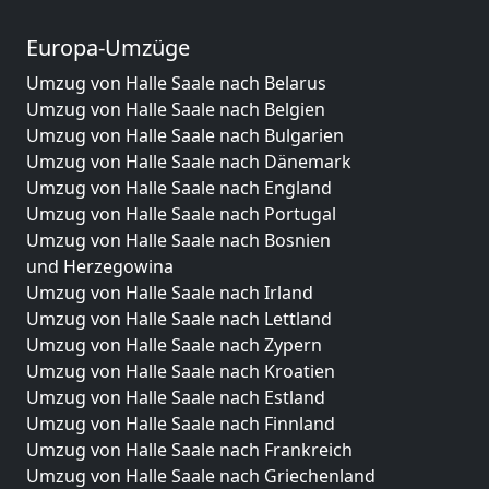
Europa-Umzüge
Umzug von Halle Saale nach Belarus
Umzug von Halle Saale nach Belgien
Umzug von Halle Saale nach Bulgarien
Umzug von Halle Saale nach Dänemark
Umzug von Halle Saale nach England
Umzug von Halle Saale nach Portugal
Umzug von Halle Saale nach Bosnien
und Herzegowina
Umzug von Halle Saale nach Irland
Umzug von Halle Saale nach Lettland
Umzug von Halle Saale nach Zypern
Umzug von Halle Saale nach Kroatien
Umzug von Halle Saale nach Estland
Umzug von Halle Saale nach Finnland
Umzug von Halle Saale nach Frankreich
Umzug von Halle Saale nach Griechenland