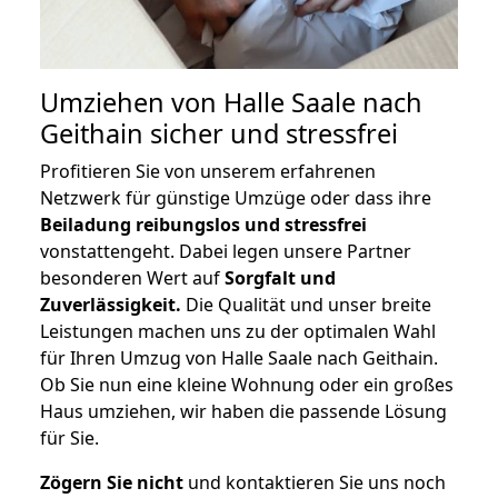
Umziehen von
Halle Saale nach
Geithain
sicher und stressfrei
Profitieren Sie von unserem erfahrenen
Netzwerk für günstige Umzüge oder dass ihre
Beiladung reibungslos und stressfrei
vonstattengeht. Dabei legen unsere Partner
besonderen Wert auf
Sorgfalt und
Zuverlässigkeit.
Die Qualität und unser breite
Leistungen machen uns zu der optimalen Wahl
für Ihren Umzug von Halle Saale nach Geithain.
Ob Sie nun eine kleine Wohnung oder ein großes
Haus umziehen, wir haben die passende Lösung
für Sie.
Zögern Sie nicht
und kontaktieren Sie uns noch