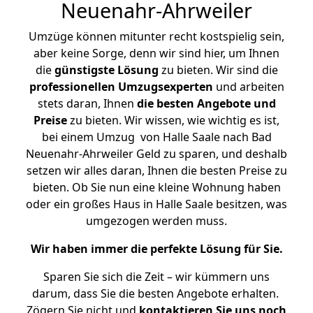
Neuenahr-Ahrweiler
Umzüge können mitunter recht kostspielig sein,
aber keine Sorge, denn wir sind hier, um Ihnen
die
günstigste
Lösung
zu bieten. Wir sind die
professionellen Umzugsexperten
und arbeiten
stets daran, Ihnen
die besten Angebote und
Preise
zu bieten. Wir wissen, wie wichtig es ist,
bei einem Umzug von Halle Saale nach Bad
Neuenahr-Ahrweiler Geld zu sparen, und deshalb
setzen wir alles daran, Ihnen die besten Preise zu
bieten. Ob Sie nun eine kleine Wohnung haben
oder ein großes Haus in Halle Saale besitzen, was
umgezogen werden muss.
Wir haben immer die perfekte Lösung für Sie.
Sparen Sie sich die Zeit – wir kümmern uns
darum, dass Sie die besten Angebote erhalten.
Zögern Sie nicht und
kontaktieren Sie uns noch