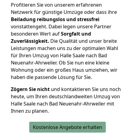
Profitieren Sie von unserem erfahrenen
Netzwerk für günstige Umzüge oder dass ihre
Beiladung reibungslos und stressfrei
vonstattengeht. Dabei legen unsere Partner
besonderen Wert auf
Sorgfalt und
Zuverlässigkeit.
Die Qualität und unser breite
Leistungen machen uns zu der optimalen Wahl
für Ihren Umzug von Halle Saale nach Bad
Neuenahr-Ahrweiler. Ob Sie nun eine kleine
Wohnung oder ein großes Haus umziehen, wir
haben die passende Lösung für Sie.
Zögern Sie nicht
und kontaktieren Sie uns noch
heute, um Ihren deutschlandweiten Umzug von
Halle Saale nach Bad Neuenahr-Ahrweiler mit
Ihnen zu planen.
Kostenlose Angebote erhalten