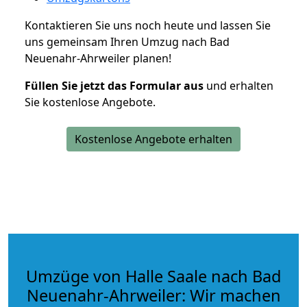
Kontaktieren Sie uns noch heute und lassen Sie
uns gemeinsam Ihren Umzug nach Bad
Neuenahr-Ahrweiler planen!
Füllen Sie jetzt das Formular aus
und erhalten
Sie kostenlose Angebote.
Kostenlose Angebote erhalten
Umzüge von Halle Saale nach Bad
Neuenahr-Ahrweiler: Wir machen