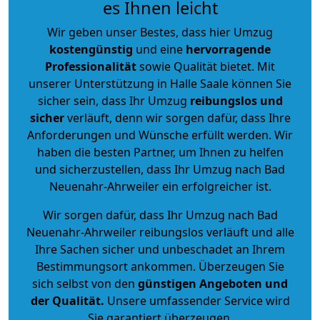
es Ihnen leicht
Wir geben unser Bestes, dass hier Umzug
kostengünstig
und eine
hervorragende
Professionalität
sowie Qualität bietet. Mit
unserer Unterstützung in Halle Saale können Sie
sicher sein, dass Ihr Umzug
reibungslos und
sicher
verläuft, denn wir sorgen dafür, dass Ihre
Anforderungen und Wünsche erfüllt werden. Wir
haben die besten Partner, um Ihnen zu helfen
und sicherzustellen, dass Ihr Umzug nach Bad
Neuenahr-Ahrweiler ein erfolgreicher ist.
Wir sorgen dafür, dass Ihr Umzug nach Bad
Neuenahr-Ahrweiler reibungslos verläuft und alle
Ihre Sachen sicher und unbeschadet an Ihrem
Bestimmungsort ankommen. Überzeugen Sie
sich selbst von den
günstigen Angeboten und
der Qualität
.
Unsere umfassender Service wird
Sie garantiert überzeugen.