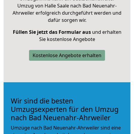
Umzug von Halle Saale nach Bad Neuenahr-
Ahrweiler erfolgreich durchgeführt werden und
dafür sorgen wir.
Füllen Sie jetzt das Formular aus
und erhalten
Sie kostenlose Angebote
Kostenlose Angebote erhalten
Wir sind die besten
Umzugsexperten für den Umzug
nach Bad Neuenahr-Ahrweiler
Umzüge nach Bad Neuenahr-Ahrweiler sind eine