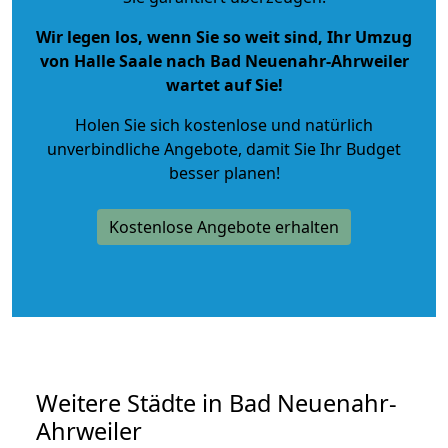
Wir legen los, wenn Sie so weit sind, Ihr Umzug
von Halle Saale nach Bad Neuenahr-Ahrweiler
wartet auf Sie!
Holen Sie sich kostenlose und natürlich
unverbindliche Angebote
, damit Sie Ihr Budget
besser planen!
Kostenlose Angebote erhalten
Weitere Städte in Bad Neuenahr-
Ahrweiler