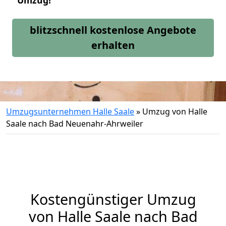
Umzug!
blitzschnell kostenlose Angebote
erhalten
Umzugsunternehmen Halle Saale
»
Umzug von Halle
Saale nach Bad Neuenahr-Ahrweiler
Kostengünstiger Umzug
von Halle Saale nach Bad