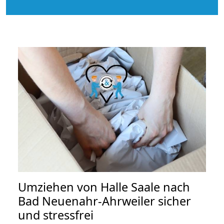
Umziehen von
Halle Saale nach
Bad Neuenahr-Ahrweiler
sicher
und stressfrei