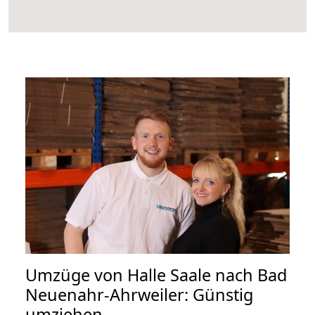
Umzüge von Halle Saale nach Bad
Neuenahr-Ahrweiler: Günstig
umziehen