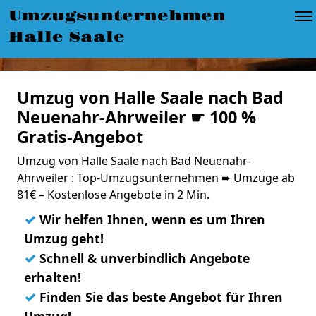
Umzugsunternehmen
Halle Saale
Umzug von Halle Saale nach Bad
Neuenahr-Ahrweiler ☛ 100 %
Gratis-Angebot
Umzug von Halle Saale nach Bad Neuenahr-
Ahrweiler : Top-Umzugsunternehmen ➨ Umzüge ab
81€ – Kostenlose Angebote in 2 Min.
✓
Wir helfen Ihnen, wenn es um Ihren
Umzug geht!
✓
Schnell & unverbindlich Angebote
erhalten!
✓
Finden Sie das beste Angebot für Ihren