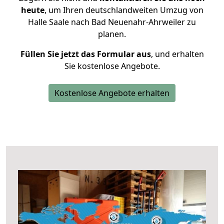
heute
, um Ihren deutschlandweiten Umzug von
Halle Saale nach Bad Neuenahr-Ahrweiler zu
planen.
Füllen Sie jetzt das Formular aus
, und erhalten
Sie kostenlose Angebote.
Kostenlose Angebote erhalten