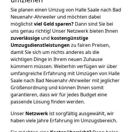
Sie planen einen Umzug von Halle Saale nach Bad
Neuenahr-Ahrweiler und möchten dabei
möglichst
viel Geld sparen?
Dann sind Sie bei
uns genau richtig! Unser Netzwerk bieten Ihnen
zuverlässige
und
kostengünstige
Umzugsdienstleistungen
zu fairen Preisen,
damit Sie sich um nichts anderes als die
wichtigen Dinge in Ihrem neuen Zuhause
kümmern müssen. Weiterhin verfügen wir über
umfangreiche Erfahrung mit Umzügen von Halle
Saale nach Bad Neuenahr-Ahrweiler mit jeglicher
Größenordnung und können Ihnen somit
garantieren, dass wir für jedes Budget eine
passende Lösung finden werden.
Unser
Netzwerk
ist sorgfältig ausgewählt, wir
haben viele Jahre Erfahrung im Umzugsbereich.