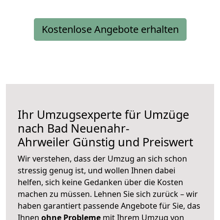
Kostenlose Angebote erhalten
Ihr Umzugsexperte für Umzüge
nach
Bad Neuenahr-
Ahrweiler
Günstig und Preiswert
Wir verstehen, dass der Umzug an sich schon
stressig genug ist, und wollen Ihnen dabei
helfen, sich keine Gedanken über die Kosten
machen zu müssen. Lehnen Sie sich zurück – wir
haben garantiert passende Angebote für Sie, das
Ihnen
ohne Probleme
mit Ihrem Umzug von