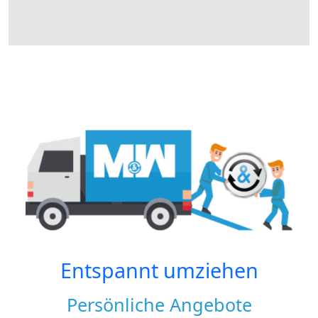
Entspannt umziehen
Persönliche Angebote