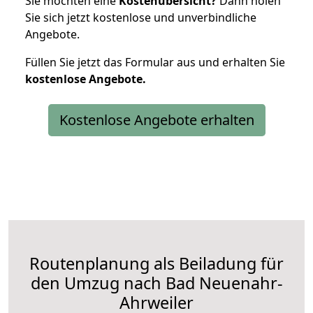
Sie möchten eine
Kostenübersicht?
Dann holen
Sie sich jetzt kostenlose und unverbindliche
Angebote.
Füllen Sie jetzt das Formular aus und erhalten Sie
kostenlose
Angebote.
Kostenlose Angebote erhalten
Routenplanung als Beiladung für
den Umzug nach Bad Neuenahr-
Ahrweiler