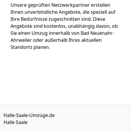
Unsere geprüften Netzwerkpartner erstellen
Ihnen unverbindliche Angebote, die speziell auf
Ihre Bedürfnisse zugeschnitten sind. Diese
Angebote sind kostenlos, unabhängig davon, ob
Sie einen Umzug innerhalb von Bad Neuenahr-
Ahrweiler oder außerhalb Ihres aktuellen
Standorts planen.
Halle-Saale-Umzüge.de
Halle Saale