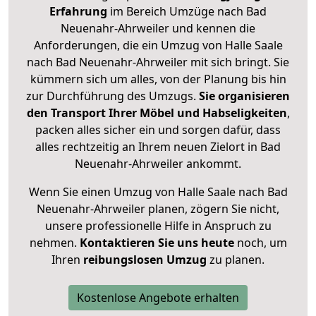
Erfahrung
im Bereich Umzüge nach Bad
Neuenahr-Ahrweiler und kennen die
Anforderungen, die ein Umzug von Halle Saale
nach Bad Neuenahr-Ahrweiler mit sich bringt. Sie
kümmern sich um alles, von der Planung bis hin
zur Durchführung des Umzugs.
Sie organisieren
den Transport Ihrer Möbel und Habseligkeiten
,
packen alles sicher ein und sorgen dafür, dass
alles rechtzeitig an Ihrem neuen Zielort in Bad
Neuenahr-Ahrweiler ankommt.
Wenn Sie einen Umzug von Halle Saale nach Bad
Neuenahr-Ahrweiler planen, zögern Sie nicht,
unsere professionelle Hilfe in Anspruch zu
nehmen.
Kontaktieren Sie uns heute
noch, um
Ihren
reibungslosen Umzug
zu planen.
Kostenlose Angebote erhalten