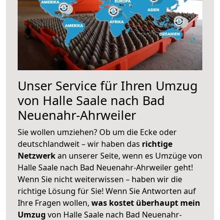
Unser Service für Ihren Umzug
von Halle Saale nach Bad
Neuenahr-Ahrweiler
Sie wollen umziehen? Ob um die Ecke oder
deutschlandweit – wir haben das
richtige
Netzwerk
an unserer Seite, wenn es Umzüge von
Halle Saale nach Bad Neuenahr-Ahrweiler geht!
Wenn Sie nicht weiterwissen – haben wir die
richtige Lösung für Sie! Wenn Sie Antworten auf
Ihre Fragen wollen,
was kostet überhaupt mein
Umzug
von Halle Saale nach Bad Neuenahr-