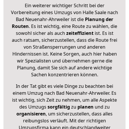
Ein weiterer wichtiger Schritt bei der
Vorbereitung eines Umzugs von Halle Saale nach
Bad Neuenahr-Ahrweiler ist die
Planung der
Routen
. Es ist wichtig, eine Route zu wählen, die
sowohl sicher als auch
zeiteffizient
ist. Es ist
auch ratsam, sicherzustellen, dass die Route frei
von Straßensperrungen und anderen
Hindernissen ist. Keine Sorgen, auch hier haben
wir Spezialisten und übernehmen gerne die
Planung, damit Sie sich auf andere wichtige
Sachen konzentrieren können.
In der Tat gibt es viele Dinge zu beachten bei
einem Umzug nach Bad Neuenahr-Ahrweiler. Es
ist wichtig, sich Zeit zu nehmen, um alle Aspekte
des Umzugs
sorgfältig
zu
planen
und zu
organisieren
, um sicherzustellen, dass alles
reibungslos verläuft. Mit der richtigen
Umzugsfirma kann ein deutschlandweiter