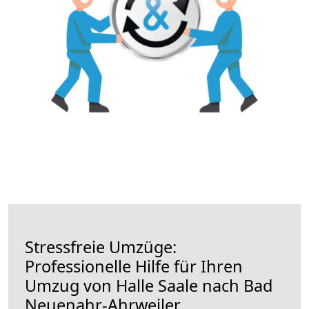
Stressfreie Umzüge:
Professionelle Hilfe für Ihren
Umzug von Halle Saale nach Bad
Neuenahr-Ahrweiler