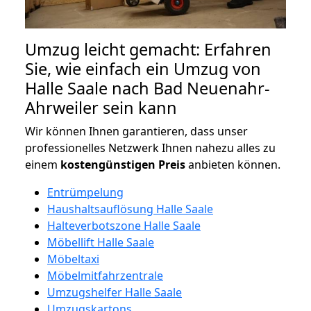
Umzug leicht gemacht: Erfahren
Sie, wie einfach ein Umzug von
Halle Saale nach Bad Neuenahr-
Ahrweiler sein kann
Wir können Ihnen garantieren, dass unser
professionelles Netzwerk Ihnen nahezu alles zu
einem
kostengünstigen
Preis
anbieten können.
Entrümpelung
Haushaltsauflösung Halle Saale
Halteverbotszone Halle Saale
Möbellift Halle Saale
Möbeltaxi
Möbelmitfahrzentrale
Umzugshelfer Halle Saale
Umzugskartons