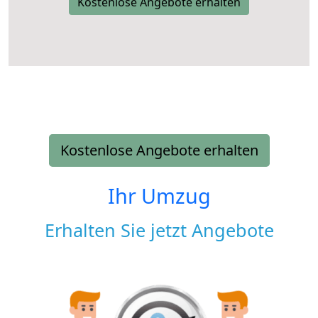
Kostenlose Angebote erhalten
Kostenlose Angebote erhalten
Ihr Umzug
Erhalten Sie jetzt Angebote