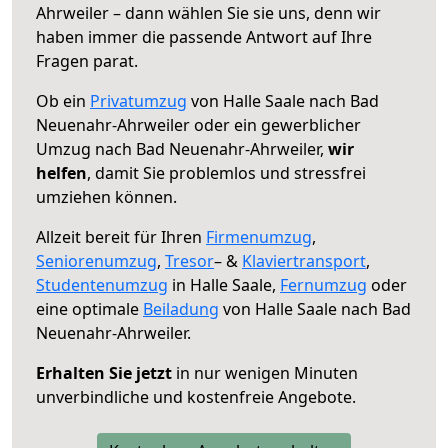
Ahrweiler – dann wählen Sie sie uns, denn wir
haben immer die passende Antwort auf Ihre
Fragen parat.
Ob ein
Privatumzug
von Halle Saale nach Bad
Neuenahr-Ahrweiler oder ein gewerblicher
Umzug nach Bad Neuenahr-Ahrweiler,
wir
helfen
, damit Sie problemlos und stressfrei
umziehen können.
Allzeit bereit für Ihren
Firmenumzug
,
Seniorenumzug
,
Tresor
– &
Klaviertransport
,
Studentenumzug
in Halle Saale,
Fernumzug
oder
eine optimale
Beiladung
von Halle Saale nach Bad
Neuenahr-Ahrweiler.
Erhalten Sie jetzt
in nur wenigen Minuten
unverbindliche und kostenfreie Angebote.