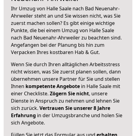
Ihr Umzug von Halle Saale nach Bad Neuenahr-
Ahrweiler steht an und Sie wissen nicht, was Sie
zuerst machen sollen? Es gibt einige wichtige
Punkte, die bei einem Umzug von Halle Saale
nach Bad Neuenahr-Ahrweiler zu beachten sind.
Angefangen bei der Planung bis hin zum
Verpacken Ihres kostbaren Hab & Gut.
Wenn Sie durch Ihren alltäglichen Arbeitsstress
nicht wissen, was Sie zuerst planen sollen, dann
übernehmen unsere Partner für Sie und stellen
Ihnen
kompetente Angebote
in Halle Saale mit
einer Checkliste.
Zögern Sie nicht
, unsere
Dienste in Anspruch zu nehmen und lehnen Sie
sich zurück.
Vertrauen Sie unserer 8 Jahre
Erfahrung
in der Umzugsbranche und holen Sie
sich Angebote.
Füllen Sie jetzt das Formular aus und
erhalten