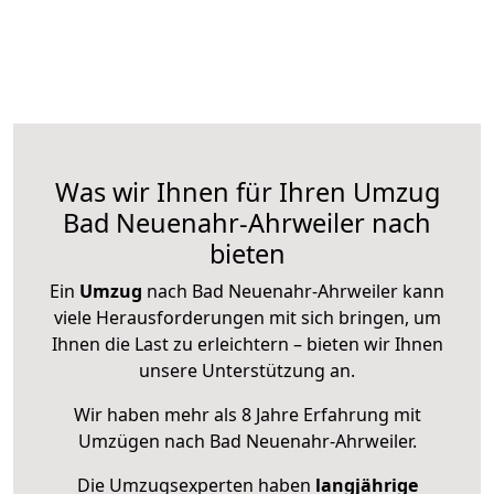
Was wir Ihnen für Ihren Umzug
Bad Neuenahr-Ahrweiler nach
bieten
Ein
Umzug
nach Bad Neuenahr-Ahrweiler kann
viele Herausforderungen mit sich bringen, um
Ihnen die Last zu erleichtern – bieten wir Ihnen
unsere Unterstützung an.
Wir haben mehr als 8 Jahre Erfahrung mit
Umzügen nach
Bad Neuenahr-Ahrweiler
.
Die Umzugsexperten haben
langjährige