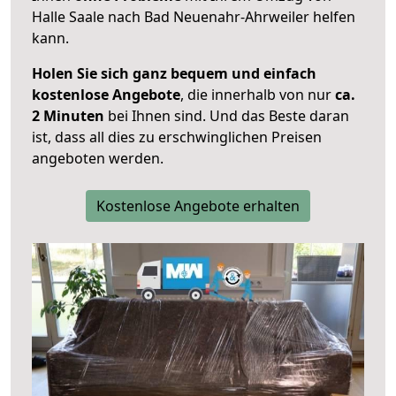
Halle Saale nach Bad Neuenahr-Ahrweiler helfen
kann.
Holen Sie sich ganz bequem und einfach
kostenlose Angebote
, die innerhalb von nur
ca.
2 Minuten
bei Ihnen sind. Und das Beste daran
ist, dass all dies zu erschwinglichen Preisen
angeboten werden.
Kostenlose Angebote erhalten