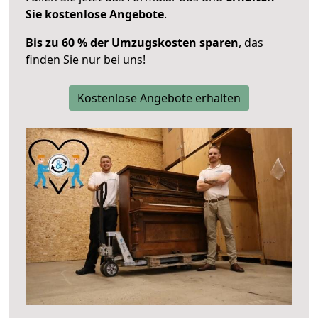
Sie kostenlose Angebote
.
Bis zu 60 % der Umzugskosten sparen
, das
finden Sie nur bei uns!
Kostenlose Angebote erhalten