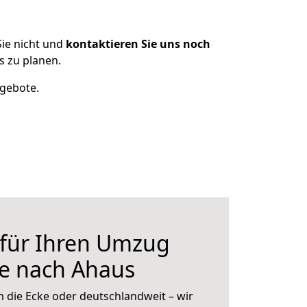
ie nicht und
kontaktieren Sie uns noch
s zu planen.
ngebote.
 für Ihren Umzug
le nach Ahaus
 die Ecke oder deutschlandweit – wir