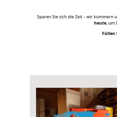
Sparen Sie sich die Zeit – wir kümmern 
heute
, um 
Füllen 