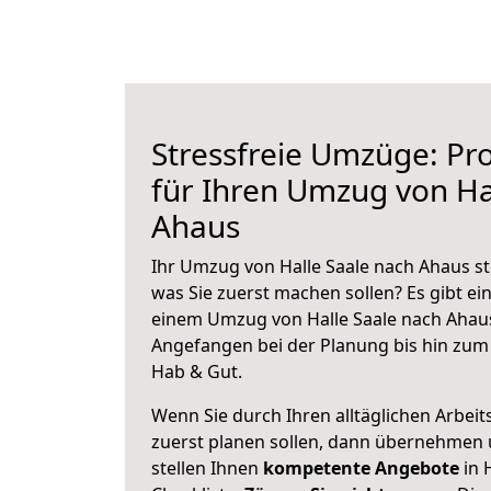
Stressfreie Umzüge: Pro
für Ihren Umzug von Ha
Ahaus
Ihr Umzug von Halle Saale nach Ahaus ste
was Sie zuerst machen sollen? Es gibt ein
einem Umzug von Halle Saale nach Ahaus
Angefangen bei der Planung bis hin zum
Hab & Gut.
Wenn Sie durch Ihren alltäglichen Arbeits
zuerst planen sollen, dann übernehmen 
stellen Ihnen
kompetente Angebote
in 