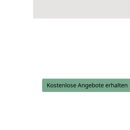
Kostenlose Angebote erhalten