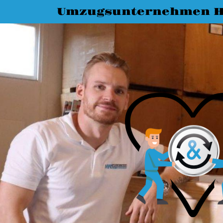
Umzugsunternehmen Ha