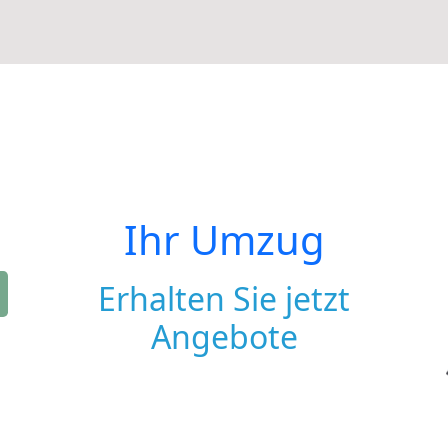
Ihr Umzug
Erhalten Sie jetzt
Angebote