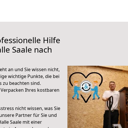
fessionelle Hilfe
lle Saale nach
ht an und Sie wissen nicht,
ige wichtige Punkte, die bei
 zu beachten sind.
 Verpacken Ihres kostbaren
stress nicht wissen, was Sie
unsere Partner für Sie und
Halle Saale mit einer