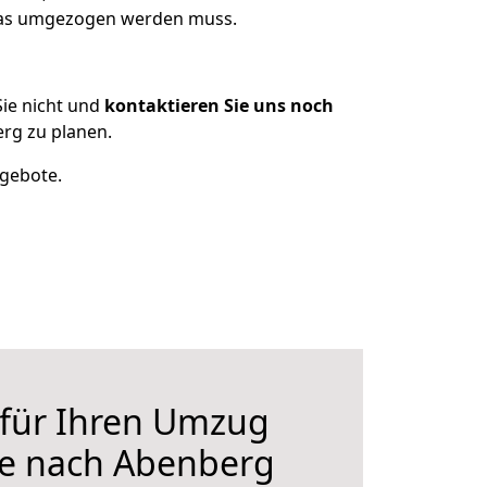
 was umgezogen werden muss.
ie nicht und
kontaktieren Sie uns noch
rg zu planen.
ngebote.
 für Ihren Umzug
le nach Abenberg