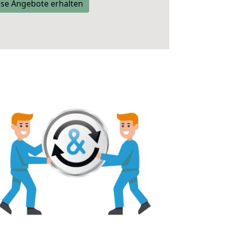
se Angebote erhalten