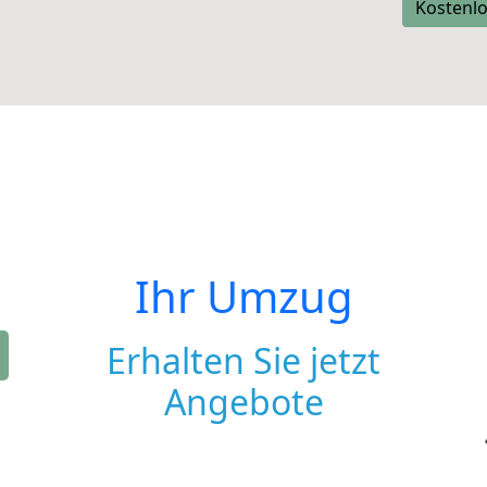
Kostenlo
Ihr Umzug
Erhalten Sie jetzt
Angebote