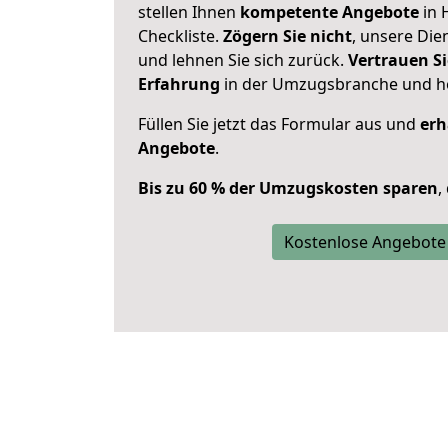
stellen Ihnen
kompetente Angebote
in 
Checkliste.
Zögern Sie nicht
, unsere Di
und lehnen Sie sich zurück.
Vertrauen Si
Erfahrung
in der Umzugsbranche und ho
Füllen Sie jetzt das Formular aus und
erh
Angebote
.
Bis zu 60 % der Umzugskosten sparen
,
Kostenlose Angebote