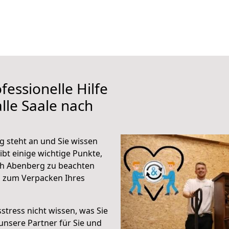
fessionelle Hilfe
lle Saale nach
g steht an und Sie wissen
ibt einige wichtige Punkte,
ch Abenberg zu beachten
n zum Verpacken Ihres
stress nicht wissen, was Sie
unsere Partner für Sie und