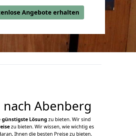
stenlose Angebote erhalten
e nach Abenberg
e
günstigste
Lösung
zu bieten. Wir sind
eise
zu bieten. Wir wissen, wie wichtig es
aran, Ihnen die besten Preise zu bieten.