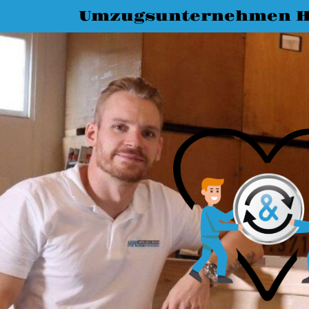
Umzugsunternehmen Ha