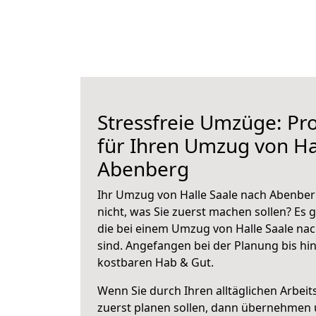
Stressfreie Umzüge: Pro
für Ihren Umzug von Ha
Abenberg
Ihr Umzug von Halle Saale nach Abenber
nicht, was Sie zuerst machen sollen? Es g
die bei einem Umzug von Halle Saale na
sind.
Angefangen bei der Planung bis hi
kostbaren Hab & Gut.
Wenn Sie durch Ihren alltäglichen Arbeits
zuerst planen sollen, dann übernehmen 