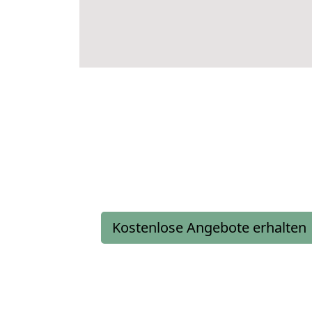
Kostenlose Angebote erhalten